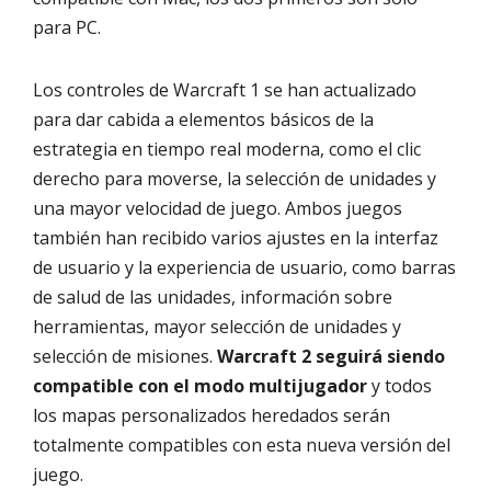
para PC.
Los controles de Warcraft 1 se han actualizado
para dar cabida a elementos básicos de la
estrategia en tiempo real moderna, como el clic
derecho para moverse, la selección de unidades y
una mayor velocidad de juego. Ambos juegos
también han recibido varios ajustes en la interfaz
de usuario y la experiencia de usuario, como barras
de salud de las unidades, información sobre
herramientas, mayor selección de unidades y
selección de misiones.
Warcraft 2 seguirá siendo
compatible con el modo multijugador
y todos
los mapas personalizados heredados serán
totalmente compatibles con esta nueva versión del
juego.