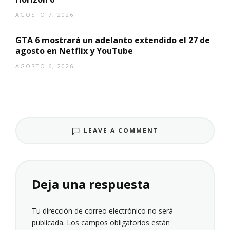
AGOSTO 7, 2026
GTA 6 mostrará un adelanto extendido el 27 de
agosto en Netflix y YouTube
AGOSTO 6, 2026
LEAVE A COMMENT
Deja una respuesta
Tu dirección de correo electrónico no será
publicada.
Los campos obligatorios están