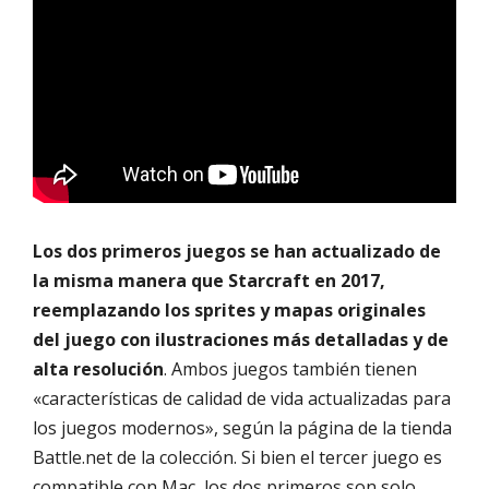
Los dos primeros juegos se han actualizado de
la misma manera que Starcraft en 2017,
reemplazando los sprites y mapas originales
del juego con ilustraciones más detalladas y de
alta resolución
. Ambos juegos también tienen
«características de calidad de vida actualizadas para
los juegos modernos», según la página de la tienda
Battle.net de la colección. Si bien el tercer juego es
compatible con Mac, los dos primeros son solo