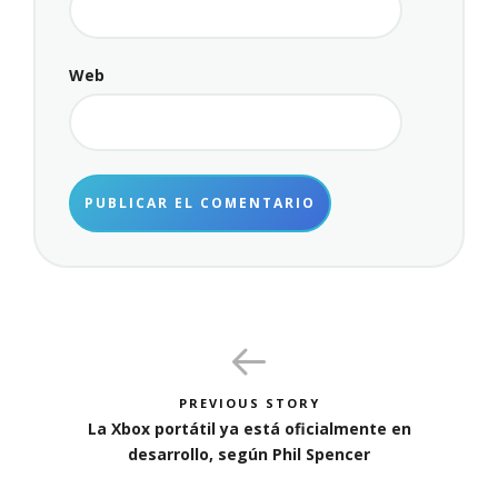
Web
PREVIOUS STORY
La Xbox portátil ya está oficialmente en
desarrollo, según Phil Spencer