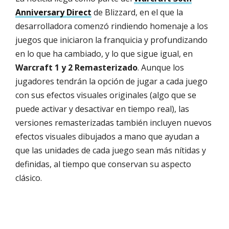
Anniversary Direct
de Blizzard, en el que la
desarrolladora comenzó rindiendo homenaje a los
juegos que iniciaron la franquicia y profundizando
en lo que ha cambiado, y lo que sigue igual, en
Warcraft 1 y 2 Remasterizado
. Aunque los
jugadores tendrán la opción de jugar a cada juego
con sus efectos visuales originales (algo que se
puede activar y desactivar en tiempo real), las
versiones remasterizadas también incluyen nuevos
efectos visuales dibujados a mano que ayudan a
que las unidades de cada juego sean más nítidas y
definidas, al tiempo que conservan su aspecto
clásico.