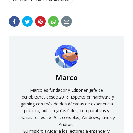
Marco
Marco es fundador y Editor en Jefe de
Tecnobits.net desde 2016. Experto en hardware y
gaming con más de dos décadas de experiencia
práctica, publica guías útiles, comparativas y
análisis reales de PCs, consolas, Windows, Linux y
Android.
Su misión: ayudar a los lectores a entender y