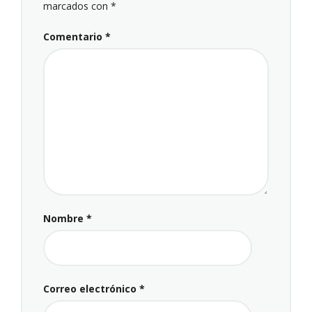
marcados con
*
Comentario
*
Nombre
*
Correo electrónico
*