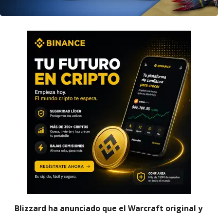
Blizzard ha anunciado que el Warcraft original y