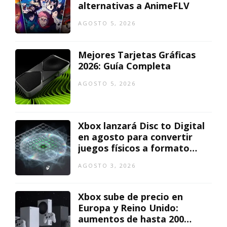
alternativas a AnimeFLV
AGOSTO 5, 2026
Mejores Tarjetas Gráficas
2026: Guía Completa
AGOSTO 5, 2026
Xbox lanzará Disc to Digital
en agosto para convertir
juegos físicos a formato
digital
AGOSTO 3, 2026
Xbox sube de precio en
Europa y Reino Unido:
aumentos de hasta 200