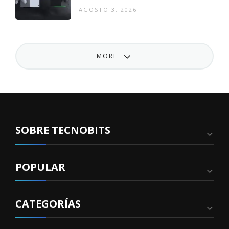
euros
AGOSTO 3, 2026
MORE
SOBRE TECNOBITS
POPULAR
CATEGORÍAS