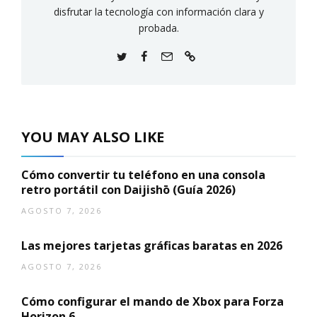
disfrutar la tecnología con información clara y
probada.
YOU MAY ALSO LIKE
Cómo convertir tu teléfono en una consola
retro portátil con Daijishō (Guía 2026)
AGOSTO 7, 2026
Las mejores tarjetas gráficas baratas en 2026
AGOSTO 7, 2026
Cómo configurar el mando de Xbox para Forza
Horizon 6