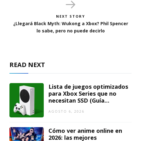
NEXT STORY
¿Llegará Black Myth: Wukong a Xbox? Phil Spencer
lo sabe, pero no puede decirlo
READ NEXT
Lista de juegos optimizados
para Xbox Series que no
necesitan SSD (Guía
actualizada)
AGOSTO 6, 2026
Cómo ver anime online en
2026: las mejores