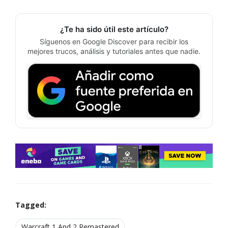
¿Te ha sido útil este artículo?
Síguenos en Google Discover para recibir los
mejores trucos, análisis y tutoriales antes que nadie.
Tagged:
Warcraft 1 And 2 Remastered