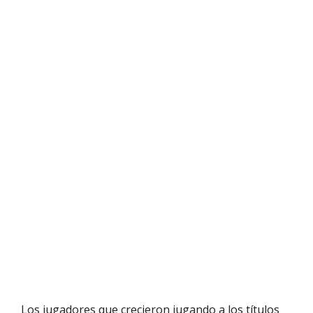
Los jugadores que crecieron jugando a los títulos