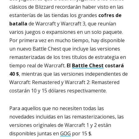
clásicos de Blizzard recordarán haber visto en las
estanterías de las tiendas los grandes
cofres de
batalla
de Warcraft y Warcraft 3, que reunían
varios juegos o expansiones en un solo paquete.
Por primera vez en mucho tiempo, hay disponible
un nuevo Battle Chest que incluye las versiones
remasterizadas de los tres títulos de estrategia en
tiempo real de Warcraft.
El
Battle Chest
costará
40 $
, mientras que las versiones independientes de
Warcraft: Remastered y Warcraft 2: Remastered
costarán 10 y 15 dólares respectivamente.
Para aquellos que no necesiten todas las
novedades incluidas en las remasterizaciones, las
versiones originales de Warcraft 1 y 2 están
disponibles juntas en
GOG
por 15 $.