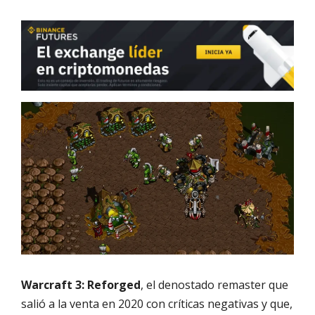
Warcraft 3: Reforged
, el denostado remaster que
salió a la venta en 2020 con críticas negativas y que,