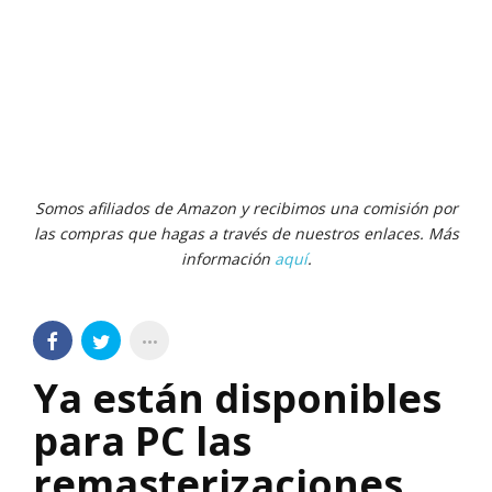
Somos afiliados de Amazon y recibimos una comisión por
las compras que hagas a través de nuestros enlaces. Más
información
aquí
.
Ya están disponibles
para PC las
remasterizaciones