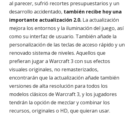
al parecer, sufrió recortes presupuestarios y un
desarrollo accidentado,
también recibe hoy una
importante actualización 2.0.
La actualización
mejora los entornos y la iluminación del juego, así
como su interfaz de usuario. También añade la
personalización de las teclas de acceso rápido y un
renovado sistema de niveles. Aquellos que
prefieran jugar a Warcraft 3 con sus efectos
visuales originales, no remasterizados,
encontrarán que la actualización añade también
versiones de alta resolución para todos los
modelos clásicos de Warcraft 3, y los jugadores
tendrán la opción de mezclar y combinar los
recursos, originales o HD, que quieran usar.