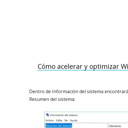
Cómo acelerar y optimizar 
Dentro de Información del sistema encontrarás
Resumen del sistema: