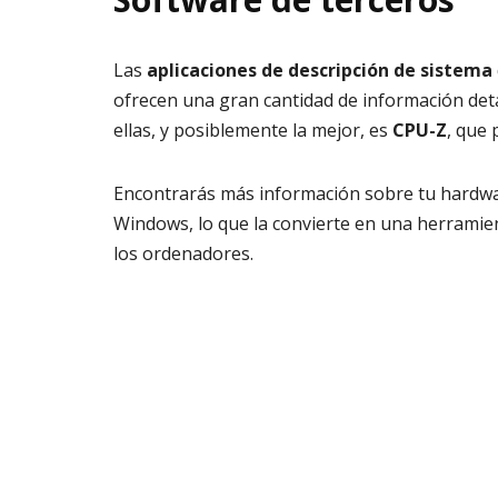
Las
aplicaciones de descripción de sistema
ofrecen una gran cantidad de información deta
ellas, y posiblemente la mejor, es
CPU-Z
, que
Encontrarás más información sobre tu hard
Windows, lo que la convierte en una herramien
los ordenadores.