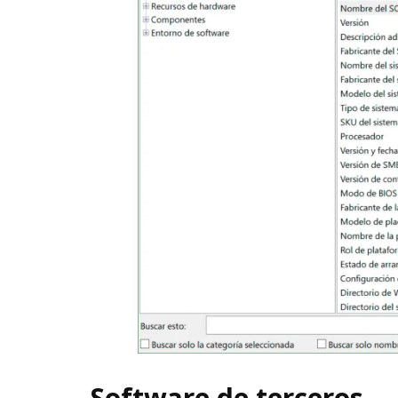
Software de terceros