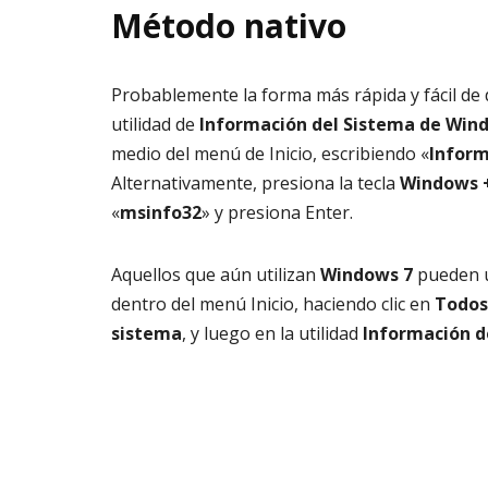
Método nativo
Probablemente la forma más rápida y fácil de 
utilidad de
Información del Sistema de Win
medio del menú de Inicio, escribiendo «
Inform
Alternativamente, presiona la tecla
Windows 
«
msinfo32
» y presiona Enter.
Aquellos que aún utilizan
Windows 7
pueden u
dentro del menú Inicio, haciendo clic en
Todos
sistema
, y luego en la utilidad
Información d