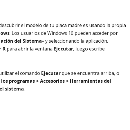
descubrir el modelo de tu placa madre es usando la propia
dows
. Los usuarios de Windows 10 pueden acceder por
ación del Sistema
» y seleccionando la aplicación.
+ R
para abrir la ventana
Ejecutar
, luego escribe
tilizar el comando
Ejecutar
que se encuentra arriba, o
 los programas > Accesorios > Herramientas del
el sistema
.