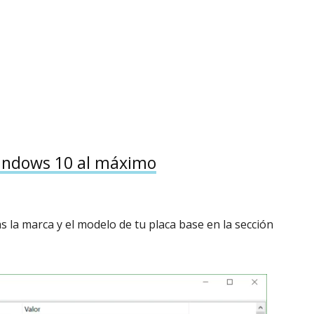
Windows 10 al máximo
 la marca y el modelo de tu placa base en la sección