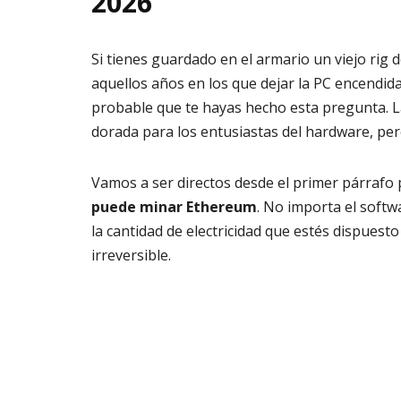
2026
Si tienes guardado en el armario un viejo rig d
aquellos años en los que dejar la PC encendid
probable que te hayas hecho esta pregunta. L
dorada para los entusiastas del hardware, per
Vamos a ser directos desde el primer párrafo 
puede minar Ethereum
. No importa el softw
la cantidad de electricidad que estés dispuesto
irreversible.