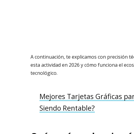
A continuación, te explicamos con precisión té
esta actividad en 2026 y cómo funciona el eco
tecnológico.
Mejores Tarjetas Gráficas p
Siendo Rentable?