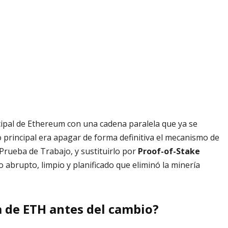
ncipal de Ethereum con una cadena paralela que ya se
vo principal era apagar de forma definitiva el mecanismo de
Prueba de Trabajo, y sustituirlo por
Proof-of-Stake
o abrupto, limpio y planificado que eliminó la minería
 de ETH antes del cambio?