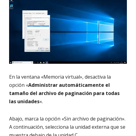
En la ventana «Memoria virtual», desactiva la
opción «
Administrar automáticamente el
tamaño del archivo de paginación para todas
las unidades
«.
Abajo, marca la opción «Sin archivo de paginación».
A continuación, selecciona la unidad externa que se
muestra debajo de la unidad C.