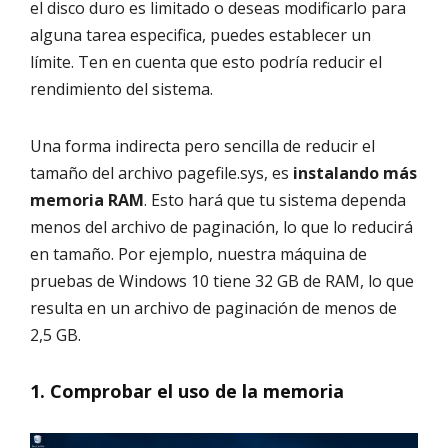
el disco duro es limitado o deseas modificarlo para
alguna tarea especifica, puedes establecer un
límite. Ten en cuenta que esto podría reducir el
rendimiento del sistema.
Una forma indirecta pero sencilla de reducir el
tamaño del archivo pagefile.sys, es
instalando más
memoria RAM
. Esto hará que tu sistema dependa
menos del archivo de paginación, lo que lo reducirá
en tamaño. Por ejemplo, nuestra máquina de
pruebas de Windows 10 tiene 32 GB de RAM, lo que
resulta en un archivo de paginación de menos de
2,5 GB.
1. Comprobar el uso de la memoria