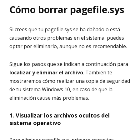
Cómo borrar pagefile.sys
Si crees que tu pagefile.sys se ha dañado o está
causando otros problemas en el sistema, puedes
optar por eliminarlo, aunque no es recomendable.
Sigue los pasos que se indican a continuación para
localizar y eliminar el archivo
. También te
mostraremos cómo realizar una copia de seguridad
de tu sistema Windows 10, en caso de que la
eliminación cause más problemas.
1. Visualizar los archivos ocultos del
sistema operativo