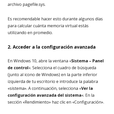
archivo pagefile.sys.
Es recomendable hacer esto durante algunos días
para calcular cuánta memoria virtual estás
utilizando en promedio.
2. Acceder a la configuración avanzada
En Windows 10, abre la ventana «
Sistema – Panel
de control
«. Selecciona el cuadro de búsqueda
(junto al icono de Windows) en la parte inferior
izquierda de tu escritorio e introduce la palabra
«sistema». A continuación, selecciona «
Ver la
configuración avanzada del sistema
«. En la
sección «Rendimiento» haz clic en «Configuración».