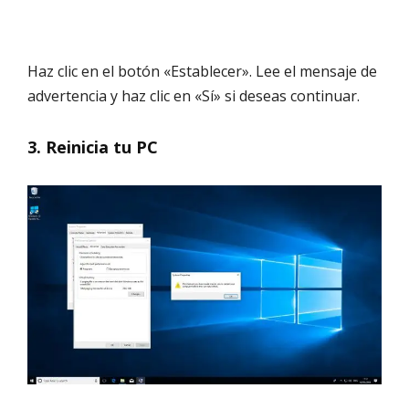
Haz clic en el botón «Establecer». Lee el mensaje de
advertencia y haz clic en «Sí» si deseas continuar.
3. Reinicia tu PC