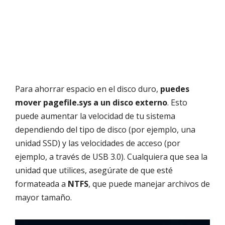
Para ahorrar espacio en el disco duro,
puedes
mover pagefile.sys a un disco externo
. Esto
puede aumentar la velocidad de tu sistema
dependiendo del tipo de disco (por ejemplo, una
unidad SSD) y las velocidades de acceso (por
ejemplo, a través de USB 3.0). Cualquiera que sea la
unidad que utilices, asegúrate de que esté
formateada a
NTFS
, que puede manejar archivos de
mayor tamaño.