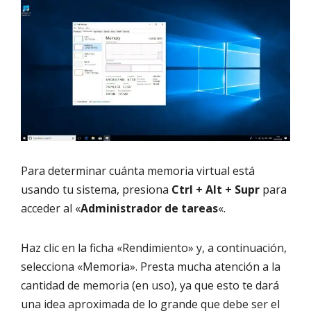
Para determinar cuánta memoria virtual está
usando tu sistema, presiona
Ctrl + Alt + Supr
para
acceder al «
Administrador de tareas
«.
Haz clic en la ficha «Rendimiento» y, a continuación,
selecciona «Memoria». Presta mucha atención a la
cantidad de memoria (en uso), ya que esto te dará
una idea aproximada de lo grande que debe ser el