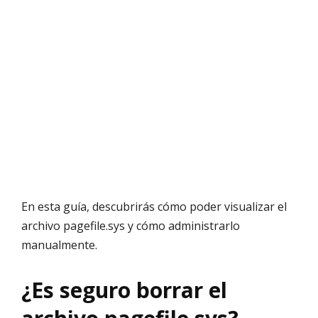
En esta guía, descubrirás cómo poder visualizar el
archivo pagefile.sys y cómo administrarlo
manualmente.
¿Es seguro borrar el