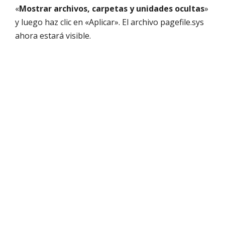
«
Mostrar archivos, carpetas y unidades ocultas
»
y luego haz clic en «Aplicar». El archivo pagefile.sys
ahora estará visible.