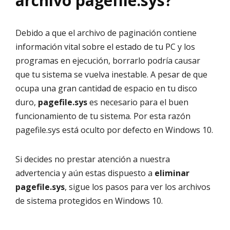
archivo pagefile.sys?
Debido a que el archivo de paginación contiene
información vital sobre el estado de tu PC y los
programas en ejecución, borrarlo podría causar
que tu sistema se vuelva inestable. A pesar de que
ocupa una gran cantidad de espacio en tu disco
duro,
pagefile.sys
es necesario para el buen
funcionamiento de tu sistema. Por esta razón
pagefile.sys está oculto por defecto en Windows 10.
Si decides no prestar atención a nuestra
advertencia y aún estas dispuesto a
eliminar
pagefile.sys
, sigue los pasos para ver los archivos
de sistema protegidos en Windows 10.