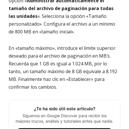
opción «
Administrar automáticamente el
tamaño del archivo de paginación para todas
las unidades
«. Selecciona la opción «Tamaño
personalizado». Configura el archivo a un mínimo
de 800 MB en «tamaño inicial».
En «tamaño máximo», introduce el límite superior
deseado para el archivo de paginación en MB’s.
Recuerda que 1 GB es igual a 1.024 MB, por lo
tanto, un tamaño máximo de 8 GB equivale a 8.192
MB. Finalmente haz clic en «Establecer» para
confirmar los cambios.
¿Te ha sido útil este artículo?
Síguenos en Google Discover para recibir los
mejores trucos, análisis y tutoriales antes que nadie.