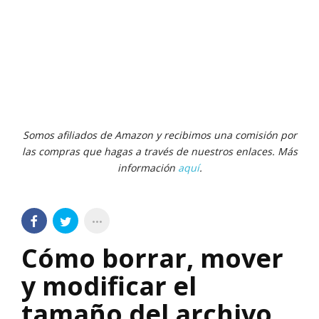
Somos afiliados de Amazon y recibimos una comisión por
las compras que hagas a través de nuestros enlaces. Más
información
aquí
.
Cómo borrar, mover
y modificar el
tamaño del archivo