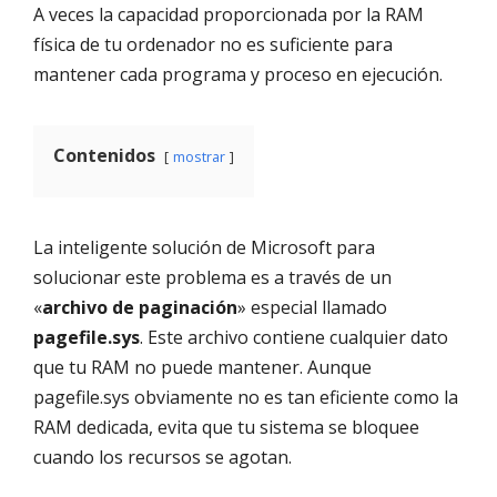
A veces la capacidad proporcionada por la RAM
física de tu ordenador no es suficiente para
mantener cada programa y proceso en ejecución.
Contenidos
mostrar
La inteligente solución de Microsoft para
solucionar este problema es a través de un
«
archivo de paginación
» especial llamado
pagefile.sys
. Este archivo contiene cualquier dato
que tu RAM no puede mantener. Aunque
pagefile.sys obviamente no es tan eficiente como la
RAM dedicada, evita que tu sistema se bloquee
cuando los recursos se agotan.