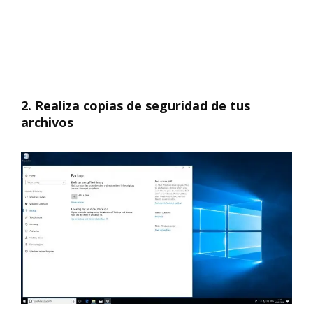
2. Realiza copias de seguridad de tus
archivos