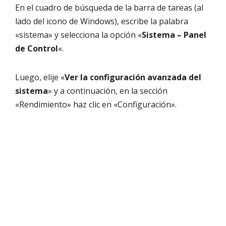
En el cuadro de búsqueda de la barra de tareas (al
lado del icono de Windows), escribe la palabra
«sistema» y selecciona la opción «
Sistema – Panel
de Control
«.
Luego, elije «
Ver la configuración avanzada del
sistema
» y a continuación, en la sección
«Rendimiento» haz clic en «Configuración».