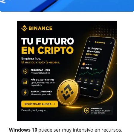
Windows 10
puede ser muy intensivo en recursos.