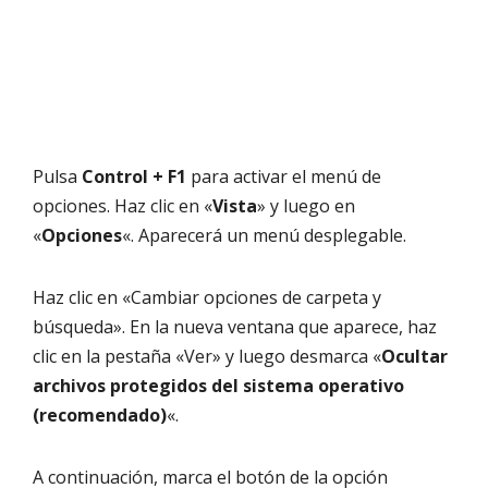
Pulsa
Control + F1
para activar el menú de
opciones. Haz clic en «
Vista
» y luego en
«
Opciones
«. Aparecerá un menú desplegable.
Haz clic en «Cambiar opciones de carpeta y
búsqueda». En la nueva ventana que aparece, haz
clic en la pestaña «Ver» y luego desmarca «
Ocultar
archivos protegidos del sistema operativo
(recomendado)
«.
A continuación, marca el botón de la opción