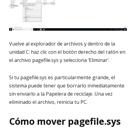
Vuelve al explorador de archivos y dentro de la
unidad C: haz clic con el botón derecho del ratón en
el archivo pagefile.sys y selecciona ‘Eliminar’.
Si tu pagefile.sys es particularmente grande, el
sistema puede tener que borrarlo inmediatamente
sin enviarlo a la Papelera de reciclaje. Una vez
eliminado el archivo, reinicia tu PC.
Cómo mover pagefile.sys