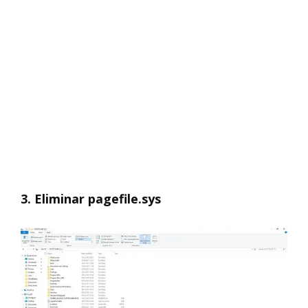
3. Eliminar pagefile.sys