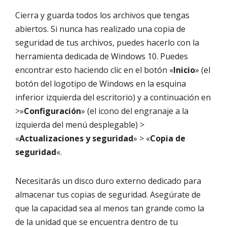
Cierra y guarda todos los archivos que tengas
abiertos. Si nunca has realizado una copia de
seguridad de tus archivos, puedes hacerlo con la
herramienta dedicada de Windows 10. Puedes
encontrar esto haciendo clic en el botón «
Inicio
» (el
botón del logotipo de Windows en la esquina
inferior izquierda del escritorio) y a continuación en
>»
Configuración
» (el icono del engranaje a la
izquierda del menú desplegable) >
«
Actualizaciones y seguridad
» > «
Copia de
seguridad
«.
Necesitarás un disco duro externo dedicado para
almacenar tus copias de seguridad. Asegúrate de
que la capacidad sea al menos tan grande como la
de la unidad que se encuentra dentro de tu