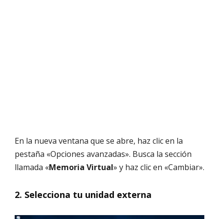
En la nueva ventana que se abre, haz clic en la
pestaña «Opciones avanzadas». Busca la sección
llamada «
Memoria Virtual
» y haz clic en «Cambiar».
2. Selecciona tu unidad externa