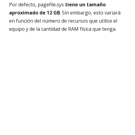
Por defecto, pagefile.sys
tiene un tamaño
aproximado de 12 GB
. Sin embargo, esto variará
en función del número de recursos que utilice el
equipo y de la cantidad de RAM física que tenga.