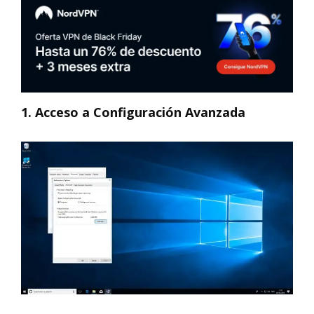
1. Acceso a Configuración Avanzada