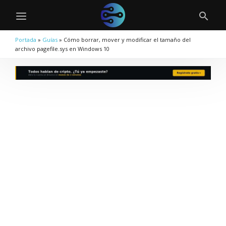
Portada
»
Guías
»
Cómo borrar, mover y modificar el tamaño del
archivo pagefile.sys en Windows 10