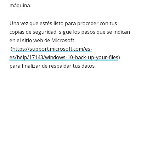
máquina.
Una vez que estés listo para proceder con tus
copias de seguridad, sigue los pasos que se indican
en el sitio web de Microsoft
(
https://support.microsoft.com/es-
es/help/17143/windows-10-back-up-your-files
)
para finalizar de respaldar tus datos.