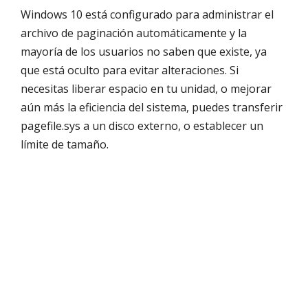
Windows 10 está configurado para administrar el
archivo de paginación automáticamente y la
mayoría de los usuarios no saben que existe, ya
que está oculto para evitar alteraciones. Si
necesitas liberar espacio en tu unidad, o mejorar
aún más la eficiencia del sistema, puedes transferir
pagefile.sys a un disco externo, o establecer un
límite de tamaño.