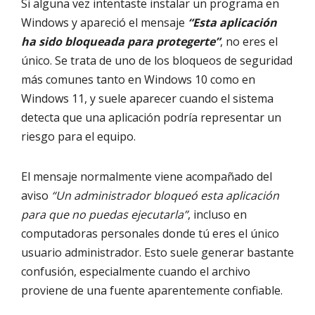
Si alguna vez intentaste instalar un programa en
Windows y apareció el mensaje
“Esta aplicación
ha sido bloqueada para protegerte”
, no eres el
único. Se trata de uno de los bloqueos de seguridad
más comunes tanto en Windows 10 como en
Windows 11, y suele aparecer cuando el sistema
detecta que una aplicación podría representar un
riesgo para el equipo.
El mensaje normalmente viene acompañado del
aviso
“Un administrador bloqueó esta aplicación
para que no puedas ejecutarla”
, incluso en
computadoras personales donde tú eres el único
usuario administrador. Esto suele generar bastante
confusión, especialmente cuando el archivo
proviene de una fuente aparentemente confiable.