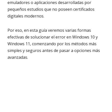
emuladores o aplicaciones desarrolladas por
pequeños estudios que no poseen certificados
digitales modernos.
Por eso, en esta guía veremos varias formas
efectivas de solucionar el error en Windows 10 y
Windows 11, comenzando por los métodos más
simples y seguros antes de pasar a opciones más
avanzadas.