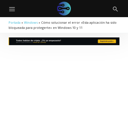
Portada
»
Windows
»
Cómo solucionar el error «Esta aplicación ha sido
bloqueada para protegerte» en Windows 10 y 11