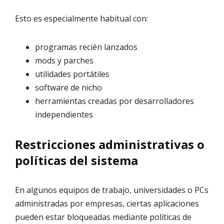
Esto es especialmente habitual con:
programas recién lanzados
mods y parches
utilidades portátiles
software de nicho
herramientas creadas por desarrolladores
independientes
Restricciones administrativas o
políticas del sistema
En algunos equipos de trabajo, universidades o PCs
administradas por empresas, ciertas aplicaciones
pueden estar bloqueadas mediante políticas de