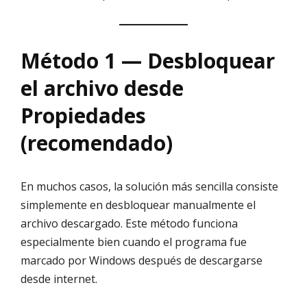
Método 1 — Desbloquear
el archivo desde
Propiedades
(recomendado)
En muchos casos, la solución más sencilla consiste
simplemente en desbloquear manualmente el
archivo descargado. Este método funciona
especialmente bien cuando el programa fue
marcado por Windows después de descargarse
desde internet.