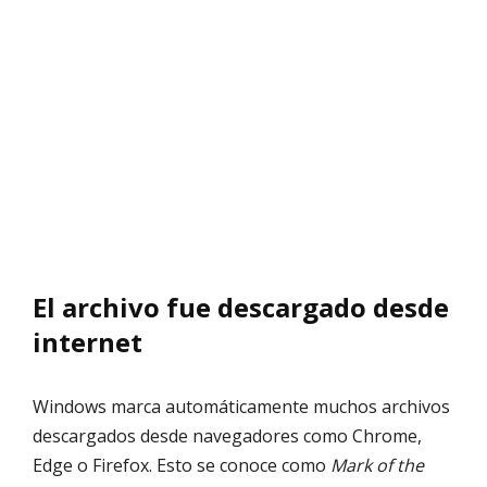
El archivo fue descargado desde
internet
Windows marca automáticamente muchos archivos
descargados desde navegadores como Chrome,
Edge o Firefox. Esto se conoce como
Mark of the