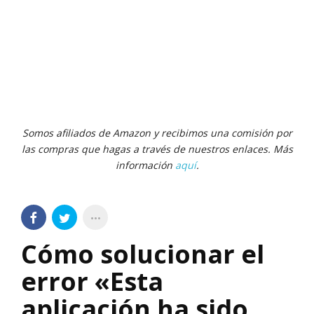
Somos afiliados de Amazon y recibimos una comisión por
las compras que hagas a través de nuestros enlaces. Más
información
aquí
.
Cómo solucionar el
error «Esta
aplicación ha sido