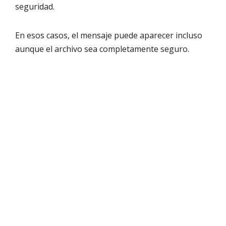
seguridad.
En esos casos, el mensaje puede aparecer incluso
aunque el archivo sea completamente seguro.