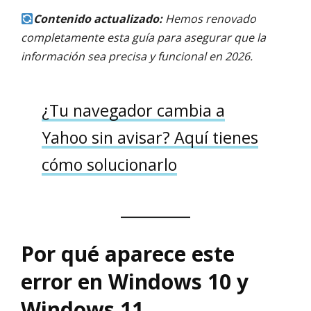
Contenido actualizado:
Hemos renovado
completamente esta guía para asegurar que la
información sea precisa y funcional en 2026.
¿Tu navegador cambia a
Yahoo sin avisar? Aquí tienes
cómo solucionarlo
Por qué aparece este
error en Windows 10 y
Windows 11