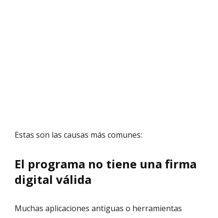
Estas son las causas más comunes:
El programa no tiene una firma
digital válida
Muchas aplicaciones antiguas o herramientas