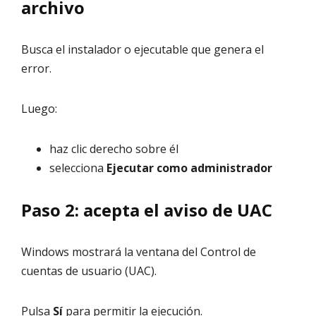
archivo
Busca el instalador o ejecutable que genera el
error.
Luego:
haz clic derecho sobre él
selecciona
Ejecutar como administrador
Paso 2: acepta el aviso de UAC
Windows mostrará la ventana del Control de
cuentas de usuario (UAC).
Pulsa
Sí
para permitir la ejecución.