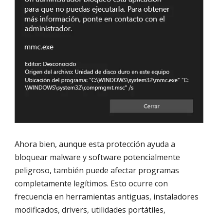
Ahora bien, aunque esta protección ayuda a
bloquear malware y software potencialmente
peligroso, también puede afectar programas
completamente legítimos. Esto ocurre con
frecuencia en herramientas antiguas, instaladores
modificados, drivers, utilidades portátiles,