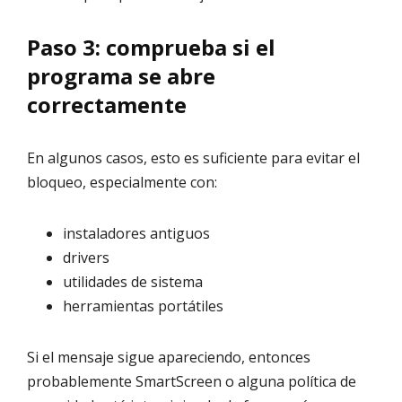
Paso 3: comprueba si el
programa se abre
correctamente
En algunos casos, esto es suficiente para evitar el
bloqueo, especialmente con:
instaladores antiguos
drivers
utilidades de sistema
herramientas portátiles
Si el mensaje sigue apareciendo, entonces
probablemente SmartScreen o alguna política de