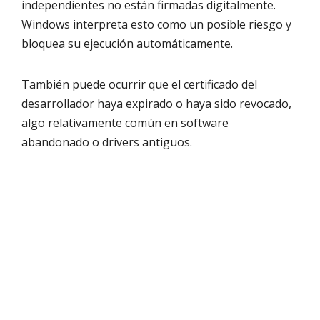
independientes no están firmadas digitalmente.
Windows interpreta esto como un posible riesgo y
bloquea su ejecución automáticamente.
También puede ocurrir que el certificado del
desarrollador haya expirado o haya sido revocado,
algo relativamente común en software
abandonado o drivers antiguos.