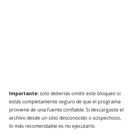
Importante:
solo deberías omitir este bloqueo si
estás completamente seguro de que el programa
proviene de una fuente confiable. Si descargaste el
archivo desde un sitio desconocido o sospechoso,
lo más recomendable es no ejecutarlo.