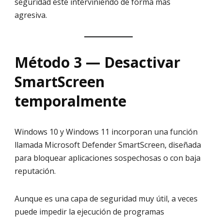
seguridad esté interviniendo de forma más
agresiva.
Método 3 — Desactivar
SmartScreen
temporalmente
Windows 10 y Windows 11 incorporan una función
llamada Microsoft Defender SmartScreen, diseñada
para bloquear aplicaciones sospechosas o con baja
reputación.
Aunque es una capa de seguridad muy útil, a veces
puede impedir la ejecución de programas