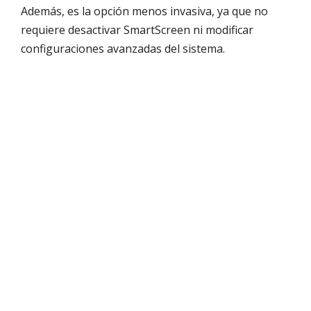
Además, es la opción menos invasiva, ya que no
requiere desactivar SmartScreen ni modificar
configuraciones avanzadas del sistema.