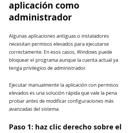
aplicación como
administrador
Algunas aplicaciones antiguas o instaladores
necesitan permisos elevados para ejecutarse
correctamente. En esos casos, Windows puede
bloquear el programa aunque la cuenta actual ya
tenga privilegios de administrador.
Ejecutar manualmente la aplicación con permisos
elevados es una solución rápida que vale la pena
probar antes de modificar configuraciones más
avanzadas del sistema.
Paso 1: haz clic derecho sobre el