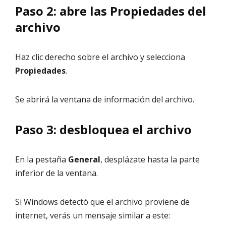
Paso 2: abre las Propiedades del
archivo
Haz clic derecho sobre el archivo y selecciona
Propiedades
.
Se abrirá la ventana de información del archivo.
Paso 3: desbloquea el archivo
En la pestaña
General
, desplázate hasta la parte
inferior de la ventana.
Si Windows detectó que el archivo proviene de
internet, verás un mensaje similar a este: