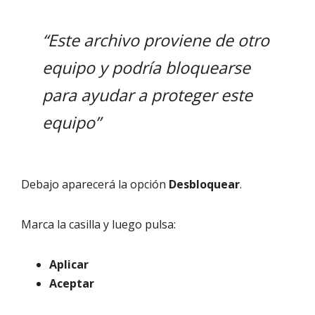
“Este archivo proviene de otro
equipo y podría bloquearse
para ayudar a proteger este
equipo”
Debajo aparecerá la opción
Desbloquear
.
Marca la casilla y luego pulsa:
Aplicar
Aceptar