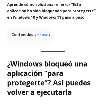
Aprende cómo solucionar el error “Esta
aplicación ha sido bloqueada para protegerte”
en Windows 10 y Windows 11 paso a paso.
Contenidos
mostrar
¿Windows bloqueó una
aplicación “para
protegerte”? Así puedes
volver a ejecutarla