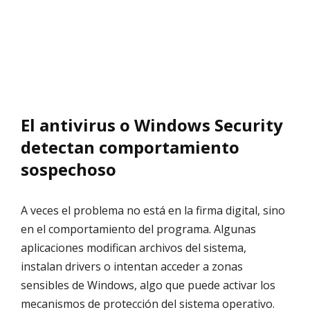
El antivirus o Windows Security
detectan comportamiento
sospechoso
A veces el problema no está en la firma digital, sino
en el comportamiento del programa. Algunas
aplicaciones modifican archivos del sistema,
instalan drivers o intentan acceder a zonas
sensibles de Windows, algo que puede activar los
mecanismos de protección del sistema operativo.