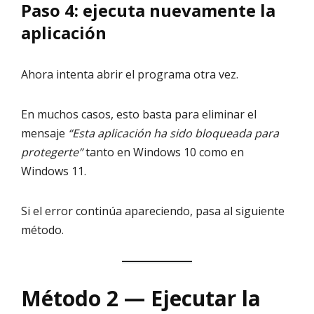
Paso 4: ejecuta nuevamente la
aplicación
Ahora intenta abrir el programa otra vez.
En muchos casos, esto basta para eliminar el
mensaje
“Esta aplicación ha sido bloqueada para
protegerte”
tanto en Windows 10 como en
Windows 11.
Si el error continúa apareciendo, pasa al siguiente
método.
Método 2 — Ejecutar la