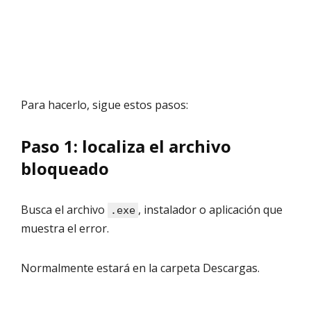
Para hacerlo, sigue estos pasos:
Paso 1: localiza el archivo
bloqueado
Busca el archivo
, instalador o aplicación que
.exe
muestra el error.
Normalmente estará en la carpeta Descargas.