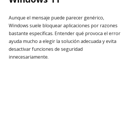
Aunque el mensaje puede parecer genérico,
Windows suele bloquear aplicaciones por razones
bastante específicas. Entender qué provoca el error
ayuda mucho a elegir la solución adecuada y evita
desactivar funciones de seguridad
innecesariamente.