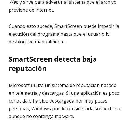
Web
y sirve para advertir al sistema que el archivo
proviene de internet.
Cuando esto sucede, SmartScreen puede impedir la
ejecución del programa hasta que el usuario lo
desbloquee manualmente.
SmartScreen detecta baja
reputación
Microsoft utiliza un sistema de reputación basado
en telemetría y descargas. Si una aplicación es poco
conocida o ha sido descargada por muy pocas
personas, Windows puede considerarla sospechosa
aunque no contenga malware.