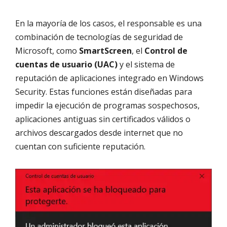
En la mayoría de los casos, el responsable es una
combinación de tecnologías de seguridad de
Microsoft, como
SmartScreen
, el
Control de
cuentas de usuario (UAC)
y el sistema de
reputación de aplicaciones integrado en Windows
Security. Estas funciones están diseñadas para
impedir la ejecución de programas sospechosos,
aplicaciones antiguas sin certificados válidos o
archivos descargados desde internet que no
cuentan con suficiente reputación.