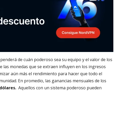
enderá de cuán poderoso sea su equipo y el valor de los
 de las monedas que se extraen influyen en los ingresos
imizar aún más el rendimiento para hacer que todo el
omunidad. En promedio, las ganancias mensuales de los
 dólares.
Aquellos con un sistema poderoso pueden