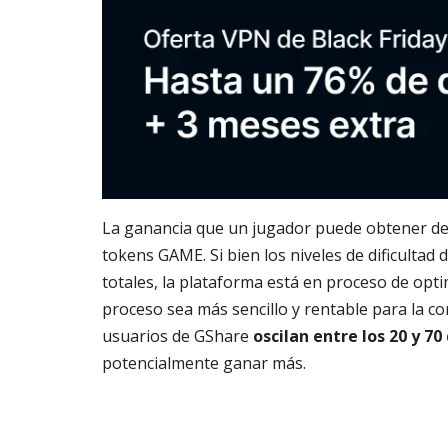
La ganancia que un jugador puede obtener dep
tokens GAME. Si bien los niveles de dificultad
totales, la plataforma está en proceso de opt
proceso sea más sencillo y rentable para la c
usuarios de GShare
oscilan entre los 20 y 70
potencialmente ganar más.