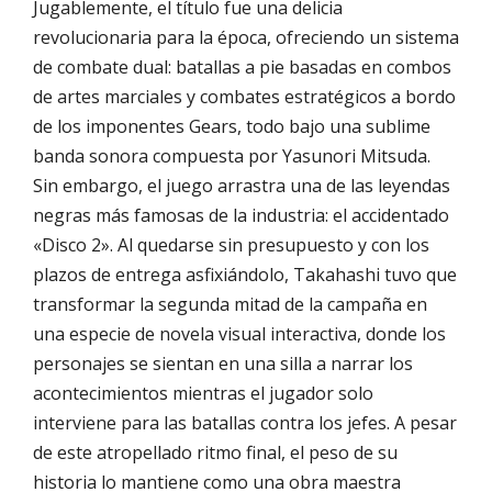
Jugablemente, el título fue una delicia
revolucionaria para la época, ofreciendo un sistema
de combate dual: batallas a pie basadas en combos
de artes marciales y combates estratégicos a bordo
de los imponentes Gears, todo bajo una sublime
banda sonora compuesta por Yasunori Mitsuda.
Sin embargo, el juego arrastra una de las leyendas
negras más famosas de la industria: el accidentado
«Disco 2». Al quedarse sin presupuesto y con los
plazos de entrega asfixiándolo, Takahashi tuvo que
transformar la segunda mitad de la campaña en
una especie de novela visual interactiva, donde los
personajes se sientan en una silla a narrar los
acontecimientos mientras el jugador solo
interviene para las batallas contra los jefes. A pesar
de este atropellado ritmo final, el peso de su
historia lo mantiene como una obra maestra