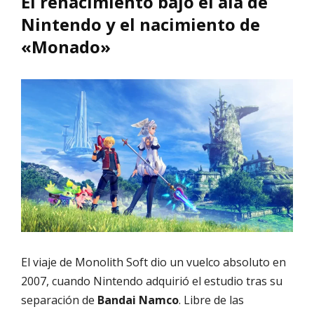
El renacimiento bajo el ala de
Nintendo y el nacimiento de
«Monado»
El viaje de Monolith Soft dio un vuelco absoluto en
2007, cuando Nintendo adquirió el estudio tras su
separación de
Bandai Namco
. Libre de las