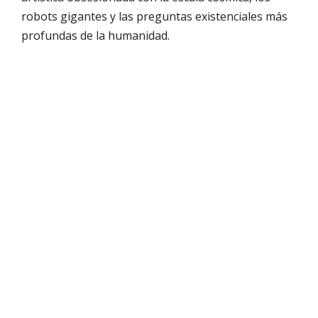
robots gigantes y las preguntas existenciales más
profundas de la humanidad.