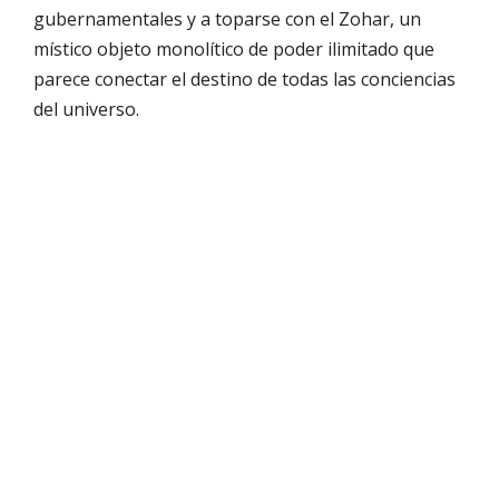
gubernamentales y a toparse con el Zohar, un
místico objeto monolítico de poder ilimitado que
parece conectar el destino de todas las conciencias
del universo.