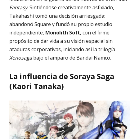
Fantasy
. Sintiéndose creativamente asfixiado,
Takahashi tomó una decisión arriesgada:
abandonó Square y fundó su propio estudio
independiente,
Monolith Soft
, con el firme
propósito de dar vida a su visión espacial sin
ataduras corporativas, iniciando así la trilogía
Xenosaga
bajo el amparo de Bandai Namco.
La influencia de Soraya Saga
(Kaori Tanaka)