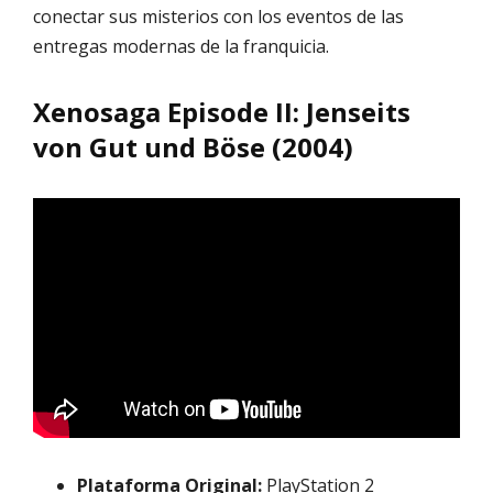
conectar sus misterios con los eventos de las
entregas modernas de la franquicia.
Xenosaga Episode II: Jenseits
von Gut und Böse (2004)
Plataforma Original:
PlayStation 2