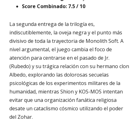
Score Combinado:
7.5 / 10
La segunda entrega de la trilogía es,
indiscutiblemente, la oveja negra y el punto más
divisivo de toda la trayectoria de Monolith Soft. A
nivel argumental, el juego cambia el foco de
atención para centrarse en el pasado de Jr.
(Rubedo) y su trágica relación con su hermano clon
Albedo, explorando las dolorosas secuelas
psicológicas de los experimentos militares de la
humanidad, mientras Shion y KOS-MOS intentan
evitar que una organización fanática religiosa
desate un cataclismo cósmico utilizando el poder
del Zohar.