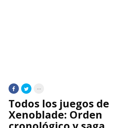
Todos los juegos de
Xenoblade: Orden
cronológico y saga