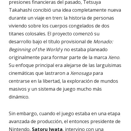
presiones financieras del pasado, Tetsuya
Takahashi concibió una idea completamente nueva
durante un viaje en tren: la historia de personas
viviendo sobre los cuerpos congelados de dos
titanes colosales. El proyecto comenzó su
desarrollo bajo el título provisional de
Monado:
Beginning of the World
y no estaba planeado
originalmente para formar parte de la marca
Xeno
.
Su enfoque principal era alejarse de las larguísimas
cinemáticas que lastraron a
Xenosaga
para
centrarse en la libertad, la exploración de mundos
masivos y un sistema de juego mucho más
dinámico.
Sin embargo, cuando el juego estaba en una etapa
avanzada de producción, el entonces presidente de
Nintendo,
Satoru Iwata
, intervino con una