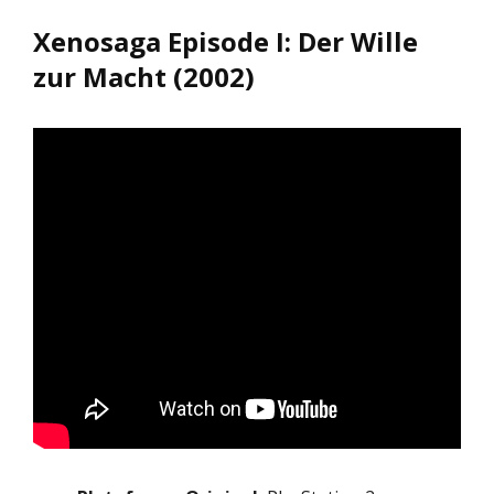
Xenosaga Episode I: Der Wille
zur Macht (2002)