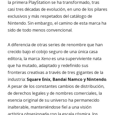
la primera PlayStation se ha transformado, tras
casi tres décadas de evolución, en uno de los pilares
exclusivos y más respetados del catálogo de
Nintendo. Sin embargo, el camino de esta marca ha
sido de todo menos convencional.
A diferencia de otras series de renombre que han
crecido bajo el cobijo seguro de una única casa
editora, la marca
Xeno
es una superviviente nata
que ha mutado, adaptado y redefinido sus
fronteras creativas a través de tres gigantes de la
industria:
Square Enix, Bandai Namco y Nintendo
.
A pesar de los constantes cambios de distribución,
de derechos legales y de nombres comerciales, la
esencia original de su universo ha permanecido
inalterable, manteniéndose fiel a una visión
artística obsesionada con la escala cósmica, los