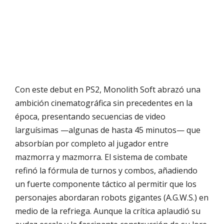
Con este debut en PS2, Monolith Soft abrazó una
ambición cinematográfica sin precedentes en la
época, presentando secuencias de video
larguísimas —algunas de hasta 45 minutos— que
absorbían por completo al jugador entre
mazmorra y mazmorra. El sistema de combate
refinó la fórmula de turnos y combos, añadiendo
un fuerte componente táctico al permitir que los
personajes abordaran robots gigantes (A.G.W.S.) en
medio de la refriega. Aunque la crítica aplaudió su