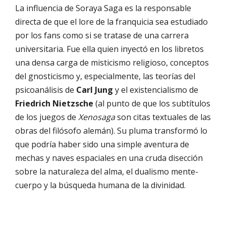
La influencia de Soraya Saga es la responsable
directa de que el lore de la franquicia sea estudiado
por los fans como si se tratase de una carrera
universitaria. Fue ella quien inyectó en los libretos
una densa carga de misticismo religioso, conceptos
del gnosticismo y, especialmente, las teorías del
psicoanálisis de
Carl Jung
y el existencialismo de
Friedrich Nietzsche
(al punto de que los subtítulos
de los juegos de
Xenosaga
son citas textuales de las
obras del filósofo alemán). Su pluma transformó lo
que podría haber sido una simple aventura de
mechas y naves espaciales en una cruda disección
sobre la naturaleza del alma, el dualismo mente-
cuerpo y la búsqueda humana de la divinidad.