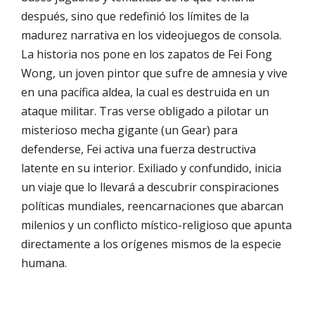
después, sino que redefinió los límites de la
madurez narrativa en los videojuegos de consola.
La historia nos pone en los zapatos de Fei Fong
Wong, un joven pintor que sufre de amnesia y vive
en una pacífica aldea, la cual es destruida en un
ataque militar. Tras verse obligado a pilotar un
misterioso mecha gigante (un Gear) para
defenderse, Fei activa una fuerza destructiva
latente en su interior. Exiliado y confundido, inicia
un viaje que lo llevará a descubrir conspiraciones
políticas mundiales, reencarnaciones que abarcan
milenios y un conflicto místico-religioso que apunta
directamente a los orígenes mismos de la especie
humana.