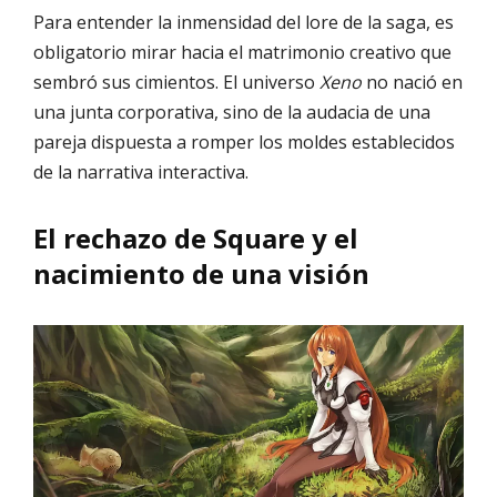
Para entender la inmensidad del lore de la saga, es
obligatorio mirar hacia el matrimonio creativo que
sembró sus cimientos. El universo
Xeno
no nació en
una junta corporativa, sino de la audacia de una
pareja dispuesta a romper los moldes establecidos
de la narrativa interactiva.
El rechazo de Square y el
nacimiento de una visión