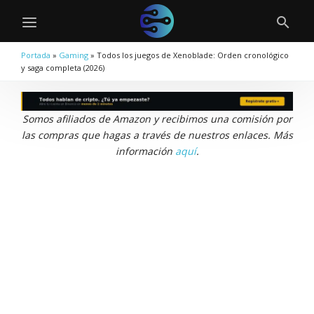
Portada
»
Gaming
»
Todos los juegos de Xenoblade: Orden cronológico
y saga completa (2026)
Somos afiliados de Amazon y recibimos una comisión por
las compras que hagas a través de nuestros enlaces. Más
información
aquí
.