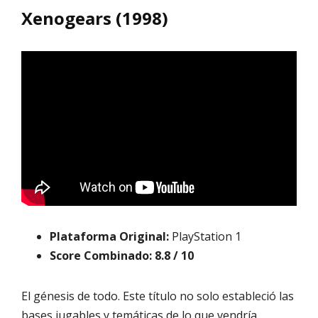
Xenogears (1998)
Plataforma Original:
PlayStation 1
Score Combinado:
8.8 / 10
El génesis de todo. Este título no solo estableció las
bases jugables y temáticas de lo que vendría