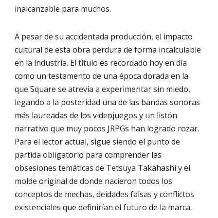
inalcanzable para muchos.
A pesar de su accidentada producción, el impacto
cultural de esta obra perdura de forma incalculable
en la industria. El título es recordado hoy en día
como un testamento de una época dorada en la
que Square se atrevía a experimentar sin miedo,
legando a la posteridad una de las bandas sonoras
más laureadas de los videojuegos y un listón
narrativo que muy pocos JRPGs han logrado rozar.
Para el lector actual, sigue siendo el punto de
partida obligatorio para comprender las
obsesiones temáticas de Tetsuya Takahashi y el
molde original de donde nacieron todos los
conceptos de mechas, deidades falsas y conflictos
existenciales que definirían el futuro de la marca.