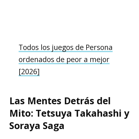
Todos los juegos de Persona
ordenados de peor a mejor
[2026]
Las Mentes Detrás del
Mito: Tetsuya Takahashi y
Soraya Saga