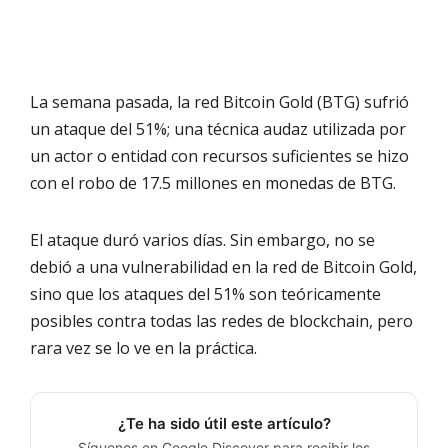
La semana pasada, la red Bitcoin Gold (BTG) sufrió
un ataque del 51%; una técnica audaz utilizada por
un actor o entidad con recursos suficientes se hizo
con el robo de 17.5 millones en monedas de BTG.
El ataque duró varios días. Sin embargo, no se
debió a una vulnerabilidad en la red de Bitcoin Gold,
sino que los ataques del 51% son teóricamente
posibles contra todas las redes de blockchain, pero
rara vez se lo ve en la práctica.
¿Te ha sido útil este artículo?
Síguenos en Google Discover para recibir los