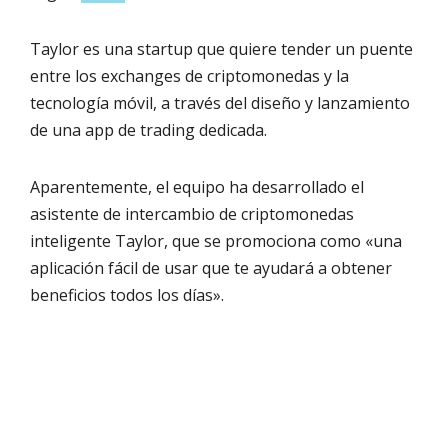
Taylor es una startup que quiere tender un puente
entre los exchanges de criptomonedas y la
tecnología móvil, a través del diseño y lanzamiento
de una app de trading dedicada.
Aparentemente, el equipo ha desarrollado el
asistente de intercambio de criptomonedas
inteligente Taylor, que se promociona como «una
aplicación fácil de usar que te ayudará a obtener
beneficios todos los días».