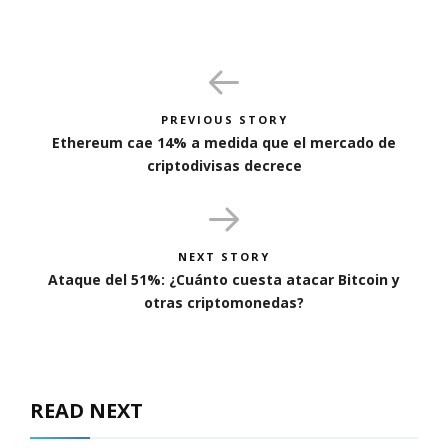
PREVIOUS STORY
Ethereum cae 14% a medida que el mercado de
criptodivisas decrece
NEXT STORY
Ataque del 51%: ¿Cuánto cuesta atacar Bitcoin y
otras criptomonedas?
READ NEXT