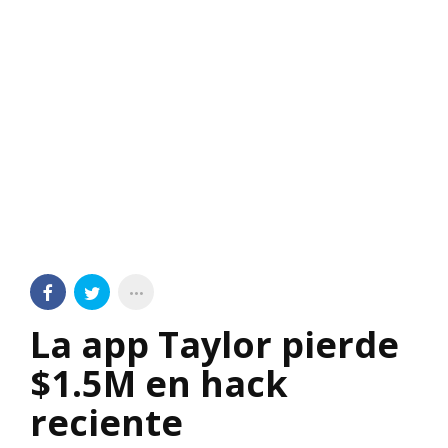
La app Taylor pierde
$1.5M en hack
reciente