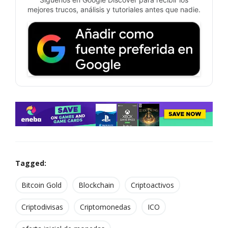
mejores trucos, análisis y tutoriales antes que nadie.
Tagged:
Bitcoin Gold
Blockchain
Criptoactivos
Criptodivisas
Criptomonedas
ICO