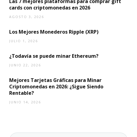
Las 7 mejores plataformas para comprar gift
cards con criptomonedas en 2026
AGOSTO 3, 2026
Los Mejores Monederos Ripple (XRP)
JULIO 1, 2026
¿Todavía se puede minar Ethereum?
JUNIO 22, 2026
Mejores Tarjetas Gráficas para Minar
Criptomonedas en 2026: ¿Sigue Siendo
Rentable?
JUNIO 14, 2026