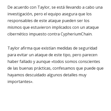
De acuerdo con Taylor, se está llevando a cabo una
investigación, pero el equipo asegura que los
responsables de este ataque pueden ser los
mismos que estuvieron implicados con un ataque
cibernético impuesto contra CypheriumChain.
Taylor afirma que existían medidas de seguridad
para evitar un ataque de este tipo, pero parecen
haber fallado y aunque «todos somos conscientes
de las buenas prácticas, confesamos que puede que
hayamos descuidado algunos detalles muy
importantes».