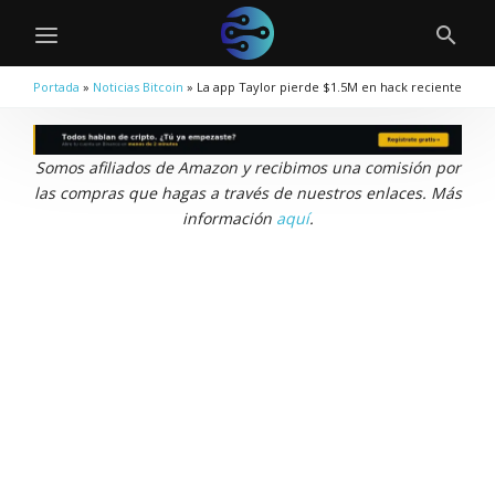
Portada
»
Noticias Bitcoin
»
La app Taylor pierde $1.5M en hack reciente
Somos afiliados de Amazon y recibimos una comisión por
las compras que hagas a través de nuestros enlaces. Más
información
aquí
.