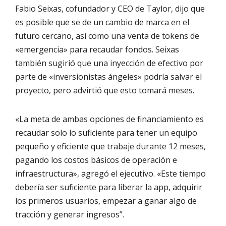
Fabio Seixas, cofundador y CEO de Taylor, dijo que
es posible que se de un cambio de marca en el
futuro cercano, así como una venta de tokens de
«emergencia» para recaudar fondos. Seixas
también sugirió que una inyección de efectivo por
parte de «inversionistas ángeles» podría salvar el
proyecto, pero advirtió que esto tomará meses.
«La meta de ambas opciones de financiamiento es
recaudar solo lo suficiente para tener un equipo
pequeño y eficiente que trabaje durante 12 meses,
pagando los costos básicos de operación e
infraestructura», agregó el ejecutivo. «Este tiempo
debería ser suficiente para liberar la app, adquirir
los primeros usuarios, empezar a ganar algo de
tracción y generar ingresos”.