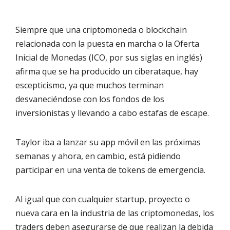
Siempre que una criptomoneda o blockchain
relacionada con la puesta en marcha o la Oferta
Inicial de Monedas (ICO, por sus siglas en inglés)
afirma que se ha producido un ciberataque, hay
escepticismo, ya que muchos terminan
desvaneciéndose con los fondos de los
inversionistas y llevando a cabo estafas de escape.
Taylor iba a lanzar su app móvil en las próximas
semanas y ahora, en cambio, está pidiendo
participar en una venta de tokens de emergencia.
Al igual que con cualquier startup, proyecto o
nueva cara en la industria de las criptomonedas, los
traders deben asegurarse de que realizan la debida