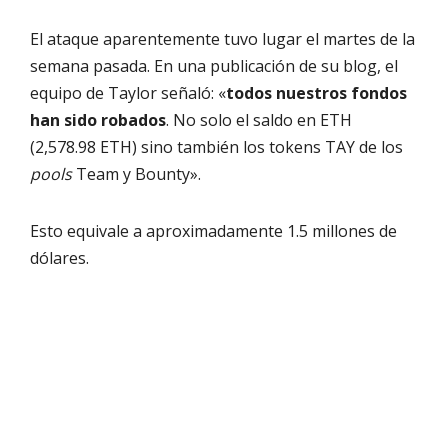
El ataque aparentemente tuvo lugar el martes de la
semana pasada. En una publicación de su blog, el
equipo de Taylor señaló: «
todos nuestros fondos
han sido robados
. No solo el saldo en ETH
(2,578.98 ETH) sino también los tokens TAY de los
pools
Team y Bounty».
Esto equivale a aproximadamente 1.5 millones de
dólares.