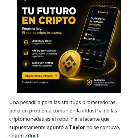
Una pesadilla para las startups prometedoras,
pero un problema común en la industria de las
criptomonedas es el robo. Y el atacante que
supuestamente apuntó a
Taylor
no se contuvo,
según
Zdnet
.