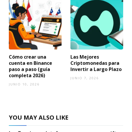
Cómo crear una
Las Mejores
cuenta en Binance
Criptomonedas para
paso a paso (guía
Invertir a Largo Plazo
completa 2026)
JUNIO 7, 2026
JUNIO 10, 2026
YOU MAY ALSO LIKE