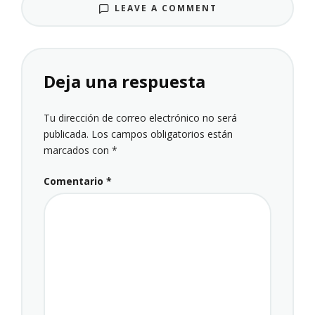
LEAVE A COMMENT
Deja una respuesta
Tu dirección de correo electrónico no será
publicada.
Los campos obligatorios están
marcados con
*
Comentario
*