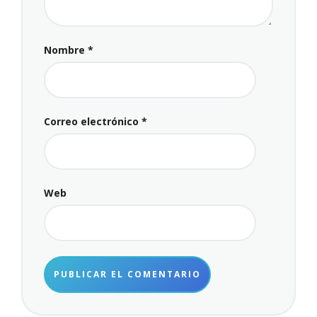
Nombre
*
Correo electrónico
*
Web