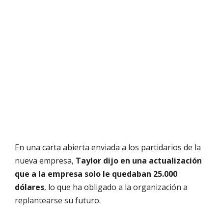
En una carta abierta enviada a los partidarios de la
nueva empresa,
Taylor dijo en una actualización
que a la empresa solo le quedaban 25.000
dólares
, lo que ha obligado a la organización a
replantearse su futuro.