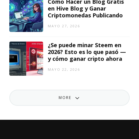
Cómo Hacer un Blog Gratis
en Hive Blog y Ganar
Criptomonedas Publicando
MAYO 27, 2026
¿Se puede minar Steem en
2026? Esto es lo que pasó —
y cómo ganar cripto ahora
MAYO 22, 2026
MORE