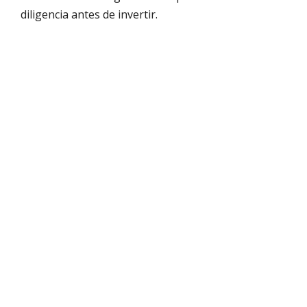
diligencia antes de invertir.