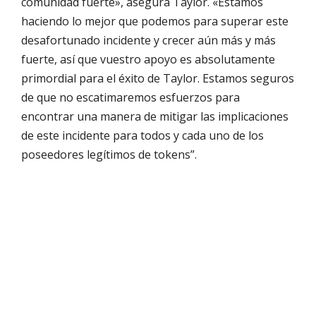
comunidad fuerte», asegura Taylor. «Estamos
haciendo lo mejor que podemos para superar este
desafortunado incidente y crecer aún más y más
fuerte, así que vuestro apoyo es absolutamente
primordial para el éxito de Taylor. Estamos seguros
de que no escatimaremos esfuerzos para
encontrar una manera de mitigar las implicaciones
de este incidente para todos y cada uno de los
poseedores legítimos de tokens”.