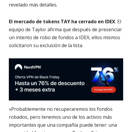
revelado más detalles.
El mercado de tokens TAY ha cerrado en IDEX
. El
equipo de Taylor afirma que después de presenciar
un intento de robo de fondos a IDEX, ellos mismos
solicitaron su exclusión de la lista.
«Probablemente no recuperaremos los fondos
robados, pero tenemos uno de los activos más
importantes que una compañía puede tener: una