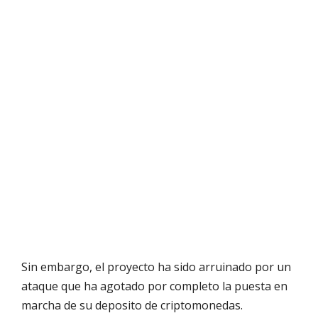
Sin embargo, el proyecto ha sido arruinado por un
ataque que ha agotado por completo la puesta en
marcha de su deposito de criptomonedas.