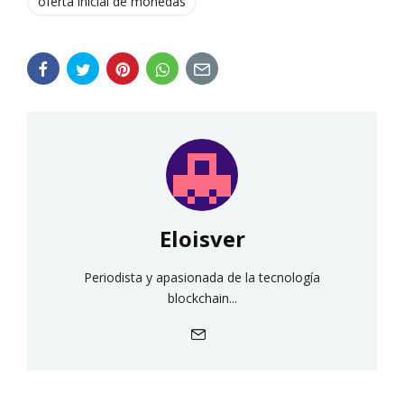
oferta inicial de monedas
Eloisver
Periodista y apasionada de la tecnología
blockchain...