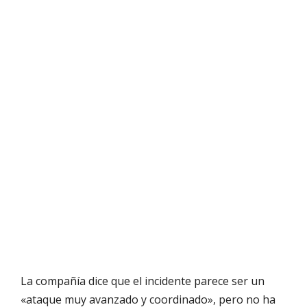
La compañía dice que el incidente parece ser un
«ataque muy avanzado y coordinado», pero no ha