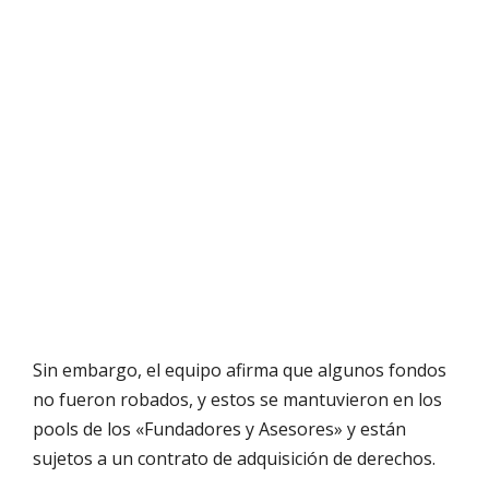
Sin embargo, el equipo afirma que algunos fondos
no fueron robados, y estos se mantuvieron en los
pools de los «Fundadores y Asesores» y están
sujetos a un contrato de adquisición de derechos.