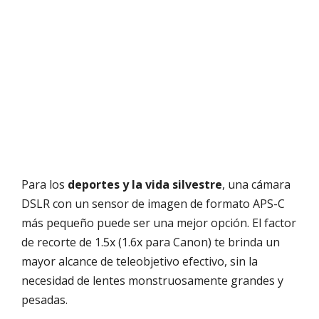
Para los
deportes y la vida silvestre
, una cámara
DSLR con un sensor de imagen de formato APS-C
más pequeño puede ser una mejor opción. El factor
de recorte de 1.5x (1.6x para Canon) te brinda un
mayor alcance de teleobjetivo efectivo, sin la
necesidad de lentes monstruosamente grandes y
pesadas.