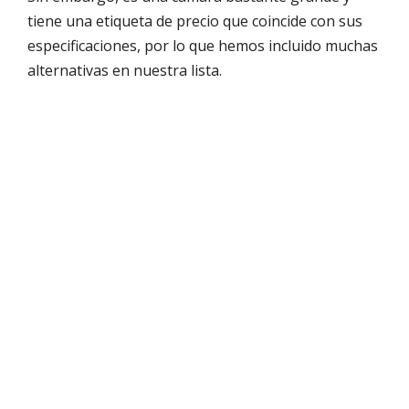
tiene una etiqueta de precio que coincide con sus
especificaciones, por lo que hemos incluido muchas
alternativas en nuestra lista.