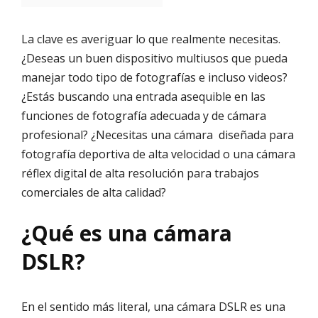
La clave es averiguar lo que realmente necesitas.
¿Deseas un buen dispositivo multiusos que pueda
manejar todo tipo de fotografías e incluso videos?
¿Estás buscando una entrada asequible en las
funciones de fotografía adecuada y de cámara
profesional? ¿Necesitas una cámara diseñada para
fotografía deportiva de alta velocidad o una cámara
réflex digital de alta resolución para trabajos
comerciales de alta calidad?
¿Qué es una cámara
DSLR?
En el sentido más literal, una cámara DSLR es una