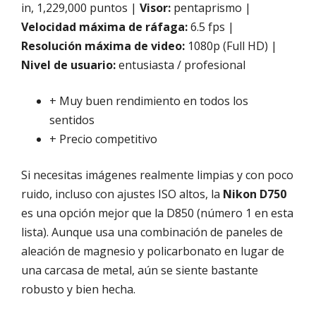
in, 1,229,000 puntos |
Visor:
pentaprismo |
Velocidad máxima de ráfaga:
6.5 fps |
Resolución máxima de video:
1080p (Full HD) |
Nivel de usuario:
entusiasta / profesional
+ Muy buen rendimiento en todos los
sentidos
+ Precio competitivo
Si necesitas imágenes realmente limpias y con poco
ruido, incluso con ajustes ISO altos, la
Nikon D750
es una opción mejor que la D850 (número 1 en esta
lista). Aunque usa una combinación de paneles de
aleación de magnesio y policarbonato en lugar de
una carcasa de metal, aún se siente bastante
robusto y bien hecha.