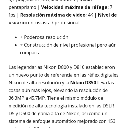
pentaprismo |
Velocidad máxima de ráfaga:
7
fps |
Resolución máxima de video:
4K |
Nivel de
usuario:
entusiasta / profesional
+ Poderosa resolución
+ Construcción de nivel profesional pero aún
compacta
Las legendarias Nikon D800 y D810 establecieron
un nuevo punto de referencia en las réflex digitales
Nikon de alta resolución y la
Nikon D850
lleva las
cosas aún más lejos, elevando la resolución de
36.3MP a 45.7MP. Tiene el mismo módulo de
medición de alta tecnología instalado en las DSLR
D5 y D500 de gama alta de Nikon, así como un
sistema de enfoque automático mejorado con 153