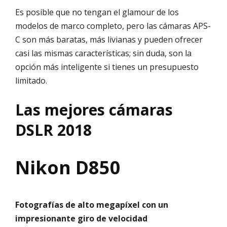
Es posible que no tengan el glamour de los
modelos de marco completo, pero las cámaras APS-
C son más baratas, más livianas y pueden ofrecer
casi las mismas características; sin duda, son la
opción más inteligente si tienes un presupuesto
limitado.
Las mejores cámaras
DSLR 2018
Nikon D850
Fotografías de alto megapíxel con un
impresionante giro de velocidad