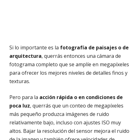
Si lo importante es la
fotografía de paisajes o de
arquitectura
, querrás entonces una cámara de
fotograma completo que se amplíe en megapíxeles
para ofrecer los mejores niveles de detalles finos y
texturas.
Pero para la
acción rápida o en condiciones de
poca luz
, querrás que un conteo de megapíxeles
más pequeño produzca imágenes de ruido
relativamente bajo, incluso con ajustes ISO muy
altos. Bajar la resolución del sensor mejora el ruido
de la imagen y también ofrece velocidades de