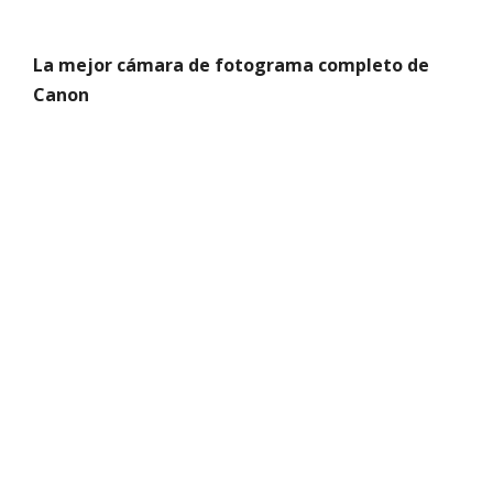
La mejor cámara de fotograma completo de
Canon