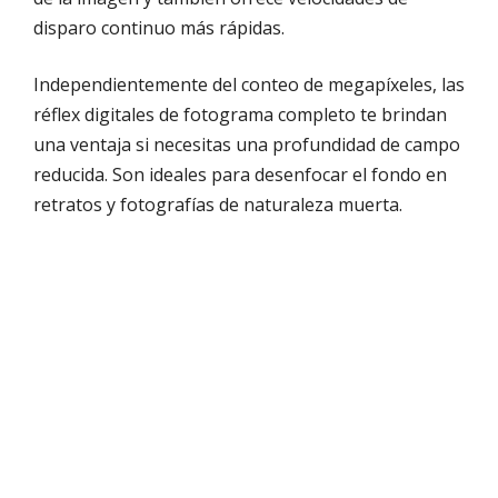
disparo continuo más rápidas.
Independientemente del conteo de megapíxeles, las
réflex digitales de fotograma completo te brindan
una ventaja si necesitas una profundidad de campo
reducida. Son ideales para desenfocar el fondo en
retratos y fotografías de naturaleza muerta.