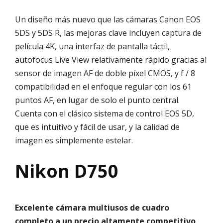
Un diseño más nuevo que las cámaras Canon EOS
5DS y 5DS R, las mejoras clave incluyen captura de
película 4K, una interfaz de pantalla táctil,
autofocus Live View relativamente rápido gracias al
sensor de imagen AF de doble píxel CMOS, y f / 8
compatibilidad en el enfoque regular con los 61
puntos AF, en lugar de solo el punto central.
Cuenta con el clásico sistema de control EOS 5D,
que es intuitivo y fácil de usar, y la calidad de
imagen es simplemente estelar.
Nikon D750
Excelente cámara multiusos de cuadro
completo a un precio altamente competitivo