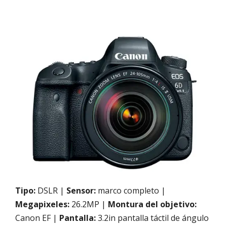
Tipo:
DSLR |
Sensor:
marco completo |
Megapixeles:
26.2MP |
Montura del objetivo:
Canon EF |
Pantalla:
3.2in pantalla táctil de ángulo