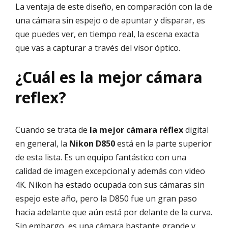
La ventaja de este diseño, en comparación con la de
una cámara sin espejo o de apuntar y disparar, es
que puedes ver, en tiempo real, la escena exacta
que vas a capturar a través del visor óptico.
¿Cuál es la mejor cámara
reflex?
Cuando se trata de
la mejor cámara réflex
digital
en general, la
Nikon D850
está en la parte superior
de esta lista. Es un equipo fantástico con una
calidad de imagen excepcional y además con video
4K. Nikon ha estado ocupada con sus cámaras sin
espejo este año, pero la D850 fue un gran paso
hacia adelante que aún está por delante de la curva.
Sin embargo, es una cámara bastante grande y