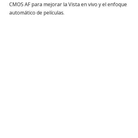
CMOS AF para mejorar la Vista en vivo y el enfoque
automático de películas.