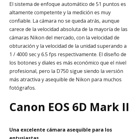
El sistema de enfoque automático de 51 puntos es
altamente competente y la medición es muy
confiable. La cámara no se queda atrás, aunque
carece de la velocidad absoluta de la mayoría de las
cámaras Nikon del mercado, con la velocidad de
obturación y la velocidad de la unidad superando a
1 / 4000 sec y 6.5 fps respectivamente. El diseño de
los botones y diales es más económico que el nivel
profesional, pero la D750 sigue siendo la versión
más atractiva y asequible de Nikon para muchos
fotógrafos.
Canon EOS 6D Mark II
Una excelente cámara asequible para los
entusiastas