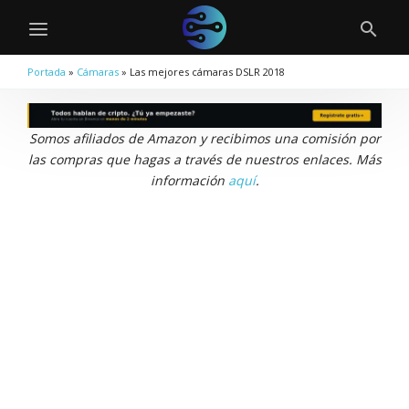
Portada
»
Cámaras
»
Las mejores cámaras DSLR 2018
Somos afiliados de Amazon y recibimos una comisión por
las compras que hagas a través de nuestros enlaces. Más
información
aquí
.