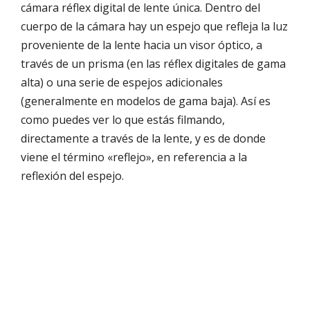
cámara réflex digital de lente única. Dentro del
cuerpo de la cámara hay un espejo que refleja la luz
proveniente de la lente hacia un visor óptico, a
través de un prisma (en las réflex digitales de gama
alta) o una serie de espejos adicionales
(generalmente en modelos de gama baja). Así es
como puedes ver lo que estás filmando,
directamente a través de la lente, y es de donde
viene el término «reflejo», en referencia a la
reflexión del espejo.