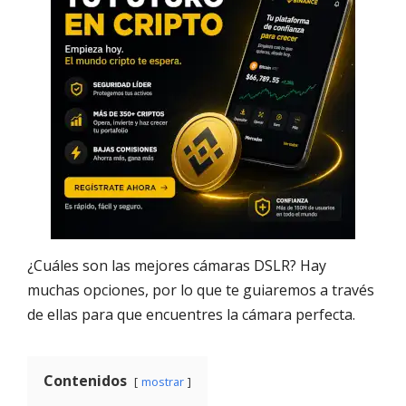
¿Cuáles son las mejores cámaras DSLR? Hay
muchas opciones, por lo que te guiaremos a través
de ellas para que encuentres la cámara perfecta.
Contenidos
mostrar