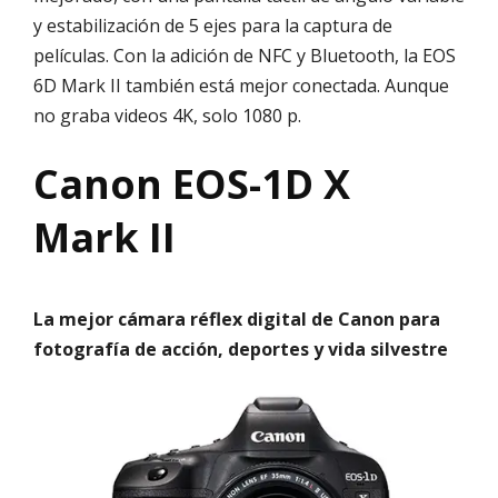
y estabilización de 5 ejes para la captura de
películas. Con la adición de NFC y Bluetooth, la EOS
6D Mark II también está mejor conectada. Aunque
no graba videos 4K, solo 1080 p.
Canon EOS-1D X
Mark II
La mejor cámara réflex digital de Canon para
fotografía de acción, deportes y vida silvestre