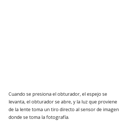
Cuando se presiona el obturador, el espejo se
levanta, el obturador se abre, y la luz que proviene
de la lente toma un tiro directo al sensor de imagen
donde se toma la fotografía.