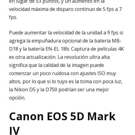
en lugar de 53 puntos, y un aumento en la
velocidad máxima de disparo continuo de 5 fps a 7
fps.
Puede aumentar la velocidad de la unidad a 9 fps si
agrega la empuñadura opcional de la batería MB-
D18 y la batería EN-EL 18b. Captura de películas 4K
es otra actualización. La resolución ultra alta
significa que la calidad de la imagen puede
comenzar un poco ruidosa con ajustes ISO muy
altos, por lo que si lo tuyo es la toma con poca luz,
la Nikon D5 y la D750 podrían ser una mejor
opción.
Canon EOS 5D Mark
IV