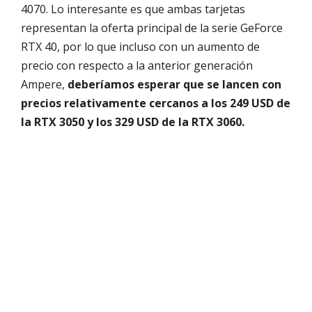
4070. Lo interesante es que ambas tarjetas
representan la oferta principal de la serie GeForce
RTX 40, por lo que incluso con un aumento de
precio con respecto a la anterior generación
Ampere,
deberíamos esperar que se lancen con
precios relativamente cercanos a los 249 USD de
la RTX 3050 y los 329 USD de la RTX 3060.