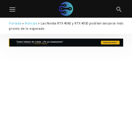
Portada
»
Noticias
»
Las Nvidia RTX 4060 y RTX 4050 podrían lanzarse más
pronto de lo esperado