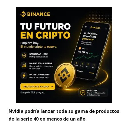
Nvidia podría lanzar toda su gama de productos
de la serie 40 en menos de un año.