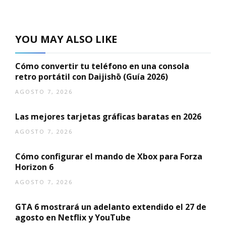
YOU MAY ALSO LIKE
Cómo convertir tu teléfono en una consola
retro portátil con Daijishō (Guía 2026)
AGOSTO 7, 2026
Las mejores tarjetas gráficas baratas en 2026
AGOSTO 7, 2026
Cómo configurar el mando de Xbox para Forza
Horizon 6
AGOSTO 7, 2026
GTA 6 mostrará un adelanto extendido el 27 de
agosto en Netflix y YouTube