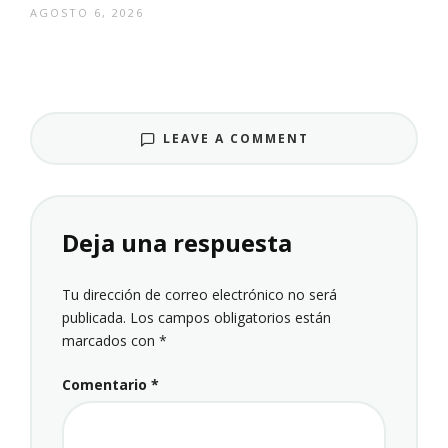
AGOSTO 6, 2026
LEAVE A COMMENT
Deja una respuesta
Tu dirección de correo electrónico no será
publicada.
Los campos obligatorios están
marcados con
*
Comentario
*