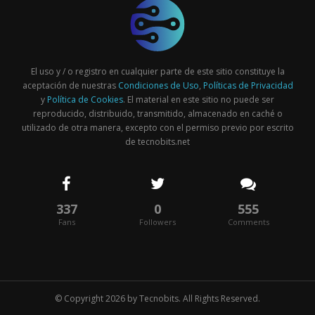
El uso y / o registro en cualquier parte de este sitio constituye la
aceptación de nuestras
Condiciones de Uso
,
Políticas de Privacidad
y
Política de Cookies
. El material en este sitio no puede ser
reproducido, distribuido, transmitido, almacenado en caché o
utilizado de otra manera, excepto con el permiso previo por escrito
de tecnobits.net
337
0
555
Fans
Followers
Comments
© Copyright 2026 by
Tecnobits
. All Rights Reserved.