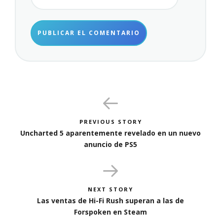
PREVIOUS STORY
Uncharted 5 aparentemente revelado en un nuevo
anuncio de PS5
NEXT STORY
Las ventas de Hi-Fi Rush superan a las de
Forspoken en Steam