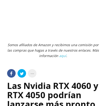
Somos afiliados de Amazon y recibimos una comisión por
las compras que hagas a través de nuestros enlaces. Más
información
aquí
.
Las Nvidia RTX 4060 y
RTX 4050 podrían
lanzarse más pronto