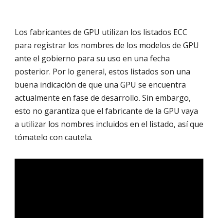
Los fabricantes de GPU utilizan los listados ECC
para registrar los nombres de los modelos de GPU
ante el gobierno para su uso en una fecha
posterior. Por lo general, estos listados son una
buena indicación de que una GPU se encuentra
actualmente en fase de desarrollo. Sin embargo,
esto no garantiza que el fabricante de la GPU vaya
a utilizar los nombres incluidos en el listado, así que
tómatelo con cautela.