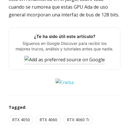
cuando se rumorea que estas GPU Ada de uso
general incorporan una interfaz de bus de 128 bits.
¿Te ha sido útil este artículo?
Síguenos en Google Discover para recibir los
mejores trucos, análisis y tutoriales antes que nadie.
Tagged:
RTX 4050
RTX 4060
RTX 4060 Ti