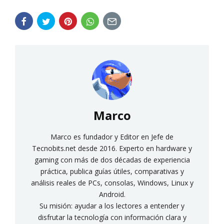
Marco
Marco es fundador y Editor en Jefe de
Tecnobits.net desde 2016. Experto en hardware y
gaming con más de dos décadas de experiencia
práctica, publica guías útiles, comparativas y
análisis reales de PCs, consolas, Windows, Linux y
Android.
Su misión: ayudar a los lectores a entender y
disfrutar la tecnología con información clara y