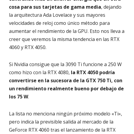
cosa para sus tarjetas de gama media
, dejando
la arquitectura Ada Lovelace y sus mayores
velocidades de reloj como único método para
aumentar el rendimiento de la GPU. Esto nos lleva a
creer que veremos la misma tendencia en las RTX
4060 y RTX 4050.
Si Nvidia consigue que la 3090 Ti funcione a 250 W
como hizo con la RTX 4080,
la RTX 4050 podría
convertirse en la sucesora de la GTX 750 Ti, con
un rendimiento realmente bueno por debajo de
los 75 W
.
La lista no menciona ningún próximo modelo «Ti»,
pero indica la previsible salida al mercado de la
GeForce RTX 4060 tras el lanzamiento de la RTX