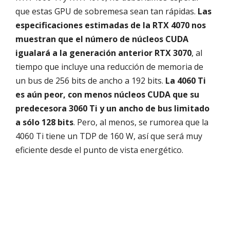
que estas GPU de sobremesa sean tan rápidas.
Las
especificaciones estimadas de la RTX 4070 nos
muestran que el número de núcleos CUDA
igualará a la generación anterior RTX 3070
, al
tiempo que incluye una reducción de memoria de
un bus de 256 bits de ancho a 192 bits.
La 4060 Ti
es aún peor, con menos núcleos CUDA que su
predecesora 3060 Ti y un ancho de bus limitado
a sólo 128 bits
. Pero, al menos, se rumorea que la
4060 Ti tiene un TDP de 160 W, así que será muy
eficiente desde el punto de vista energético.