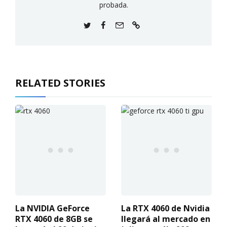
probada.
RELATED STORIES
La NVIDIA GeForce
La RTX 4060 de Nvidia
RTX 4060 de 8GB se
llegará al mercado en