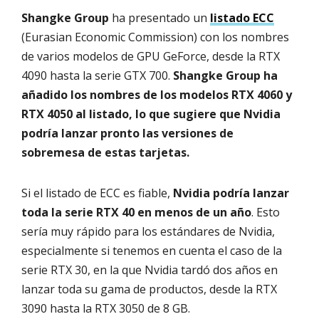
Shangke Group
ha presentado un
listado ECC
(Eurasian Economic Commission) con los nombres
de varios modelos de GPU GeForce, desde la RTX
4090 hasta la serie GTX 700.
Shangke Group ha
añadido los nombres de los modelos RTX 4060 y
RTX 4050 al listado, lo que sugiere que Nvidia
podría lanzar pronto las versiones de
sobremesa de estas tarjetas.
Si el listado de ECC es fiable,
Nvidia podría lanzar
toda la serie RTX 40 en menos de un año
. Esto
sería muy rápido para los estándares de Nvidia,
especialmente si tenemos en cuenta el caso de la
serie RTX 30, en la que Nvidia tardó dos años en
lanzar toda su gama de productos, desde la RTX
3090 hasta la RTX 3050 de 8 GB.