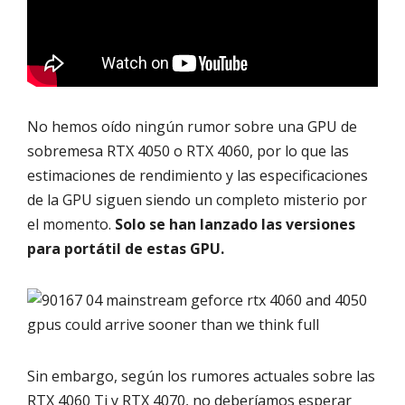
No hemos oído ningún rumor sobre una GPU de
sobremesa RTX 4050 o RTX 4060, por lo que las
estimaciones de rendimiento y las especificaciones
de la GPU siguen siendo un completo misterio por
el momento.
Solo se han lanzado las versiones
para portátil de estas GPU.
Sin embargo, según los rumores actuales sobre las
RTX 4060 Ti y RTX 4070, no deberíamos esperar