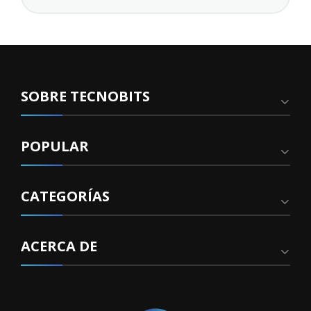
SOBRE TECNOBITS
POPULAR
CATEGORÍAS
ACERCA DE