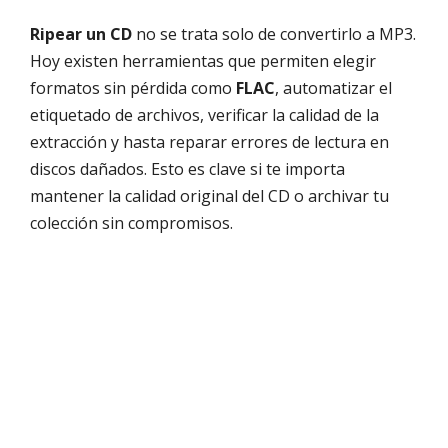
Ripear un CD
no se trata solo de convertirlo a MP3.
Hoy existen herramientas que permiten elegir
formatos sin pérdida como
FLAC
, automatizar el
etiquetado de archivos, verificar la calidad de la
extracción y hasta reparar errores de lectura en
discos dañados. Esto es clave si te importa
mantener la calidad original del CD o archivar tu
colección sin compromisos.