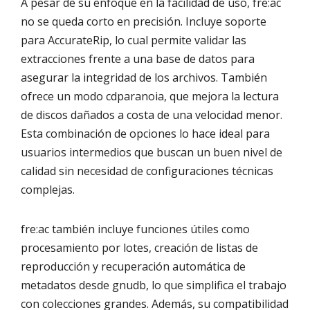
A pesar de su enfoque en la facilidad de uso, fre:ac
no se queda corto en precisión. Incluye soporte
para AccurateRip, lo cual permite validar las
extracciones frente a una base de datos para
asegurar la integridad de los archivos. También
ofrece un modo cdparanoia, que mejora la lectura
de discos dañados a costa de una velocidad menor.
Esta combinación de opciones lo hace ideal para
usuarios intermedios que buscan un buen nivel de
calidad sin necesidad de configuraciones técnicas
complejas.
fre:ac también incluye funciones útiles como
procesamiento por lotes, creación de listas de
reproducción y recuperación automática de
metadatos desde gnudb, lo que simplifica el trabajo
con colecciones grandes. Además, su compatibilidad