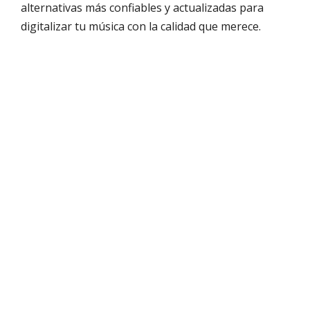
alternativas más confiables y actualizadas para
digitalizar tu música con la calidad que merece.