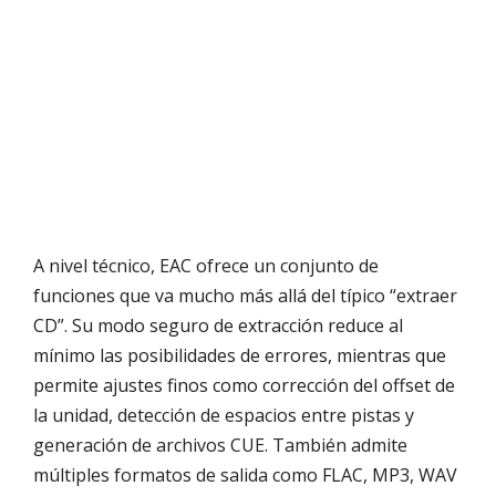
A nivel técnico, EAC ofrece un conjunto de
funciones que va mucho más allá del típico “extraer
CD”. Su modo seguro de extracción reduce al
mínimo las posibilidades de errores, mientras que
permite ajustes finos como corrección del offset de
la unidad, detección de espacios entre pistas y
generación de archivos CUE. También admite
múltiples formatos de salida como FLAC, MP3, WAV