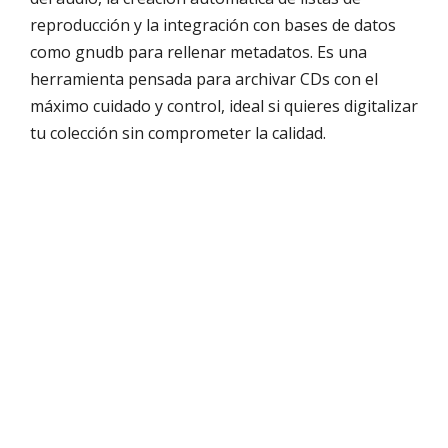
reproducción y la integración con bases de datos
como gnudb para rellenar metadatos. Es una
herramienta pensada para archivar CDs con el
máximo cuidado y control, ideal si quieres digitalizar
tu colección sin comprometer la calidad.