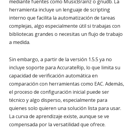
mediante fuentes como MusicBrainz o gnudb. La
herramienta incluye un lenguaje de scripting
interno que facilita la automatización de tareas
complejas, algo especialmente útil si trabajas con
bibliotecas grandes o necesitas un flujo de trabajo
a medida.
Sin embargo, a partir de la versión 1.5.5 ya no
incluye soporte para AccurateRip, lo que limita su
capacidad de verificación automática en
comparación con herramientas como EAC. Además,
el proceso de configuración inicial puede ser
técnico y algo disperso, especialmente para
quienes solo quieren una solución lista para usar.
La curva de aprendizaje existe, aunque se ve
compensada por la versatilidad que ofrece.