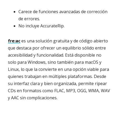
Carece de funciones avanzadas de corrección
de errores.
No incluye AccurateRip.
fre:ac
es una solución gratuita y de código abierto
que destaca por ofrecer un equilibrio sólido entre
accesibilidad y funcionalidad. Está disponible no
solo para Windows, sino también para macOS y
Linux, lo que la convierte en una opción viable para
quienes trabajan en múltiples plataformas. Desde
su interfaz clara y bien organizada, permite ripear
CDs en formatos como FLAC, MP3, OGG, WMA, WAV
y AAC sin complicaciones.