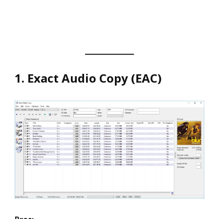
1. Exact Audio Copy (EAC)