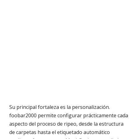
Su principal fortaleza es la personalización.
foobar2000 permite configurar prácticamente cada
aspecto del proceso de ripeo, desde la estructura
de carpetas hasta el etiquetado automático