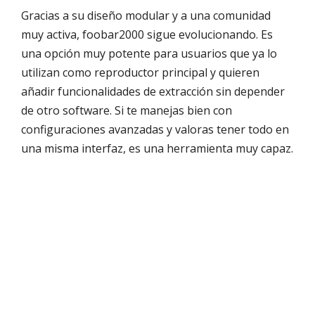
Gracias a su diseño modular y a una comunidad
muy activa, foobar2000 sigue evolucionando. Es
una opción muy potente para usuarios que ya lo
utilizan como reproductor principal y quieren
añadir funcionalidades de extracción sin depender
de otro software. Si te manejas bien con
configuraciones avanzadas y valoras tener todo en
una misma interfaz, es una herramienta muy capaz.