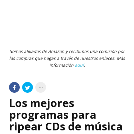
Somos afiliados de Amazon y recibimos una comisión por
las compras que hagas a través de nuestros enlaces. Más
información
aquí
.
Los mejores
programas para
ripear CDs de música