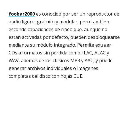
foobar2000
es conocido por ser un reproductor de
audio ligero, gratuito y modular, pero también
esconde capacidades de ripeo que, aunque no
están activadas por defecto, pueden desbloquearse
mediante su módulo integrado. Permite extraer
CDs a formatos sin pérdida como FLAC, ALAC y
WAV, además de los clásicos MP3 y AAC, y puede
generar archivos individuales o imágenes
completas del disco con hojas CUE.