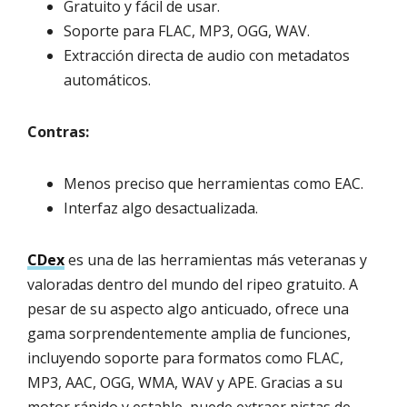
Gratuito y fácil de usar.
Soporte para FLAC, MP3, OGG, WAV.
Extracción directa de audio con metadatos
automáticos.
Contras:
Menos preciso que herramientas como EAC.
Interfaz algo desactualizada.
CDex
es una de las herramientas más veteranas y
valoradas dentro del mundo del ripeo gratuito. A
pesar de su aspecto algo anticuado, ofrece una
gama sorprendentemente amplia de funciones,
incluyendo soporte para formatos como FLAC,
MP3, AAC, OGG, WMA, WAV y APE. Gracias a su