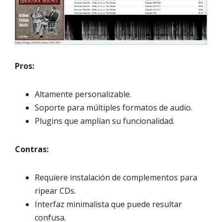
Pros:
Altamente personalizable.
Soporte para múltiples formatos de audio.
Plugins que amplían su funcionalidad.
Contras:
Requiere instalación de complementos para
ripear CDs.
Interfaz minimalista que puede resultar
confusa.