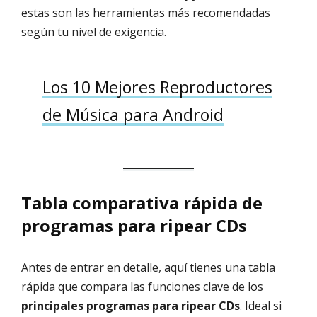
estas son las herramientas más recomendadas
según tu nivel de exigencia.
Los 10 Mejores Reproductores
de Música para Android
Tabla comparativa rápida de
programas para ripear CDs
Antes de entrar en detalle, aquí tienes una tabla
rápida que compara las funciones clave de los
principales programas para ripear CDs
. Ideal si