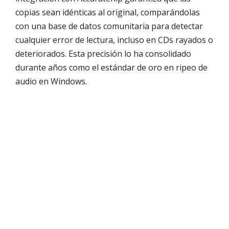
copias sean idénticas al original, comparándolas
con una base de datos comunitaria para detectar
cualquier error de lectura, incluso en CDs rayados o
deteriorados. Esta precisión lo ha consolidado
durante años como el estándar de oro en ripeo de
audio en Windows.