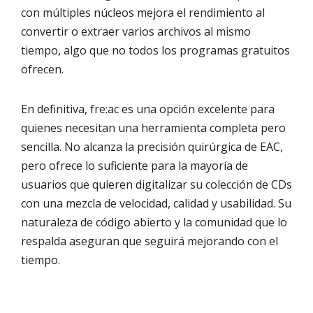
con múltiples núcleos mejora el rendimiento al
convertir o extraer varios archivos al mismo
tiempo, algo que no todos los programas gratuitos
ofrecen.
En definitiva, fre:ac es una opción excelente para
quienes necesitan una herramienta completa pero
sencilla. No alcanza la precisión quirúrgica de EAC,
pero ofrece lo suficiente para la mayoría de
usuarios que quieren digitalizar su colección de CDs
con una mezcla de velocidad, calidad y usabilidad. Su
naturaleza de código abierto y la comunidad que lo
respalda aseguran que seguirá mejorando con el
tiempo.