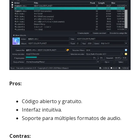
Pros:
Código abierto y gratuito.
Interfaz intuitiva.
Soporte para múltiples formatos de audio.
Contras: