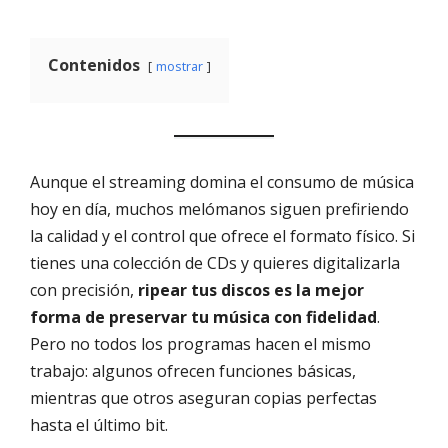
Contenidos
mostrar
Aunque el streaming domina el consumo de música
hoy en día, muchos melómanos siguen prefiriendo
la calidad y el control que ofrece el formato físico. Si
tienes una colección de CDs y quieres digitalizarla
con precisión,
ripear tus discos es la mejor
forma de preservar tu música con fidelidad
.
Pero no todos los programas hacen el mismo
trabajo: algunos ofrecen funciones básicas,
mientras que otros aseguran copias perfectas
hasta el último bit.