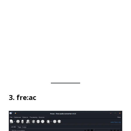
3. fre:ac