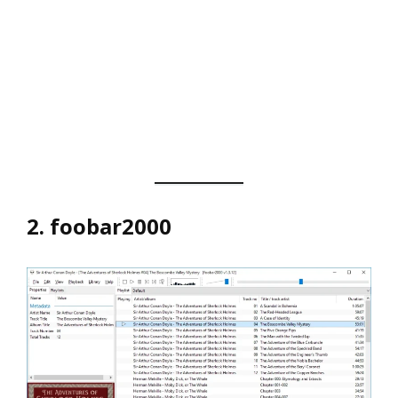
2. foobar2000