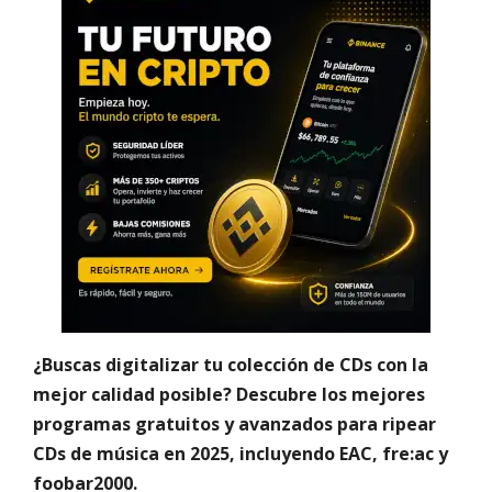
¿Buscas digitalizar tu colección de CDs con la
mejor calidad posible? Descubre los mejores
programas gratuitos y avanzados para ripear
CDs de música en 2025, incluyendo EAC, fre:ac y
foobar2000.