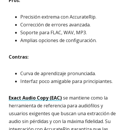
Pros:
Precisión extrema con AccurateRip.
Corrección de errores avanzada.
Soporte para FLAC, WAV, MP3.
Amplias opciones de configuración.
Contras:
Curva de aprendizaje pronunciada.
Interfaz poco amigable para principiantes.
Exact Audio Copy (EAC)
se mantiene como la
herramienta de referencia para audiófilos y
usuarios exigentes que buscan una extracción de
audio sin pérdidas y con la máxima fidelidad. Su
integración con AccurateRip garantiza que las