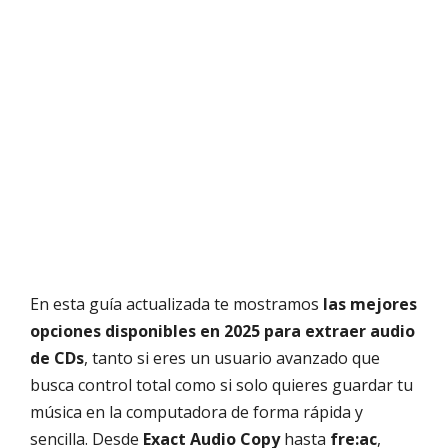
En esta guía actualizada te mostramos
las mejores
opciones disponibles en 2025 para extraer audio
de CDs
, tanto si eres un usuario avanzado que
busca control total como si solo quieres guardar tu
música en la computadora de forma rápida y
sencilla. Desde
Exact Audio Copy
hasta
fre:ac
,