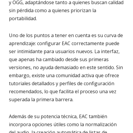
y OGG, adaptándose tanto a quienes buscan calidad
sin pérdida como a quienes priorizan la
portabilidad.
Uno de los puntos a tener en cuenta es su curva de
aprendizaje: configurar EAC correctamente puede
ser intimidante para usuarios nuevos. La interfaz,
que apenas ha cambiado desde sus primeras
versiones, no ayuda demasiado en este sentido. Sin
embargo, existe una comunidad activa que ofrece
tutoriales detallados y perfiles de configuración
recomendados, lo que facilita el proceso una vez
superada la primera barrera.
Además de su potencia técnica, EAC también
incorpora opciones útiles como la normalización
del audio, la creación automática de listas de