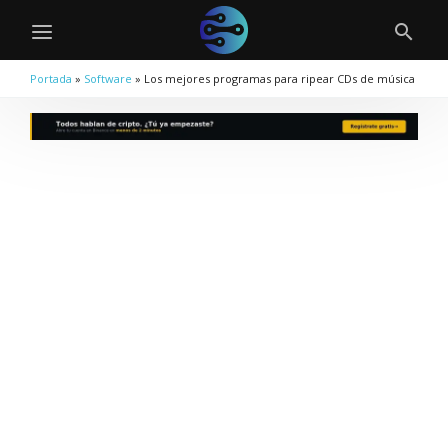
Portada
»
Software
»
Los mejores programas para ripear CDs de música