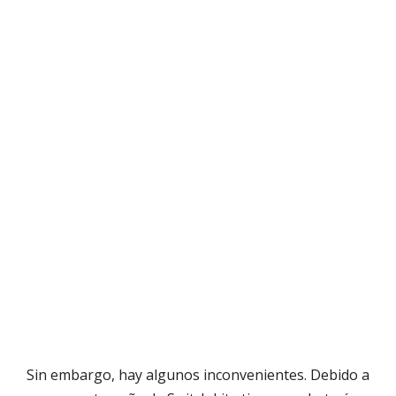
Sin embargo, hay algunos inconvenientes. Debido a