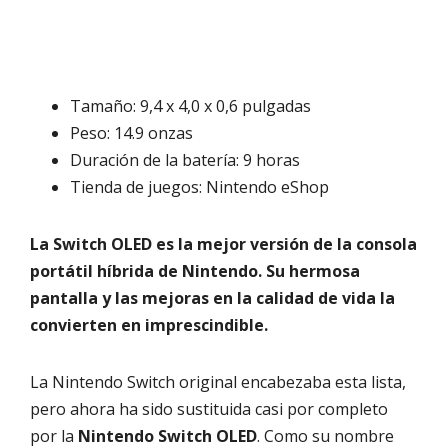
Tamaño: 9,4 x 4,0 x 0,6 pulgadas
Peso: 14.9 onzas
Duración de la batería: 9 horas
Tienda de juegos: Nintendo eShop
La Switch OLED es la mejor versión de la consola
portátil híbrida de Nintendo. Su hermosa
pantalla y las mejoras en la calidad de vida la
convierten en imprescindible.
La Nintendo Switch original encabezaba esta lista,
pero ahora ha sido sustituida casi por completo
por la
Nintendo Switch OLED
. Como su nombre