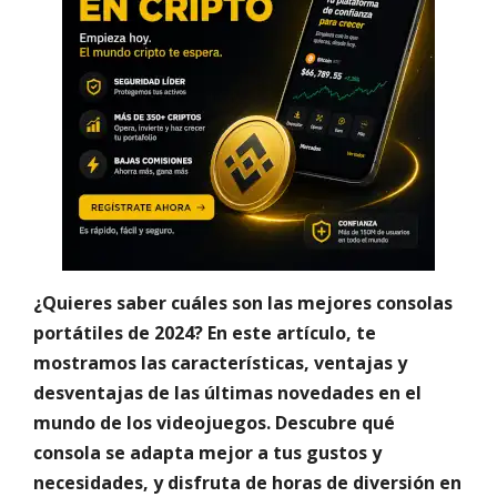
¿Quieres saber cuáles son las mejores consolas
portátiles de 2024? En este artículo, te
mostramos las características, ventajas y
desventajas de las últimas novedades en el
mundo de los videojuegos. Descubre qué
consola se adapta mejor a tus gustos y
necesidades, y disfruta de horas de diversión en