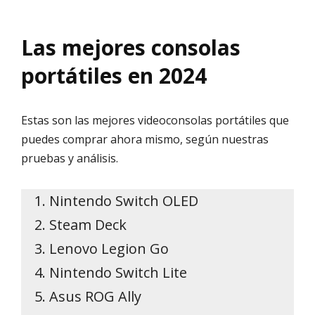
Las mejores consolas
portátiles en 2024
Estas son las mejores videoconsolas portátiles que
puedes comprar ahora mismo, según nuestras
pruebas y análisis.
Nintendo Switch OLED
Steam Deck
Lenovo Legion Go
Nintendo Switch Lite
Asus ROG Ally