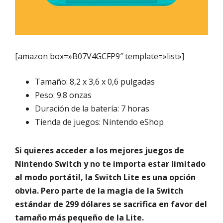
[amazon box=»B07V4GCFP9″ template=»list»]
Tamaño: 8,2 x 3,6 x 0,6 pulgadas
Peso: 9.8 onzas
Duración de la batería: 7 horas
Tienda de juegos: Nintendo eShop
Si quieres acceder a los mejores juegos de
Nintendo Switch y no te importa estar limitado
al modo portátil, la Switch Lite es una opción
obvia. Pero parte de la magia de la Switch
estándar de 299 dólares se sacrifica en favor del
tamaño más pequeño de la Lite.