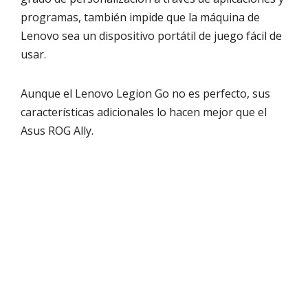
programas, también impide que la máquina de
Lenovo sea un dispositivo portátil de juego fácil de
usar.
Aunque el Lenovo Legion Go no es perfecto, sus
características adicionales lo hacen mejor que el
Asus ROG Ally.