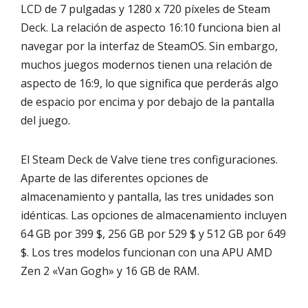
LCD de 7 pulgadas y 1280 x 720 píxeles de Steam
Deck. La relación de aspecto 16:10 funciona bien al
navegar por la interfaz de SteamOS. Sin embargo,
muchos juegos modernos tienen una relación de
aspecto de 16:9, lo que significa que perderás algo
de espacio por encima y por debajo de la pantalla
del juego.
El Steam Deck de Valve tiene tres configuraciones.
Aparte de las diferentes opciones de
almacenamiento y pantalla, las tres unidades son
idénticas. Las opciones de almacenamiento incluyen
64 GB por 399 $, 256 GB por 529 $ y 512 GB por 649
$. Los tres modelos funcionan con una APU AMD
Zen 2 «Van Gogh» y 16 GB de RAM.