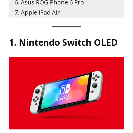
Asus ROG Phone 6 Pro
Apple iPad Air
1. Nintendo Switch OLED