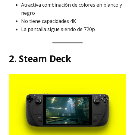
Atractiva combinación de colores en blanco y
negro
No tiene capacidades 4K
La pantalla sigue siendo de 720p
2. Steam Deck