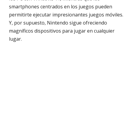
smartphones centrados en los juegos pueden
permitirte ejecutar impresionantes juegos móviles.
Y, por supuesto, Nintendo sigue ofreciendo
magníficos dispositivos para jugar en cualquier
lugar.