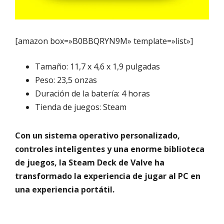
[amazon box=»B0BBQRYN9M» template=»list»]
Tamaño: 11,7 x 4,6 x 1,9 pulgadas
Peso: 23,5 onzas
Duración de la batería: 4 horas
Tienda de juegos: Steam
Con un sistema operativo personalizado,
controles inteligentes y una enorme biblioteca
de juegos, la Steam Deck de Valve ha
transformado la experiencia de jugar al PC en
una experiencia portátil.