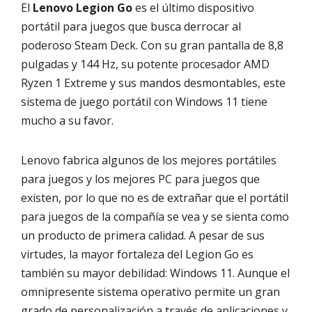
El
Lenovo Legion Go
es el último dispositivo
portátil para juegos que busca derrocar al
poderoso Steam Deck. Con su gran pantalla de 8,8
pulgadas y 144 Hz, su potente procesador AMD
Ryzen 1 Extreme y sus mandos desmontables, este
sistema de juego portátil con Windows 11 tiene
mucho a su favor.
Lenovo fabrica algunos de los mejores portátiles
para juegos y los mejores PC para juegos que
existen, por lo que no es de extrañar que el portátil
para juegos de la compañía se vea y se sienta como
un producto de primera calidad. A pesar de sus
virtudes, la mayor fortaleza del Legion Go es
también su mayor debilidad: Windows 11. Aunque el
omnipresente sistema operativo permite un gran
grado de personalización a través de aplicaciones y