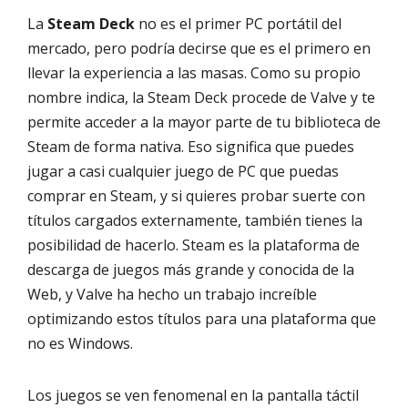
La
Steam Deck
no es el primer PC portátil del
mercado, pero podría decirse que es el primero en
llevar la experiencia a las masas. Como su propio
nombre indica, la Steam Deck procede de Valve y te
permite acceder a la mayor parte de tu biblioteca de
Steam de forma nativa. Eso significa que puedes
jugar a casi cualquier juego de PC que puedas
comprar en Steam, y si quieres probar suerte con
títulos cargados externamente, también tienes la
posibilidad de hacerlo. Steam es la plataforma de
descarga de juegos más grande y conocida de la
Web, y Valve ha hecho un trabajo increíble
optimizando estos títulos para una plataforma que
no es Windows.
Los juegos se ven fenomenal en la pantalla táctil