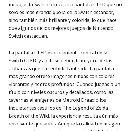
indica, esta Switch ofrece una pantalla OLED que no
solo es más grande que la de la Switch estándar,
sino también más brillante y colorida, lo que hace
que algunos de los mejores juegos de Nintendo
Switch destaquen.
La pantalla OLED es el elemento central de la
Switch OLED, y a ella se deben la mayoría de las
alabanzas que ha recibido Nintendo. La pantalla
más grande ofrece imágenes nítidas con colores
vibrantes y negros profundos. Cuando juegas a un
título con niveles oscuros y detallados, como las
cavernas alienígenas de Metroid Dread o los
inquietantes castillos de The Legend of Zelda:
Breath of the Wild, la experiencia resulta aún más
envolvente que antes. Aunque la calidad de imagen