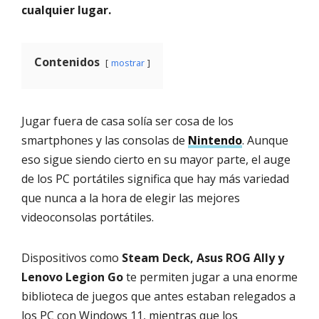
cualquier lugar.
Contenidos
mostrar
Jugar fuera de casa solía ser cosa de los
smartphones y las consolas de
Nintendo
. Aunque
eso sigue siendo cierto en su mayor parte, el auge
de los PC portátiles significa que hay más variedad
que nunca a la hora de elegir las mejores
videoconsolas portátiles.
Dispositivos como
Steam Deck, Asus ROG Ally y
Lenovo Legion Go
te permiten jugar a una enorme
biblioteca de juegos que antes estaban relegados a
los PC con Windows 11, mientras que los