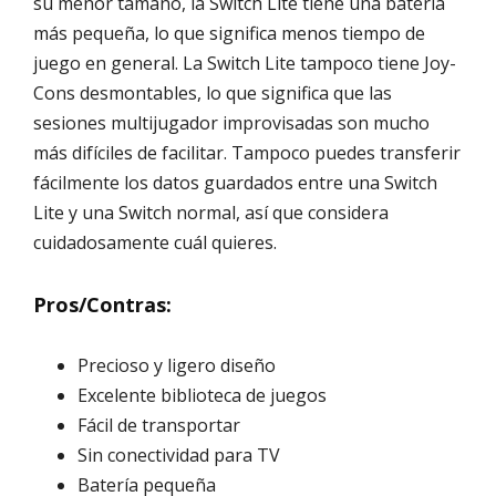
su menor tamaño, la Switch Lite tiene una batería
más pequeña, lo que significa menos tiempo de
juego en general. La Switch Lite tampoco tiene Joy-
Cons desmontables, lo que significa que las
sesiones multijugador improvisadas son mucho
más difíciles de facilitar. Tampoco puedes transferir
fácilmente los datos guardados entre una Switch
Lite y una Switch normal, así que considera
cuidadosamente cuál quieres.
Pros/Contras:
Precioso y ligero diseño
Excelente biblioteca de juegos
Fácil de transportar
Sin conectividad para TV
Batería pequeña