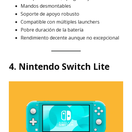
Mandos desmontables
Soporte de apoyo robusto
Compatible con múltiples launchers
Pobre duración de la batería
Rendimiento decente aunque no excepcional
4. Nintendo Switch Lite