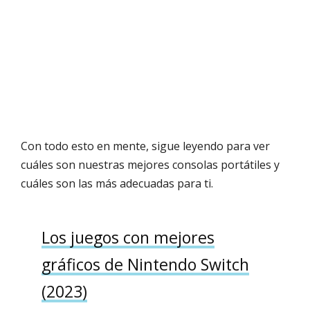
Con todo esto en mente, sigue leyendo para ver
cuáles son nuestras mejores consolas portátiles y
cuáles son las más adecuadas para ti.
Los juegos con mejores
gráficos de Nintendo Switch
(2023)