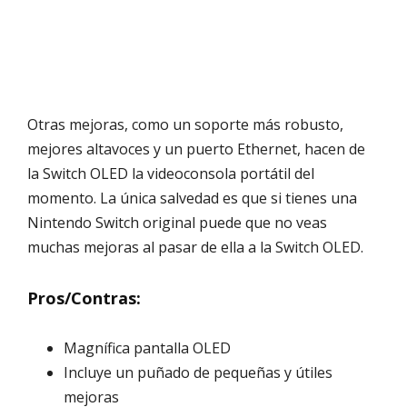
Otras mejoras, como un soporte más robusto,
mejores altavoces y un puerto Ethernet, hacen de
la Switch OLED la videoconsola portátil del
momento. La única salvedad es que si tienes una
Nintendo Switch original puede que no veas
muchas mejoras al pasar de ella a la Switch OLED.
Pros/Contras:
Magnífica pantalla OLED
Incluye un puñado de pequeñas y útiles
mejoras