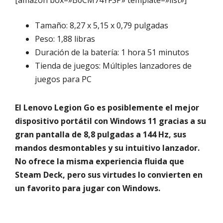
Tamaño: 8,27 x 5,15 x 0,79 pulgadas
Peso: 1,88 libras
Duración de la batería: 1 hora 51 minutos
Tienda de juegos: Múltiples lanzadores de
juegos para PC
El Lenovo Legion Go es posiblemente el mejor
dispositivo portátil con Windows 11 gracias a su
gran pantalla de 8,8 pulgadas a 144 Hz, sus
mandos desmontables y su intuitivo lanzador.
No ofrece la misma experiencia fluida que
Steam Deck, pero sus virtudes lo convierten en
un favorito para jugar con Windows.