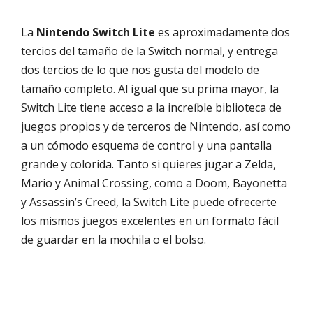
La
Nintendo Switch Lite
es aproximadamente dos
tercios del tamaño de la Switch normal, y entrega
dos tercios de lo que nos gusta del modelo de
tamaño completo. Al igual que su prima mayor, la
Switch Lite tiene acceso a la increíble biblioteca de
juegos propios y de terceros de Nintendo, así como
a un cómodo esquema de control y una pantalla
grande y colorida. Tanto si quieres jugar a Zelda,
Mario y Animal Crossing, como a Doom, Bayonetta
y Assassin’s Creed, la Switch Lite puede ofrecerte
los mismos juegos excelentes en un formato fácil
de guardar en la mochila o el bolso.