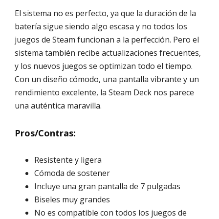
El sistema no es perfecto, ya que la duración de la
batería sigue siendo algo escasa y no todos los
juegos de Steam funcionan a la perfección. Pero el
sistema también recibe actualizaciones frecuentes,
y los nuevos juegos se optimizan todo el tiempo.
Con un diseño cómodo, una pantalla vibrante y un
rendimiento excelente, la Steam Deck nos parece
una auténtica maravilla.
Pros/Contras:
Resistente y ligera
Cómoda de sostener
Incluye una gran pantalla de 7 pulgadas
Biseles muy grandes
No es compatible con todos los juegos de