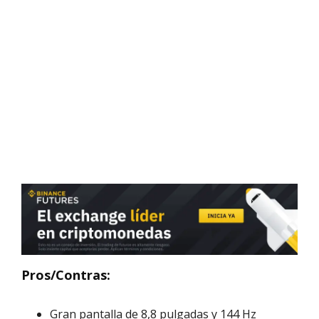
Pros/Contras:
Gran pantalla de 8,8 pulgadas y 144 Hz