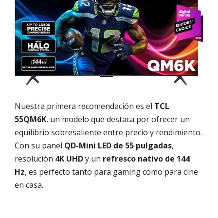
Nuestra primera recomendación es el
TCL
55QM6K
, un modelo que destaca por ofrecer un
equilibrio sobresaliente entre precio y rendimiento.
Con su panel
QD-Mini LED de 55 pulgadas
,
resolución
4K UHD
y un
refresco nativo de 144
Hz
, es perfecto tanto para gaming como para cine
en casa.