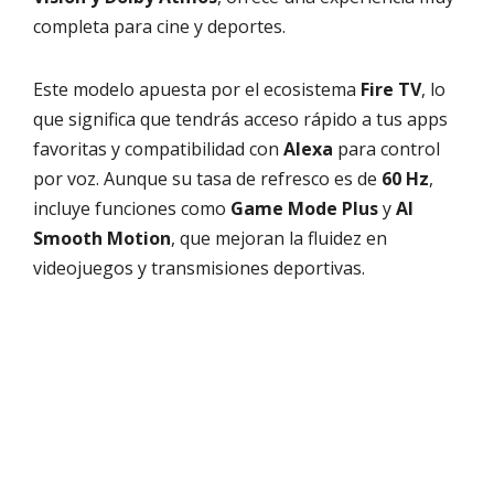
completa para cine y deportes.
Este modelo apuesta por el ecosistema
Fire TV
, lo
que significa que tendrás acceso rápido a tus apps
favoritas y compatibilidad con
Alexa
para control
por voz. Aunque su tasa de refresco es de
60 Hz
,
incluye funciones como
Game Mode Plus
y
AI
Smooth Motion
, que mejoran la fluidez en
videojuegos y transmisiones deportivas.