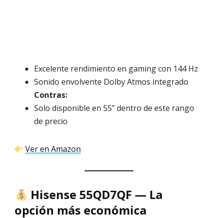
Excelente rendimiento en gaming con 144 Hz
Sonido envolvente Dolby Atmos integrado
Contras:
Solo disponible en 55” dentro de este rango
de precio
Ver en Amazon
Hisense 55QD7QF — La
opción más económica