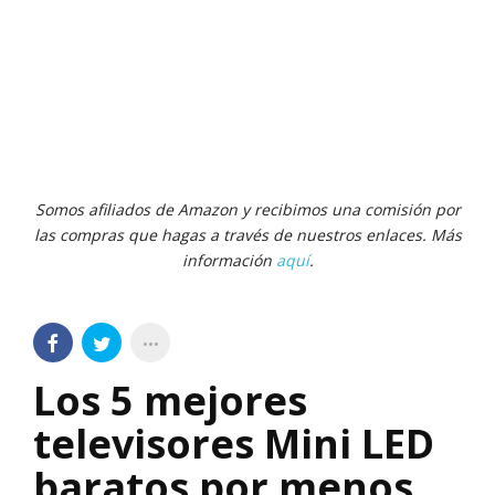
Somos afiliados de Amazon y recibimos una comisión por
las compras que hagas a través de nuestros enlaces. Más
información
aquí
.
Los 5 mejores
televisores Mini LED
baratos por menos