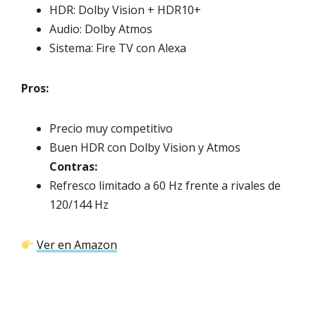
HDR: Dolby Vision + HDR10+
Audio: Dolby Atmos
Sistema: Fire TV con Alexa
Pros:
Precio muy competitivo
Buen HDR con Dolby Vision y Atmos
Contras:
Refresco limitado a 60 Hz frente a rivales de
120/144 Hz
Ver en Amazon