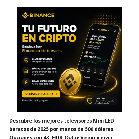
Descubre los mejores televisores Mini LED
baratos de 2025 por menos de 500 dólares.
Opciones con 4K, HDR, Dolby Vision y gran