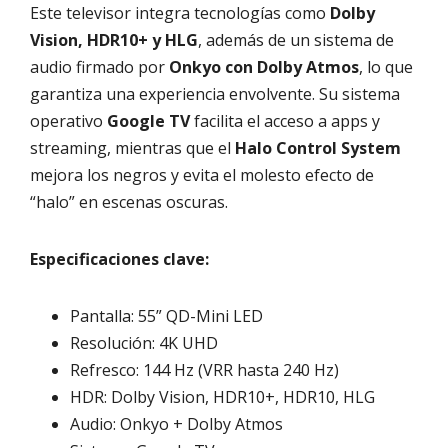
Este televisor integra tecnologías como
Dolby
Vision, HDR10+ y HLG
, además de un sistema de
audio firmado por
Onkyo con Dolby Atmos
, lo que
garantiza una experiencia envolvente. Su sistema
operativo
Google TV
facilita el acceso a apps y
streaming, mientras que el
Halo Control System
mejora los negros y evita el molesto efecto de
“halo” en escenas oscuras.
Especificaciones clave:
Pantalla: 55” QD-Mini LED
Resolución: 4K UHD
Refresco: 144 Hz (VRR hasta 240 Hz)
HDR: Dolby Vision, HDR10+, HDR10, HLG
Audio: Onkyo + Dolby Atmos