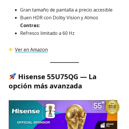
Gran tamaño de pantalla a precio accesible
Buen HDR con Dolby Vision y Atmos
Contras:
Refresco limitado a 60 Hz
Ver en Amazon
Hisense 55U75QG — La
opción más avanzada