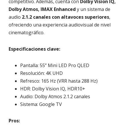
competitivo. Además, cuenta con
Dolby Vision IQ,
Dolby Atmos, IMAX Enhanced
y un sistema de
audio
2.1.2 canales con altavoces superiores
,
ofreciendo una experiencia audiovisual de nivel
cinematográfico.
Especificaciones clave:
Pantalla: 55” Mini LED Pro QLED
Resolución: 4K UHD
Refresco: 165 Hz (VRR hasta 288 Hz)
HDR: Dolby Vision IQ, HDR10+
Audio: Dolby Atmos 2.1.2 canales
Sistema: Google TV
Pros: