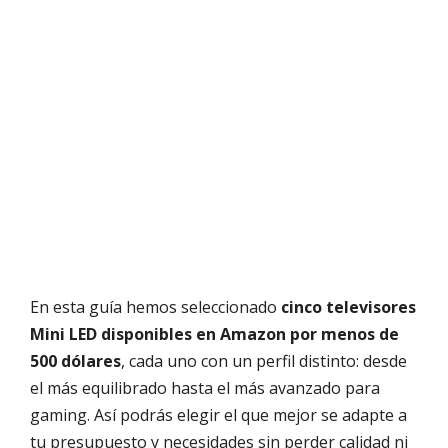
En esta guía hemos seleccionado
cinco televisores
Mini LED disponibles en Amazon por menos de
500 dólares
, cada uno con un perfil distinto: desde
el más equilibrado hasta el más avanzado para
gaming. Así podrás elegir el que mejor se adapte a
tu presupuesto y necesidades sin perder calidad ni