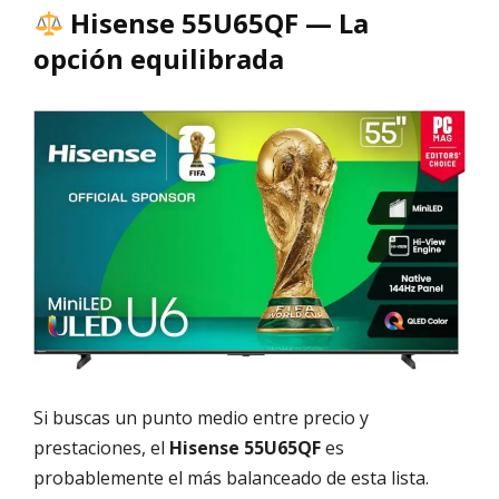
Hisense 55U65QF — La
opción equilibrada
Si buscas un punto medio entre precio y
prestaciones, el
Hisense 55U65QF
es
probablemente el más balanceado de esta lista.