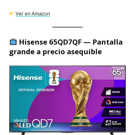
Ver en Amazon
Hisense 65QD7QF — Pantalla
grande a precio asequible