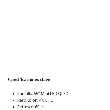
Especificaciones clave:
Pantalla: 55” Mini LED QLED
Resolución: 4K UHD
Refresco: 60 Hz