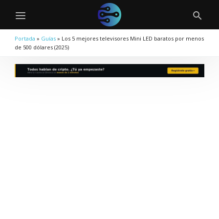
Portada
»
Guías
»
Los 5 mejores televisores Mini LED baratos por menos
de 500 dólares (2025)