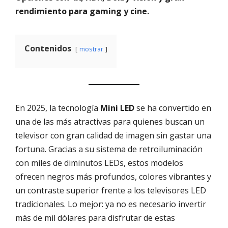
rendimiento para gaming y cine.
Contenidos
mostrar
En 2025, la tecnología
Mini LED
se ha convertido en
una de las más atractivas para quienes buscan un
televisor con gran calidad de imagen sin gastar una
fortuna. Gracias a su sistema de retroiluminación
con miles de diminutos LEDs, estos modelos
ofrecen negros más profundos, colores vibrantes y
un contraste superior frente a los televisores LED
tradicionales. Lo mejor: ya no es necesario invertir
más de mil dólares para disfrutar de estas