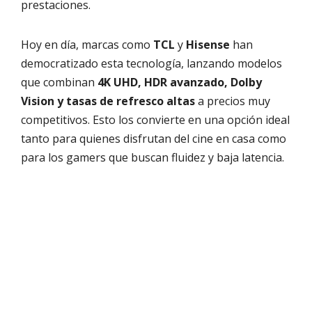
prestaciones.
Hoy en día, marcas como
TCL
y
Hisense
han
democratizado esta tecnología, lanzando modelos
que combinan
4K UHD, HDR avanzado, Dolby
Vision y tasas de refresco altas
a precios muy
competitivos. Esto los convierte en una opción ideal
tanto para quienes disfrutan del cine en casa como
para los gamers que buscan fluidez y baja latencia.