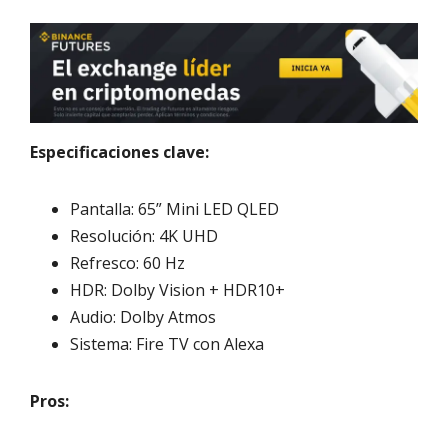
Especificaciones clave:
Pantalla: 65” Mini LED QLED
Resolución: 4K UHD
Refresco: 60 Hz
HDR: Dolby Vision + HDR10+
Audio: Dolby Atmos
Sistema: Fire TV con Alexa
Pros: