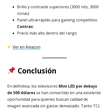
Brillo y contraste superiores (3000 nits, 3000
zonas)
Panel ultrarrápido para gaming competitivo
Contras:
Precio más alto dentro del rango
Ver en Amazon
Conclusión
En definitiva, los televisores
Mini LED por debajo
de 500 dólares
se han convertido en una excelente
oportunidad para quienes buscan calidad de
imagen avanzada sin gastar demasiado. Tanto TCL