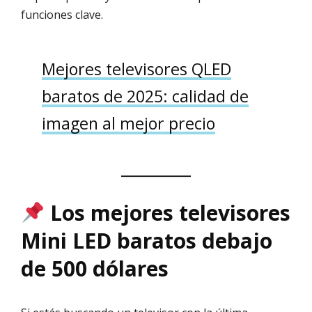
funciones clave.
Mejores televisores QLED
baratos de 2025: calidad de
imagen al mejor precio
Los mejores televisores
Mini LED baratos debajo
de 500 dólares