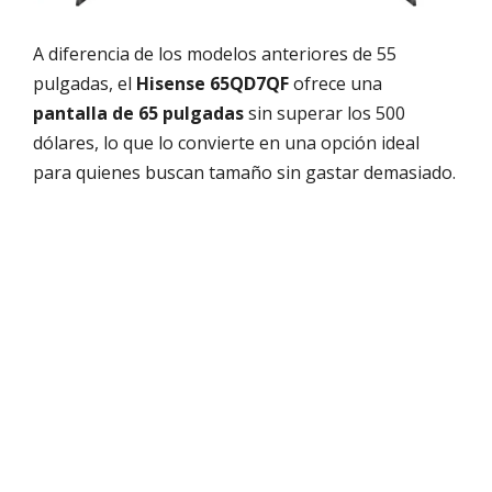
A diferencia de los modelos anteriores de 55
pulgadas, el
Hisense 65QD7QF
ofrece una
pantalla de 65 pulgadas
sin superar los 500
dólares, lo que lo convierte en una opción ideal
para quienes buscan tamaño sin gastar demasiado.