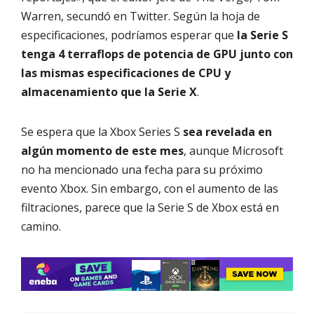
Warren, secundó en Twitter. Según la hoja de
especificaciones, podríamos esperar que
la Serie S
tenga 4 terraflops de potencia de GPU junto con
las mismas especificaciones de CPU y
almacenamiento que la Serie X
.
Se espera que la Xbox Series S
sea revelada en
algún momento de este mes
, aunque Microsoft
no ha mencionado una fecha para su próximo
evento Xbox. Sin embargo, con el aumento de las
filtraciones, parece que la Serie S de Xbox está en
camino.