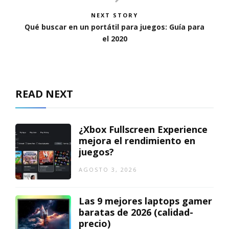
NEXT STORY
Qué buscar en un portátil para juegos: Guía para
el 2020
READ NEXT
¿Xbox Fullscreen Experience
mejora el rendimiento en
juegos?
AGOSTO 3, 2026
Las 9 mejores laptops gamer
baratas de 2026 (calidad-
precio)