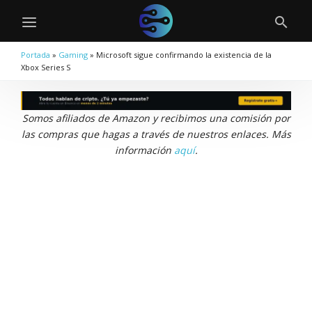
Portada
»
Gaming
»
Microsoft sigue confirmando la existencia de la
Xbox Series S
Somos afiliados de Amazon y recibimos una comisión por
las compras que hagas a través de nuestros enlaces. Más
información
aquí
.