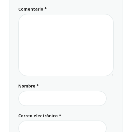
Comentario
*
Nombre
*
Correo electrónico
*