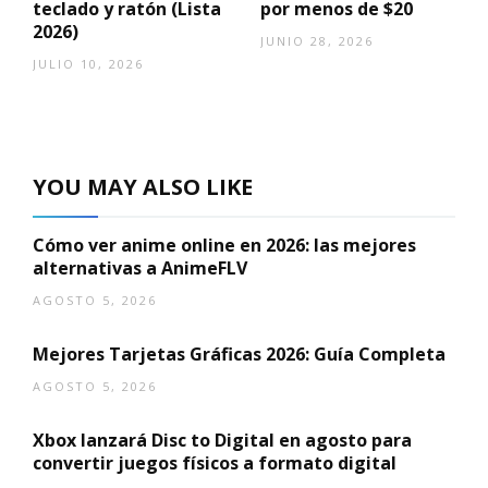
teclado y ratón (Lista
por menos de $20
2026)
JUNIO 28, 2026
JULIO 10, 2026
YOU MAY ALSO LIKE
Cómo ver anime online en 2026: las mejores
alternativas a AnimeFLV
AGOSTO 5, 2026
Mejores Tarjetas Gráficas 2026: Guía Completa
AGOSTO 5, 2026
Xbox lanzará Disc to Digital en agosto para
convertir juegos físicos a formato digital