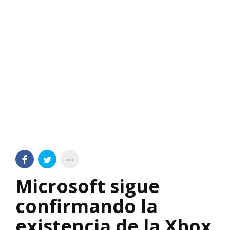
Microsoft sigue
confirmando la
existencia de la Xbox