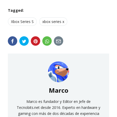
Tagged:
Xbox Series S
xbox series x
Marco
Marco es fundador y Editor en Jefe de
Tecnobits.net desde 2016. Experto en hardware y
gaming con más de dos décadas de experiencia