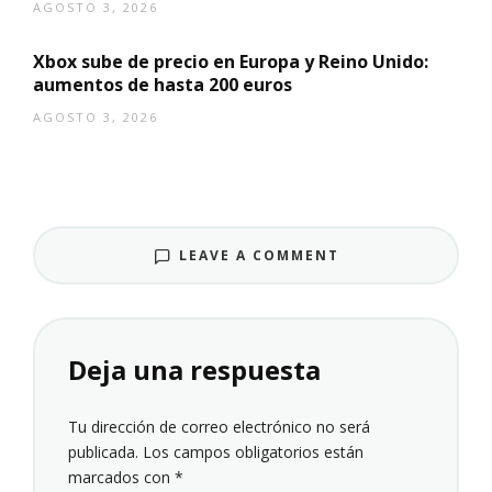
AGOSTO 3, 2026
Xbox sube de precio en Europa y Reino Unido:
aumentos de hasta 200 euros
AGOSTO 3, 2026
LEAVE A COMMENT
Deja una respuesta
Tu dirección de correo electrónico no será
publicada.
Los campos obligatorios están
marcados con
*