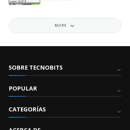
MORE
SOBRE TECNOBITS
POPULAR
CATEGORÍAS