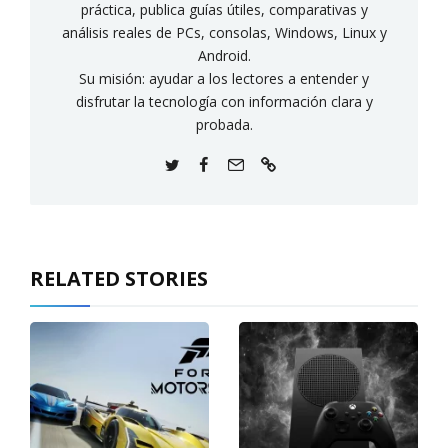
práctica, publica guías útiles, comparativas y
análisis reales de PCs, consolas, Windows, Linux y
Android.
Su misión: ayudar a los lectores a entender y
disfrutar la tecnología con información clara y
probada.
RELATED STORIES