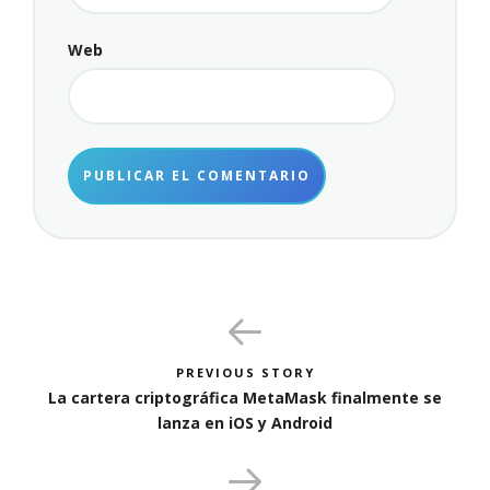
Web
PREVIOUS STORY
La cartera criptográfica MetaMask finalmente se
lanza en iOS y Android