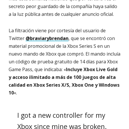
secreto peor guardado de la compañía haya salido
a la luz pública antes de cualquier anuncio oficial.
La filtración viene por cortesía del usuario de
Twitter
@braviarybrendan
, que se encontró con
material promocional de la Xbox Series S en un
nuevo mando de Xbox que compró. El mando incluía
un código de prueba gratuito de 14 días para Xbox
Game Pass, que indicaba: «
Incluye Xbox Live Gold
y acceso ilimitado a más de 100 juegos de alta
calidad en Xbox Series X/S, Xbox One y Windows
10
«.
I got a new controller for my
Xbox since mine was broken.