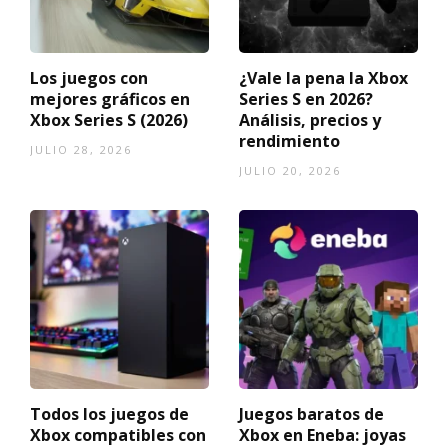
Los juegos con
¿Vale la pena la Xbox
mejores gráficos en
Series S en 2026?
Xbox Series S (2026)
Análisis, precios y
rendimiento
JULIO 28, 2026
JULIO 20, 2026
Todos los juegos de
Juegos baratos de
Xbox compatibles con
Xbox en Eneba: joyas