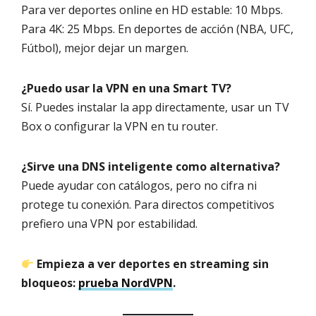
Para ver deportes online en HD estable: 10 Mbps.
Para 4K: 25 Mbps. En deportes de acción (NBA, UFC,
Fútbol), mejor dejar un margen.
¿Puedo usar la VPN en una Smart TV?
Sí. Puedes instalar la app directamente, usar un TV
Box o configurar la VPN en tu router.
¿Sirve una DNS inteligente como alternativa?
Puede ayudar con catálogos, pero no cifra ni
protege tu conexión. Para directos competitivos
prefiero una VPN por estabilidad.
Empieza a ver deportes en streaming sin
bloqueos:
prueba NordVPN
.