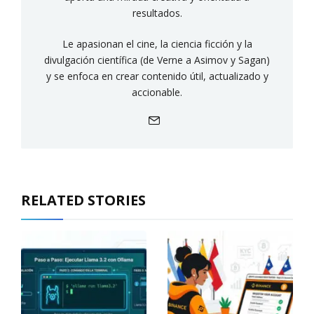
resultados.
Le apasionan el cine, la ciencia ficción y la
divulgación científica (de Verne a Asimov y Sagan)
y se enfoca en crear contenido útil, actualizado y
accionable.
RELATED STORIES