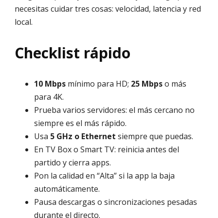
necesitas cuidar tres cosas: velocidad, latencia y red
local.
Checklist rápido
10 Mbps
mínimo para HD;
25 Mbps
o más
para 4K.
Prueba varios servidores: el más cercano no
siempre es el más rápido.
Usa
5 GHz o Ethernet
siempre que puedas.
En TV Box o Smart TV: reinicia antes del
partido y cierra apps.
Pon la calidad en “Alta” si la app la baja
automáticamente.
Pausa descargas o sincronizaciones pesadas
durante el directo.