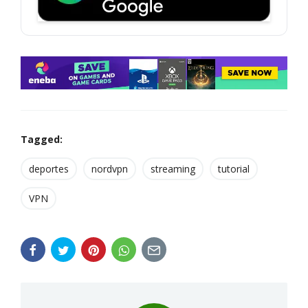
Tagged:
deportes
nordvpn
streaming
tutorial
VPN