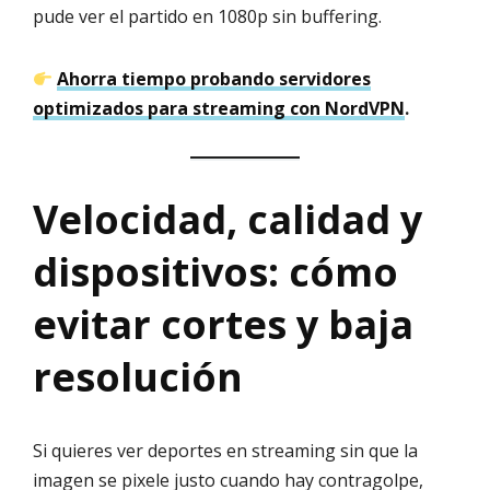
pude ver el partido en 1080p sin buffering.
Ahorra tiempo probando servidores
optimizados para streaming con NordVPN
.
Velocidad, calidad y
dispositivos: cómo
evitar cortes y baja
resolución
Si quieres ver deportes en streaming sin que la
imagen se pixele justo cuando hay contragolpe,