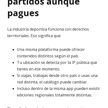
partidos aunque
pagues
La industria deportiva funciona con derechos
territoriales. Eso significa que:
Una misma plataforma puede ofrecer
contenidos distintos según el país.
Tu ubicación se detecta por la IP pública que
tienes en ese momento.
Si viajas, trabajas desde otro país o usas una
red distinta, el catálogo puede cambiar.
Incluso dentro de la misma app pueden existir
ediciones regionales totalmente distintas.