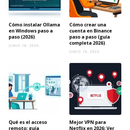
Cómo instalar Ollama
Cómo crear una
en Windows paso a
cuenta en Binance
paso (2026)
paso a paso (guía
completa 2026)
JUNIO 18, 2026
JUNIO 10, 2026
Qué es el acceso
Mejor VPN para
remoto: guía
Netflix en 2026: Ver