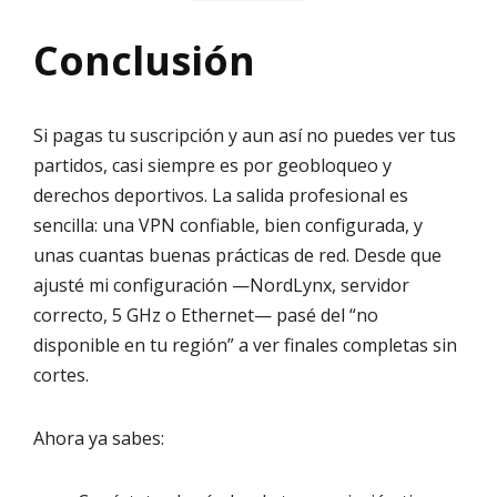
Conclusión
Si pagas tu suscripción y aun así no puedes ver tus
partidos, casi siempre es por geobloqueo y
derechos deportivos. La salida profesional es
sencilla: una VPN confiable, bien configurada, y
unas cuantas buenas prácticas de red. Desde que
ajusté mi configuración —NordLynx, servidor
correcto, 5 GHz o Ethernet— pasé del “no
disponible en tu región” a ver finales completas sin
cortes.
Ahora ya sabes: