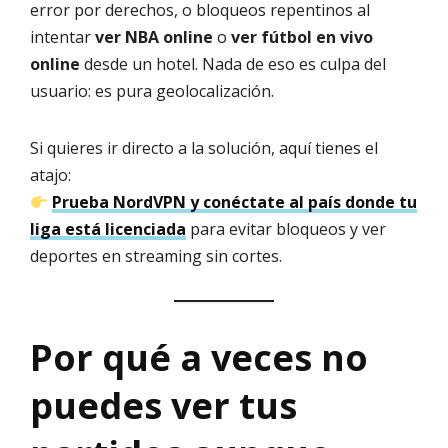
error por derechos, o bloqueos repentinos al
intentar
ver NBA online
o
ver fútbol en vivo
online
desde un hotel. Nada de eso es culpa del
usuario: es pura geolocalización.
Si quieres ir directo a la solución, aquí tienes el
atajo:
Prueba NordVPN y conéctate al país donde tu
liga está licenciada
para evitar bloqueos y ver
deportes en streaming sin cortes.
Por qué a veces no
puedes ver tus