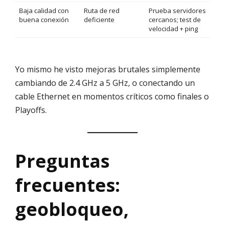
Baja calidad con
Ruta de red
Prueba servidores
buena conexión
deficiente
cercanos; test de
velocidad + ping
Yo mismo he visto mejoras brutales simplemente
cambiando de 2.4 GHz a 5 GHz, o conectando un
cable Ethernet en momentos críticos como finales o
Playoffs.
Preguntas
frecuentes:
geobloqueo,