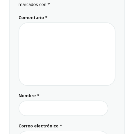
marcados con
*
Comentario
*
Nombre
*
Correo electrónico
*