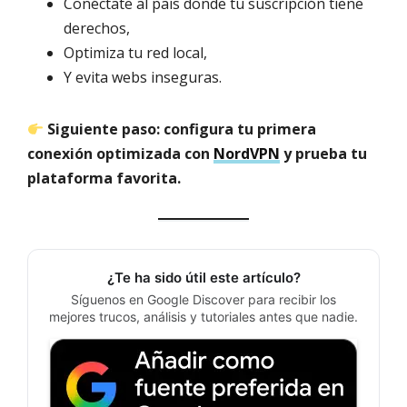
Conéctate al país donde tu suscripción tiene
derechos,
Optimiza tu red local,
Y evita webs inseguras.
Siguiente paso: configura tu primera
conexión optimizada con
NordVPN
y prueba tu
plataforma favorita.
¿Te ha sido útil este artículo?
Síguenos en Google Discover para recibir los
mejores trucos, análisis y tutoriales antes que nadie.