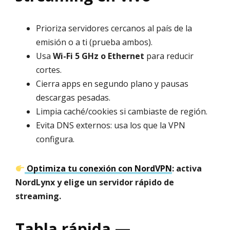
Prioriza servidores cercanos al país de la
emisión o a ti (prueba ambos).
Usa
Wi-Fi 5 GHz o Ethernet
para reducir
cortes.
Cierra apps en segundo plano y pausas
descargas pesadas.
Limpia caché/cookies si cambiaste de región.
Evita DNS externos: usa los que la VPN
configura.
Optimiza tu conexión con NordVPN
: activa
NordLynx y elige un servidor rápido de
streaming.
Tabla rápida —