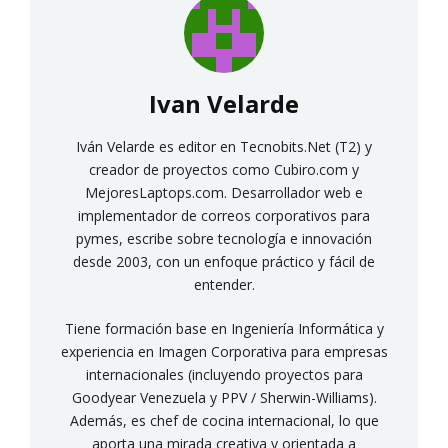
Ivan Velarde
Iván Velarde es editor en Tecnobits.Net (T2) y
creador de proyectos como Cubiro.com y
MejoresLaptops.com. Desarrollador web e
implementador de correos corporativos para
pymes, escribe sobre tecnología e innovación
desde 2003, con un enfoque práctico y fácil de
entender.
Tiene formación base en Ingeniería Informática y
experiencia en Imagen Corporativa para empresas
internacionales (incluyendo proyectos para
Goodyear Venezuela y PPV / Sherwin-Williams).
Además, es chef de cocina internacional, lo que
aporta una mirada creativa y orientada a