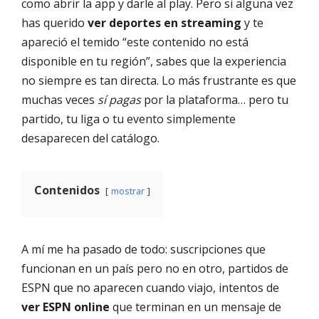
como abrir la app y darle al play. Pero si alguna vez
has querido
ver deportes en streaming
y te
apareció el temido “este contenido no está
disponible en tu región”, sabes que la experiencia
no siempre es tan directa. Lo más frustrante es que
muchas veces
sí pagas
por la plataforma… pero tu
partido, tu liga o tu evento simplemente
desaparecen del catálogo.
Contenidos
mostrar
A mí me ha pasado de todo: suscripciones que
funcionan en un país pero no en otro, partidos de
ESPN que no aparecen cuando viajo, intentos de
ver ESPN online
que terminan en un mensaje de