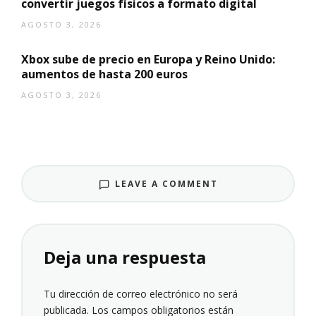
convertir juegos físicos a formato digital
AGOSTO 3, 2026
Xbox sube de precio en Europa y Reino Unido:
aumentos de hasta 200 euros
AGOSTO 3, 2026
LEAVE A COMMENT
Deja una respuesta
Tu dirección de correo electrónico no será
publicada.
Los campos obligatorios están