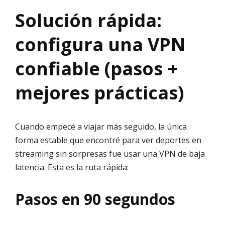
Solución rápida:
configura una VPN
confiable (pasos +
mejores prácticas)
Cuando empecé a viajar más seguido, la única
forma estable que encontré para ver deportes en
streaming sin sorpresas fue usar una VPN de baja
latencia. Esta es la ruta rápida:
Pasos en 90 segundos