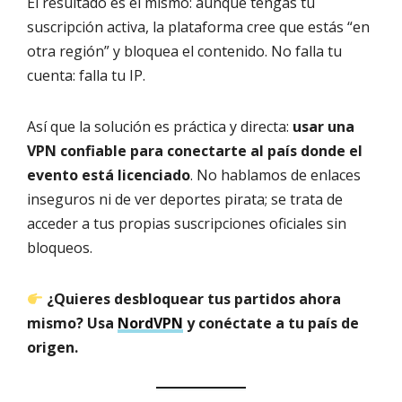
El resultado es el mismo: aunque tengas tu
suscripción activa, la plataforma cree que estás “en
otra región” y bloquea el contenido. No falla tu
cuenta: falla tu IP.
Así que la solución es práctica y directa:
usar una
VPN confiable para conectarte al país donde el
evento está licenciado
. No hablamos de enlaces
inseguros ni de ver deportes pirata; se trata de
acceder a tus propias suscripciones oficiales sin
bloqueos.
¿Quieres desbloquear tus partidos ahora
mismo? Usa
NordVPN
y conéctate a tu país de
origen.