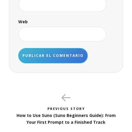
Web
PREVIOUS STORY
How to Use Suno (Suno Beginners Guide): From
Your First Prompt to a Finished Track