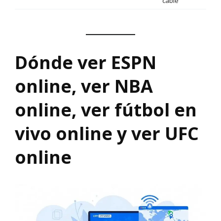
cable
Dónde ver ESPN
online, ver NBA
online, ver fútbol en
vivo online y ver UFC
online