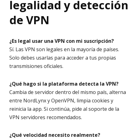
legalidad y detección
de VPN
¿Es legal usar una VPN con mi suscripción?
Sí. Las VPN son legales en la mayoría de países.
Solo debes usarlas para acceder a tus propias
transmisiones oficiales.
¿Qué hago si la plataforma detecta la VPN?
Cambia de servidor dentro del mismo país, alterna
entre NordLynx y OpenVPN, limpia cookies y
reinicia la app. Si continúa, pide al soporte de la
VPN servidores recomendados.
¿Qué velocidad necesito realmente?