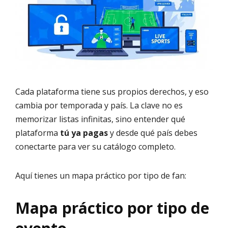
Cada plataforma tiene sus propios derechos, y eso
cambia por temporada y país. La clave no es
memorizar listas infinitas, sino entender qué
plataforma
tú ya pagas
y desde qué país debes
conectarte para ver su catálogo completo.
Aquí tienes un mapa práctico por tipo de fan:
Mapa práctico por tipo de