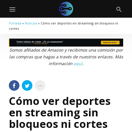
Portada
»
Noticias
»
Cómo ver deportes en streaming sin bloqueos ni
cortes
Somos afiliados de Amazon y recibimos una comisión por
las compras que hagas a través de nuestros enlaces. Más
información
aquí
.
Cómo ver deportes
en streaming sin
bloqueos ni cortes