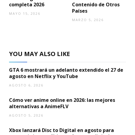
completa 2026
Contenido de Otros
Países
MAYO 15, 2026
MARZO 5, 2026
YOU MAY ALSO LIKE
GTA 6 mostrará un adelanto extendido el 27 de
agosto en Netflix y YouTube
AGOSTO 6, 2026
Cómo ver anime online en 2026: las mejores
alternativas a AnimeFLV
AGOSTO 5, 2026
Xbox lanzará Disc to Digital en agosto para