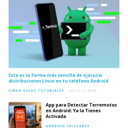
Esta es la forma más sencilla de ejecutar
distribuciones Linux en tu teléfono Android
LINUX
GUÍAS
TUTORIALES
JULIO 1, 2026
App para Detectar Terremotos
en Android: Ya la Tienes
Activada
ANDROID
CELULARES