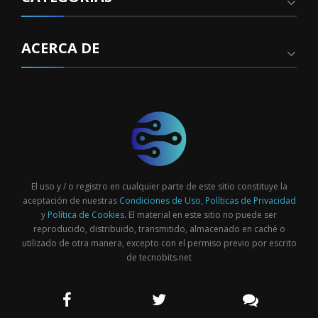
ACERCA DE
El uso y / o registro en cualquier parte de este sitio constituye la
aceptación de nuestras
Condiciones de Uso
,
Políticas de Privacidad
y
Política de Cookies
. El material en este sitio no puede ser
reproducido, distribuido, transmitido, almacenado en caché o
utilizado de otra manera, excepto con el permiso previo por escrito
de tecnobits.net