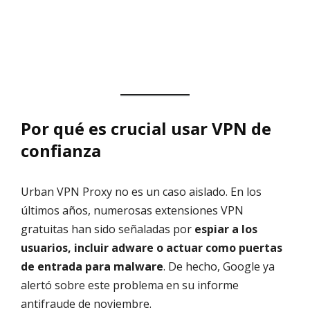
Por qué es crucial usar VPN de
confianza
Urban VPN Proxy no es un caso aislado. En los
últimos años, numerosas extensiones VPN
gratuitas han sido señaladas por
espiar a los
usuarios, incluir adware o actuar como puertas
de entrada para malware
. De hecho, Google ya
alertó sobre este problema en su informe
antifraude de noviembre.