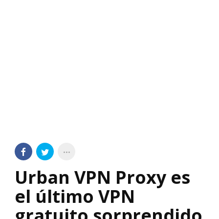
Urban VPN Proxy es
el último VPN
gratuito sorprendido