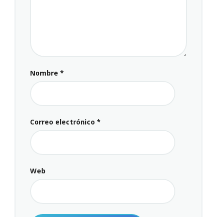
Nombre
*
Correo electrónico
*
Web