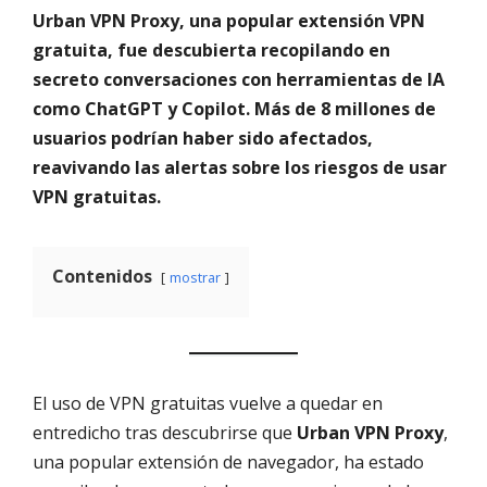
Urban VPN Proxy, una popular extensión VPN
gratuita, fue descubierta recopilando en
secreto conversaciones con herramientas de IA
como ChatGPT y Copilot. Más de 8 millones de
usuarios podrían haber sido afectados,
reavivando las alertas sobre los riesgos de usar
VPN gratuitas.
Contenidos
mostrar
El uso de VPN gratuitas vuelve a quedar en
entredicho tras descubrirse que
Urban VPN Proxy
,
una popular extensión de navegador, ha estado