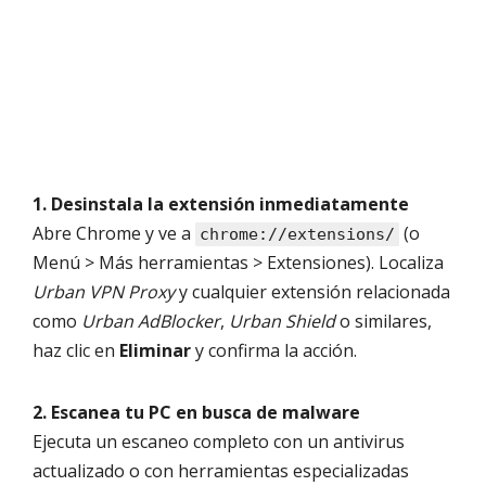
1. Desinstala la extensión inmediatamente
Abre Chrome y ve a
(o
chrome://extensions/
Menú > Más herramientas > Extensiones). Localiza
Urban VPN Proxy
y cualquier extensión relacionada
como
Urban AdBlocker
,
Urban Shield
o similares,
haz clic en
Eliminar
y confirma la acción.
2. Escanea tu PC en busca de malware
Ejecuta un escaneo completo con un antivirus
actualizado o con herramientas especializadas