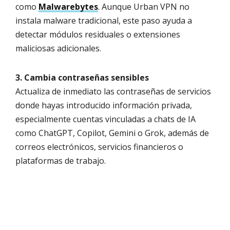
como
Malwarebytes
. Aunque Urban VPN no
instala malware tradicional, este paso ayuda a
detectar módulos residuales o extensiones
maliciosas adicionales.
3. Cambia contraseñas sensibles
Actualiza de inmediato las contraseñas de servicios
donde hayas introducido información privada,
especialmente cuentas vinculadas a chats de IA
como ChatGPT, Copilot, Gemini o Grok, además de
correos electrónicos, servicios financieros o
plataformas de trabajo.