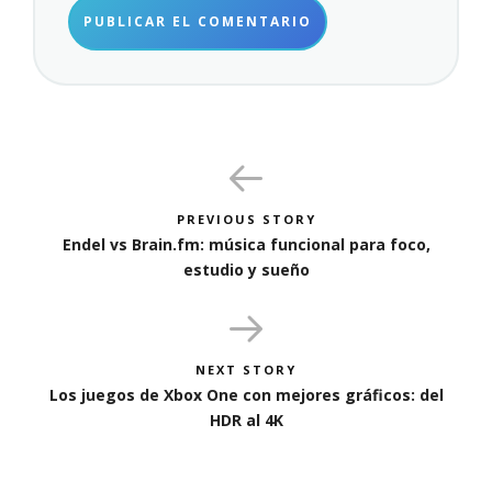
PREVIOUS STORY
Endel vs Brain.fm: música funcional para foco,
estudio y sueño
NEXT STORY
Los juegos de Xbox One con mejores gráficos: del
HDR al 4K