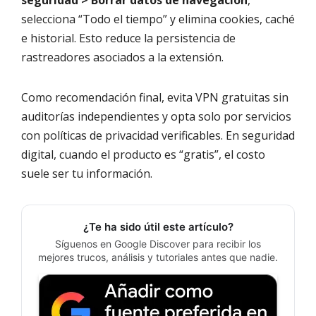
selecciona “Todo el tiempo” y elimina cookies, caché
e historial. Esto reduce la persistencia de
rastreadores asociados a la extensión.
Como recomendación final, evita VPN gratuitas sin
auditorías independientes y opta solo por servicios
con políticas de privacidad verificables. En seguridad
digital, cuando el producto es “gratis”, el costo
suele ser tu información.
¿Te ha sido útil este artículo?
Síguenos en Google Discover para recibir los
mejores trucos, análisis y tutoriales antes que nadie.