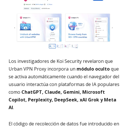
Los investigadores de Koi Security revelaron que
Urban VPN Proxy incorpora un
módulo oculto
que
se activa automáticamente cuando el navegador del
usuario interactúa con plataformas de IA populares
como
ChatGPT, Claude, Gemini, Microsoft
Copilot, Perplexity, DeepSeek, xAI Grok y Meta
AI
.
El código de recolección de datos fue introducido en