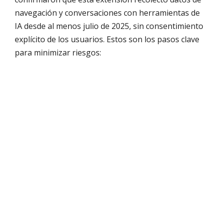
navegación y conversaciones con herramientas de
IA desde al menos julio de 2025, sin consentimiento
explícito de los usuarios. Estos son los pasos clave
para minimizar riesgos: