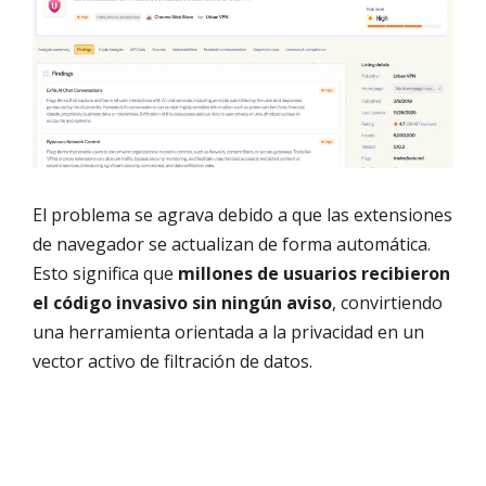
El problema se agrava debido a que las extensiones
de navegador se actualizan de forma automática.
Esto significa que
millones de usuarios recibieron
el código invasivo sin ningún aviso
, convirtiendo
una herramienta orientada a la privacidad en un
vector activo de filtración de datos.