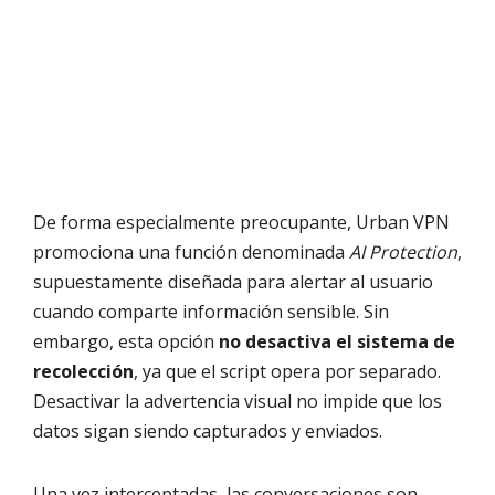
De forma especialmente preocupante, Urban VPN
promociona una función denominada
AI Protection
,
supuestamente diseñada para alertar al usuario
cuando comparte información sensible. Sin
embargo, esta opción
no desactiva el sistema de
recolección
, ya que el script opera por separado.
Desactivar la advertencia visual no impide que los
datos sigan siendo capturados y enviados.
Una vez interceptadas, las conversaciones son