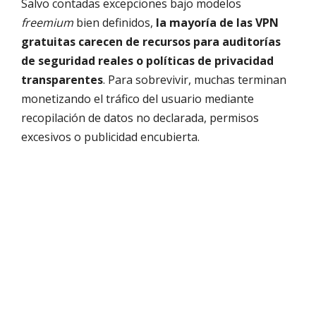
Salvo contadas excepciones bajo modelos
freemium
bien definidos,
la mayoría de las VPN
gratuitas carecen de recursos para auditorías
de seguridad reales o políticas de privacidad
transparentes
. Para sobrevivir, muchas terminan
monetizando el tráfico del usuario mediante
recopilación de datos no declarada, permisos
excesivos o publicidad encubierta.