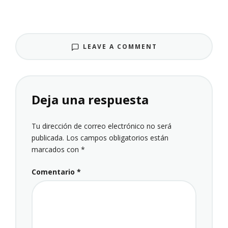
LEAVE A COMMENT
Deja una respuesta
Tu dirección de correo electrónico no será
publicada.
Los campos obligatorios están
marcados con
*
Comentario
*