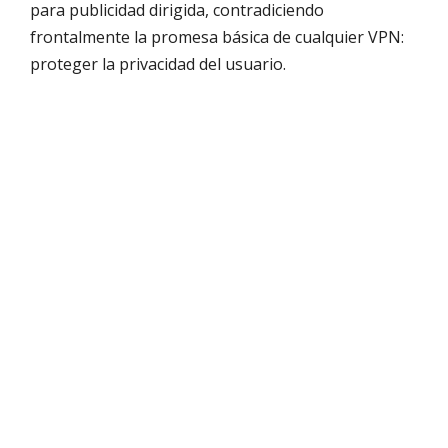
para publicidad dirigida, contradiciendo
frontalmente la promesa básica de cualquier VPN:
proteger la privacidad del usuario.