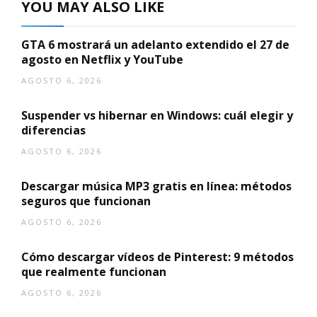
YOU MAY ALSO LIKE
GTA 6 mostrará un adelanto extendido el 27 de
agosto en Netflix y YouTube
AGOSTO 6, 2026
Suspender vs hibernar en Windows: cuál elegir y
diferencias
AGOSTO 6, 2026
Descargar música MP3 gratis en línea: métodos
seguros que funcionan
AGOSTO 6, 2026
Cómo descargar vídeos de Pinterest: 9 métodos
que realmente funcionan
AGOSTO 6, 2026