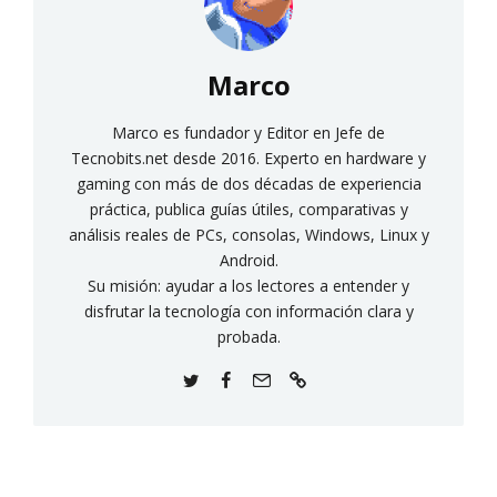
Marco
Marco es fundador y Editor en Jefe de
Tecnobits.net desde 2016. Experto en hardware y
gaming con más de dos décadas de experiencia
práctica, publica guías útiles, comparativas y
análisis reales de PCs, consolas, Windows, Linux y
Android.
Su misión: ayudar a los lectores a entender y
disfrutar la tecnología con información clara y
probada.