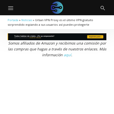
Portada
»
Noticias
»
Urban VPN Proxy es el último VPN gratuito
sorprendido espiando a sus usuarios: así puedes protegerte
Somos afiliados de Amazon y recibimos una comisión por
las compras que hagas a través de nuestros enlaces. Más
información
aquí
.