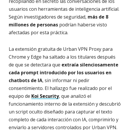
recopilando en secreto las conversaciones de los
usuarios con herramientas de inteligencia artificial.
Según investigadores de seguridad,
más de 8
millones de personas
podrían haberse visto
afectadas por esta práctica.
La extensión gratuita de Urban VPN Proxy para
Chrome y Edge ha saltado a los titulares después
de que se detectara que
extraía silenciosamente
cada prompt introducido por los usuarios en
chatbots de IA
, sin informar ni pedir
consentimiento. El hallazgo fue realizado por el
equipo de
Koi Security
, que analizó el
funcionamiento interno de la extensión y descubrió
un script oculto diseñado para capturar el texto
completo de cada interacción con IA, comprimirlo y
enviarlo a servidores controlados por Urban VPN.