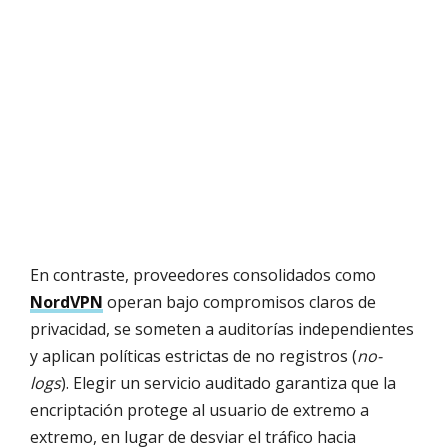
En contraste, proveedores consolidados como
NordVPN
operan bajo compromisos claros de
privacidad, se someten a auditorías independientes
y aplican políticas estrictas de no registros (
no-
logs
). Elegir un servicio auditado garantiza que la
encriptación protege al usuario de extremo a
extremo, en lugar de desviar el tráfico hacia