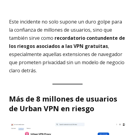
Este incidente no solo supone un duro golpe para
la confianza de millones de usuarios, sino que
también sirve como
recordatorio contundente de
los riesgos asociados a las VPN gratuitas
,
especialmente aquellas extensiones de navegador
que prometen privacidad sin un modelo de negocio
claro detrás.
Más de 8 millones de usuarios
de Urban VPN en riesgo