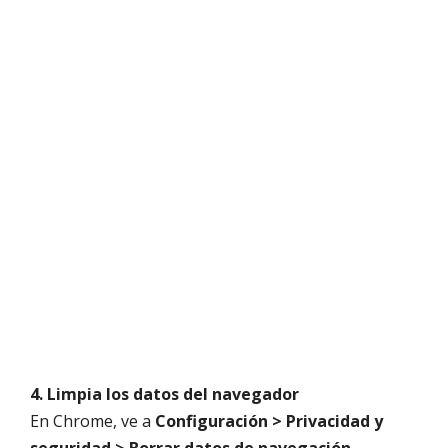
4. Limpia los datos del navegador
En Chrome, ve a
Configuración > Privacidad y
seguridad > Borrar datos de navegación
,