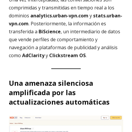
comprimidas y transmitidas en tiempo real a los
dominios
analytics.urban-vpn.com
y
stats.urban-
vpn.com
. Posteriormente, la información es
transferida a
BiScience
, un intermediario de datos
que vende perfiles de comportamiento y
navegación a plataformas de publicidad y análisis
como
AdClarity
y
Clickstream OS
.
Una amenaza silenciosa
amplificada por las
actualizaciones automáticas