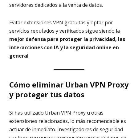
servidores dedicados a la venta de datos.
Evitar extensiones VPN gratuitas y optar por
servicios reputados y verificados sigue siendo la
mejor defensa para proteger la privacidad, las
interacciones con IA y la seguridad online en
general
.
Cómo eliminar Urban VPN Proxy
y proteger tus datos
Si has utilizado Urban VPN Proxy u otras
extensiones relacionadas, lo más recomendable es
actuar de inmediato. Investigadores de seguridad
confirmaron que esta extensión recolectó datos de