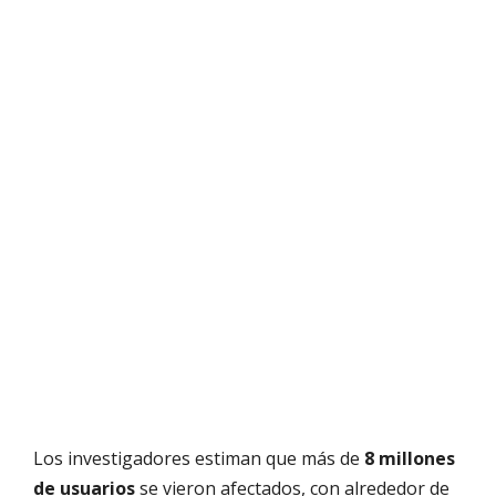
Los investigadores estiman que más de
8 millones
de usuarios
se vieron afectados, con alrededor de