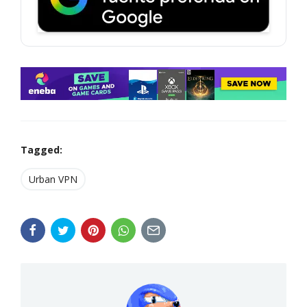
Tagged:
Urban VPN