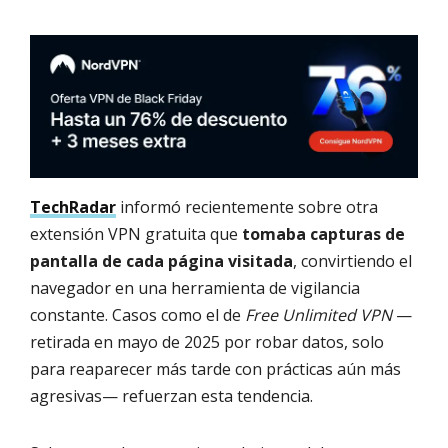
TechRadar
informó recientemente sobre otra
extensión VPN gratuita que
tomaba capturas de
pantalla de cada página visitada
, convirtiendo el
navegador en una herramienta de vigilancia
constante. Casos como el de
Free Unlimited VPN
—
retirada en mayo de 2025 por robar datos, solo
para reaparecer más tarde con prácticas aún más
agresivas— refuerzan esta tendencia.