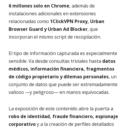
6 millones solo en Chrome
, además de
instalaciones adicionales en extensiones
relacionadas como
1ClickVPN Proxy, Urban
Browser Guard y Urban Ad Blocker
, que
incorporan el mismo script de recopilación.
El tipo de información capturada es especialmente
sensible. Va desde consultas triviales hasta
datos
médicos, información financiera, fragmentos
de código propietario y dilemas personales
, un
conjunto de datos que puede ser extremadamente
valioso —y peligroso— en manos equivocadas.
La exposición de este contenido abre la puerta a
robo de identidad, fraude financiero, espionaje
corporativo
y a la creación de perfiles detallados