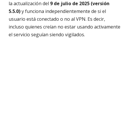
la actualización del
9 de julio de 2025 (versión
5.5.0)
y funciona independientemente de si el
usuario está conectado o no al VPN. Es decir,
incluso quienes creían no estar usando activamente
el servicio seguían siendo vigilados.