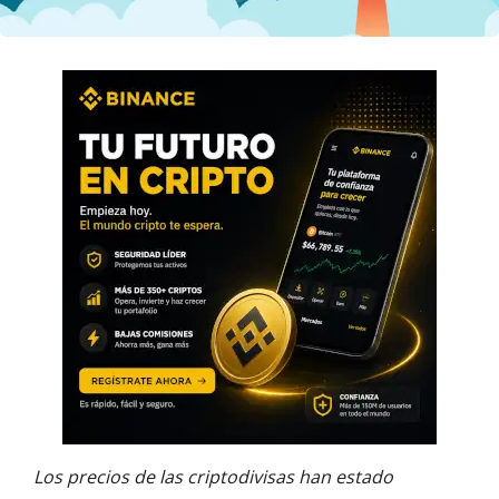
Los precios de las criptodivisas han estado