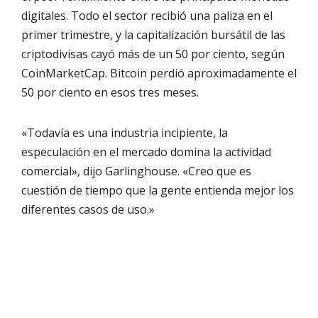
digitales. Todo el sector recibió una paliza en el
primer trimestre, y la capitalización bursátil de las
criptodivisas cayó más de un 50 por ciento, según
CoinMarketCap. Bitcoin perdió aproximadamente el
50 por ciento en esos tres meses.
«Todavía es una industria incipiente, la
especulación en el mercado domina la actividad
comercial», dijo Garlinghouse. «Creo que es
cuestión de tiempo que la gente entienda mejor los
diferentes casos de uso.»