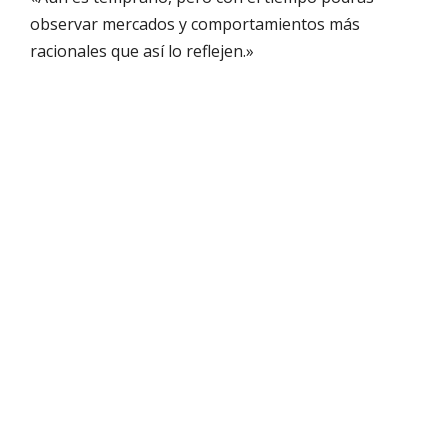
observar mercados y comportamientos más
racionales que así lo reflejen.»