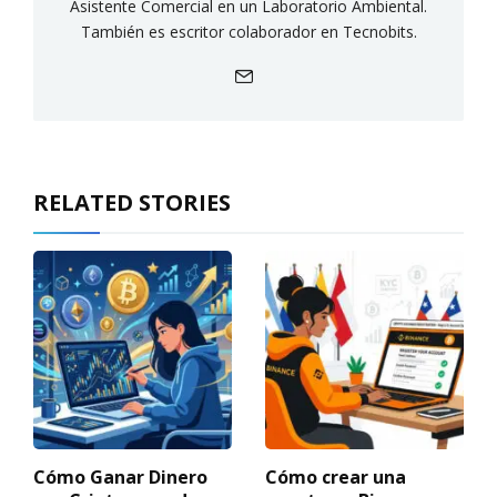
Asistente Comercial en un Laboratorio Ambiental.
También es escritor colaborador en Tecnobits.
RELATED STORIES
Cómo Ganar Dinero
Cómo crear una