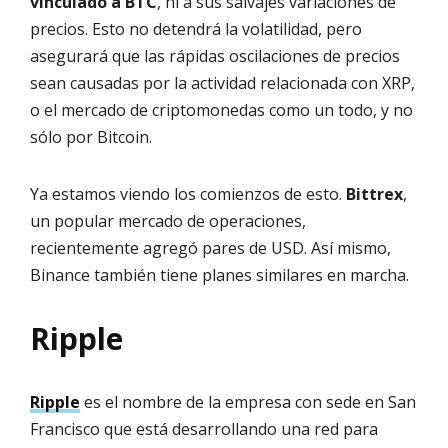
vinculado a BTC
, ni a sus salvajes variaciones de
precios. Esto no detendrá la volatilidad, pero
asegurará que las rápidas oscilaciones de precios
sean causadas por la actividad relacionada con XRP,
o el mercado de criptomonedas como un todo, y no
sólo por Bitcoin.
Ya estamos viendo los comienzos de esto.
Bittrex
,
un popular mercado de operaciones,
recientemente agregó pares de USD. Así mismo,
Binance también tiene planes similares en marcha.
Ripple
Ripple
es el nombre de la empresa con sede en San
Francisco que está desarrollando una red para