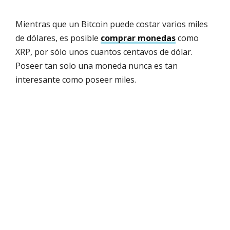
Mientras que un Bitcoin puede costar varios miles
de dólares, es posible
comprar monedas
como
XRP, por sólo unos cuantos centavos de dólar.
Poseer tan solo una moneda nunca es tan
interesante como poseer miles.