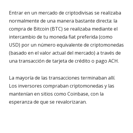
Entrar en un mercado de criptodivisas se realizaba
normalmente de una manera bastante directa: la
compra de Bitcoin (BTC) se realizaba mediante el
intercambio de tu moneda fiat preferida (como
USD) por un número equivalente de criptomonedas
(basado en el valor actual del mercado) a través de
una transacción de tarjeta de crédito o pago ACH.
La mayoría de las transacciones terminaban allí.
Los inversores compraban criptomonedas y las
mantenían en sitios como Coinbase, con la
esperanza de que se revalorizaran.