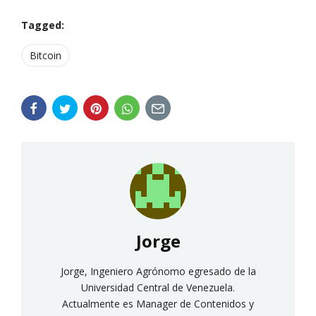
Tagged:
Bitcoin
Jorge
Jorge, Ingeniero Agrónomo egresado de la
Universidad Central de Venezuela.
Actualmente es Manager de Contenidos y