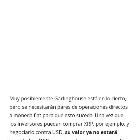
Muy posiblemente Garlinghouse está en lo cierto,
pero se necesitarán pares de operaciones directos
a moneda fiat para que esto suceda. Una vez que
los inversores puedan comprar XRP, por ejemplo, y
negociarlo contra USD,
su valor ya no estará