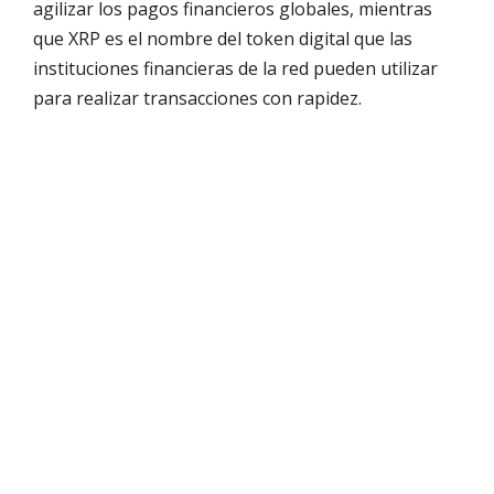
agilizar los pagos financieros globales, mientras
que XRP es el nombre del token digital que las
instituciones financieras de la red pueden utilizar
para realizar transacciones con rapidez.