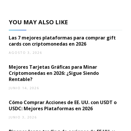
YOU MAY ALSO LIKE
Las 7 mejores plataformas para comprar gift
cards con criptomonedas en 2026
AGOSTO 3, 2026
Mejores Tarjetas Gráficas para Minar
Criptomonedas en 2026: ¿Sigue Siendo
Rentable?
JUNIO 14, 2026
Cómo Comprar Acciones de EE. UU. con USDT o
USDC: Mejores Plataformas en 2026
JUNIO 3, 2026