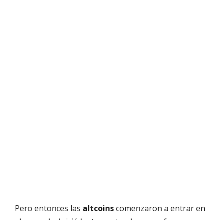
Pero entonces las
altcoins
comenzaron a entrar en