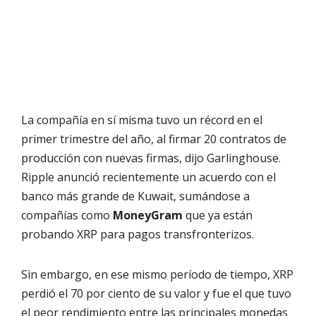
La compañía en sí misma tuvo un récord en el
primer trimestre del año, al firmar 20 contratos de
producción con nuevas firmas, dijo Garlinghouse.
Ripple anunció recientemente un acuerdo con el
banco más grande de Kuwait, sumándose a
compañías como
MoneyGram
que ya están
probando XRP para pagos transfronterizos.
Sin embargo, en ese mismo período de tiempo, XRP
perdió el 70 por ciento de su valor y fue el que tuvo
el peor rendimiento entre las principales monedas