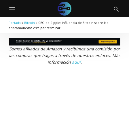
Portada
»
Bitcoin
»
CEO de Ripple: influencia de Bitcoin sobre las
criptomonedas está por terminar
Somos afiliados de Amazon y recibimos una comisión por
las compras que hagas a través de nuestros enlaces. Más
información
aquí
.