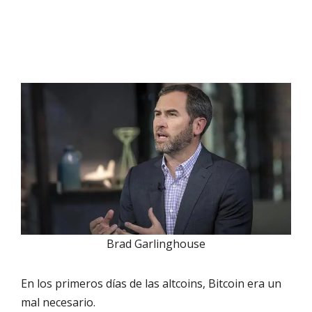
Brad Garlinghouse
En los primeros días de las altcoins, Bitcoin era un
mal necesario.