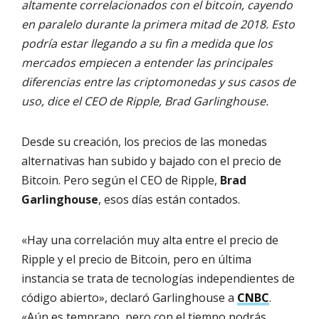
altamente correlacionados con el bitcoin, cayendo
en paralelo durante la primera mitad de 2018. Esto
podría estar llegando a su fin a medida que los
mercados empiecen a entender las principales
diferencias entre las criptomonedas y sus casos de
uso, dice el CEO de Ripple, Brad Garlinghouse.
Desde su creación, los precios de las monedas
alternativas han subido y bajado con el precio de
Bitcoin. Pero según el CEO de Ripple,
Brad
Garlinghouse
, esos días están contados.
«Hay una correlación muy alta entre el precio de
Ripple y el precio de Bitcoin, pero en última
instancia se trata de tecnologías independientes de
código abierto», declaró Garlinghouse a
CNBC
.
«Aún es temprano, pero con el tiempo podrás