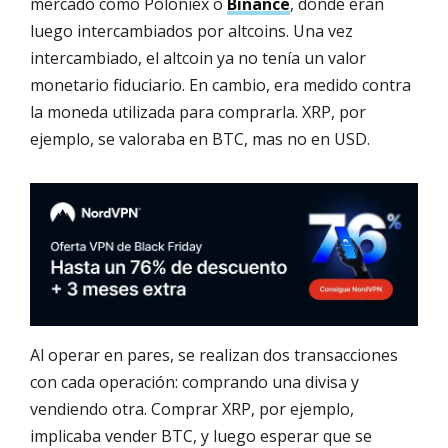
mercado como Poloniex o
Binance
, donde eran
luego intercambiados por altcoins. Una vez
intercambiado, el altcoin ya no tenía un valor
monetario fiduciario. En cambio, era medido contra
la moneda utilizada para comprarla. XRP, por
ejemplo, se valoraba en BTC, mas no en USD.
Al operar en pares, se realizan dos transacciones
con cada operación: comprando una divisa y
vendiendo otra. Comprar XRP, por ejemplo,
implicaba vender BTC, y luego esperar que se