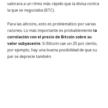
valorara a un ritmo más rápido que la divisa contra
la que se negociaba (BTC).
Para las altcoins, esto es problemático por varias
razones. Lo más importante es probablemente
la
correlación con el precio de Bitcoin sobre su
valor subyacente
. Si Bitcoin cae un 20 por ciento,
por ejemplo, hay una buena posibilidad de que su
par se deprecie también.