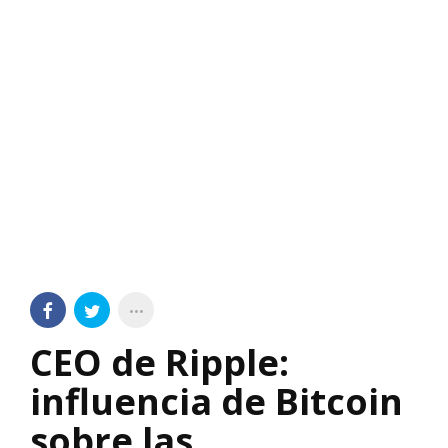
CEO de Ripple:
influencia de Bitcoin
sobre las