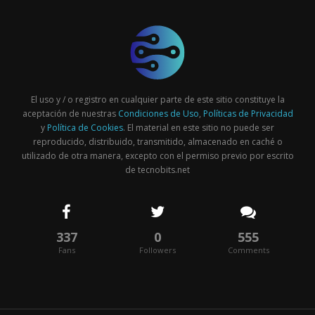
El uso y / o registro en cualquier parte de este sitio constituye la
aceptación de nuestras
Condiciones de Uso
,
Políticas de Privacidad
y
Política de Cookies
. El material en este sitio no puede ser
reproducido, distribuido, transmitido, almacenado en caché o
utilizado de otra manera, excepto con el permiso previo por escrito
de tecnobits.net
337
0
555
Fans
Followers
Comments