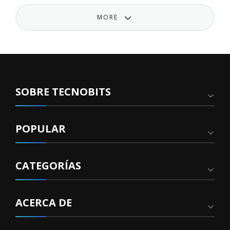
MORE
SOBRE TECNOBITS
POPULAR
CATEGORÍAS
ACERCA DE