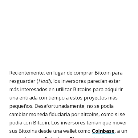
Recientemente, en lugar de comprar Bitcoin para
resguardar (
Hodl
), los inversores parecían estar
más interesados en utilizar Bitcoins para adquirir
una entrada con tiempo a estos proyectos más
pequeños. Desafortunadamente, no se podía
cambiar moneda fiduciaria por altcoins, como si se
podía con Bitcoin. Los inversores tenían que mover
sus Bitcoins desde una wallet como
Coinbase
, a un