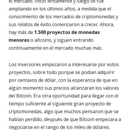
el mercado. Inició lentamente y luego se fue
ampliando en los últimos años, a medida que el
conocimiento de los mercados de criptomonedas y
sus relatos de éxito comenzaron a crecer. Ahora,
hay más de
1.500 proyectos de monedas
menores
o altcoins, y siguen entrando
continuamente en el mercado muchas más.
Los inversores empezaron a interesarse por estos
proyectos, sobre todo porque se podían adquirir
por centavos de dólar, con la esperanza de que en
algún momento sus precios alcanzaran los valores
del Bitcoin. Era otra oportunidad para llegar con el
tiempo suficiente al siguiente gran proyecto de
criptomonedas, algo que muchos pensaron que se
habían perdido, después de que Bitcoin empezara a
negociarse en el rango de los miles de dólares.