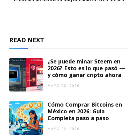
READ NEXT
¿Se puede minar Steem en
2026? Esto es lo que pasó —
y cómo ganar cripto ahora
MAYO 22, 2026
Cómo Comprar Bitcoins en
México en 2026: Guía
Completa paso a paso
MAYO 22, 2026