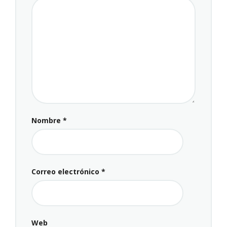
Nombre
*
Correo electrónico
*
Web