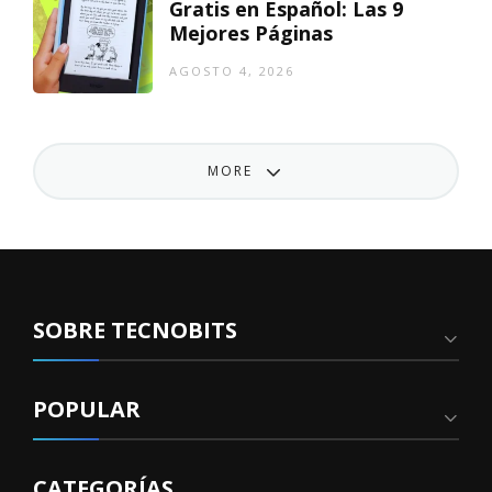
Gratis en Español: Las 9
Mejores Páginas
AGOSTO 4, 2026
MORE
SOBRE TECNOBITS
POPULAR
CATEGORÍAS