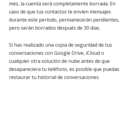
mes, la cuenta será completamente borrada. En
caso de que tus contactos te envíen mensajes
durante este período, permanecerán pendientes,
pero serán borrados después de 30 días.
Si has realizado una copia de seguridad de tus
conversaciones con Google Drive, iCloud o
cualquier otra solución de nube antes de que
desapareciera tu teléfono, es posible que puedas
restaurar tu historial de conversaciones.