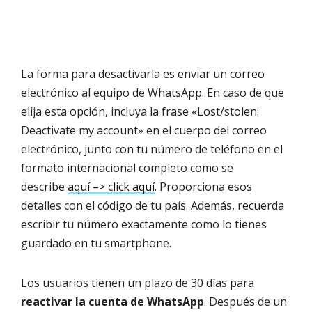
La forma para desactivarla es enviar un correo
electrónico al equipo de WhatsApp. En caso de que
elija esta opción, incluya la frase «Lost/stolen:
Deactivate my account» en el cuerpo del correo
electrónico, junto con tu número de teléfono en el
formato internacional completo como se
describe
aquí –> click aquí
. Proporciona esos
detalles con el código de tu país. Además, recuerda
escribir tu número exactamente como lo tienes
guardado en tu smartphone.
Los usuarios tienen un plazo de 30 días para
reactivar la cuenta de WhatsApp
. Después de un