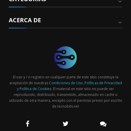
ACERCA DE
El uso y / o registro en cualquier parte de este sitio constituye la
aceptación de nuestras
Condiciones de Uso
,
Políticas de Privacidad
y
Política de Cookies
. El material en este sitio no puede ser
reproducido, distribuido, transmitido, almacenado en caché o
utilizado de otra manera, excepto con el permiso previo por escrito
de tecnobits.net