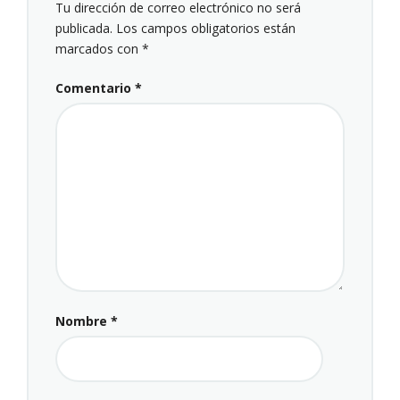
Tu dirección de correo electrónico no será
publicada.
Los campos obligatorios están
marcados con
*
Comentario
*
Nombre
*