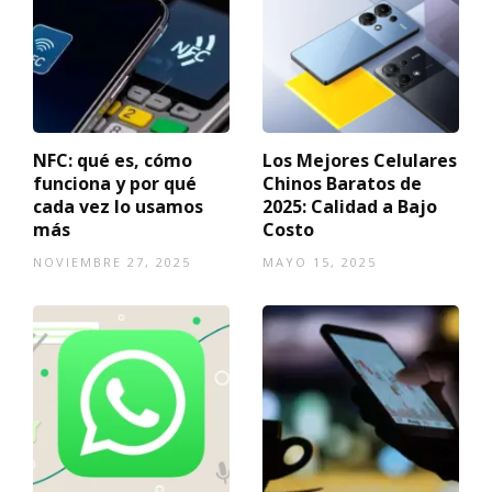
NFC: qué es, cómo
Los Mejores Celulares
funciona y por qué
Chinos Baratos de
cada vez lo usamos
2025: Calidad a Bajo
más
Costo
NOVIEMBRE 27, 2025
MAYO 15, 2025