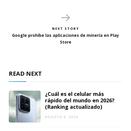
NEXT STORY
Google prohíbe las aplicaciones de minería en Play
Store
READ NEXT
¿Cuál es el celular más
rápido del mundo en 2026?
(Ranking actualizado)
AGOSTO 6, 2026