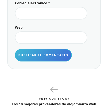
Correo electrónico
*
Web
PREVIOUS STORY
Los 10 mejores proveedores de alojamiento web