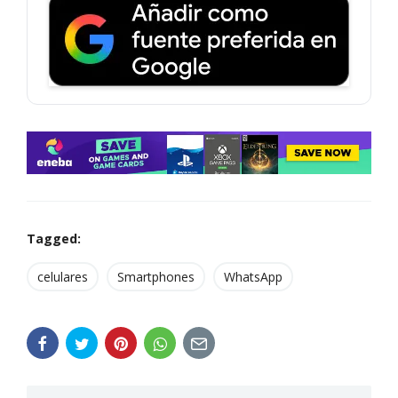
Tagged:
celulares
Smartphones
WhatsApp