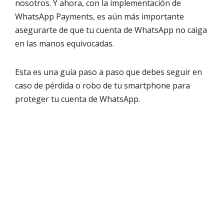
nosotros. Y ahora, con la implementación de
WhatsApp Payments, es aún más importante
asegurarte de que tu cuenta de WhatsApp no caiga
en las manos equivocadas.
Esta es una guía paso a paso que debes seguir en
caso de pérdida o robo de tu smartphone para
proteger tu cuenta de WhatsApp.