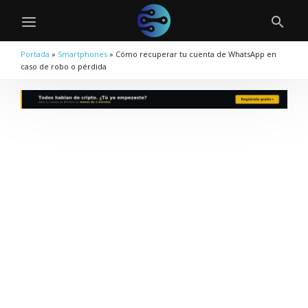
Portada
»
Smartphones
»
Cómo recuperar tu cuenta de WhatsApp en
caso de robo o pérdida