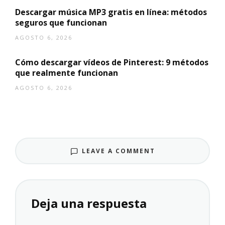
Descargar música MP3 gratis en línea: métodos
seguros que funcionan
AGOSTO 6, 2026
Cómo descargar vídeos de Pinterest: 9 métodos
que realmente funcionan
AGOSTO 6, 2026
LEAVE A COMMENT
Deja una respuesta