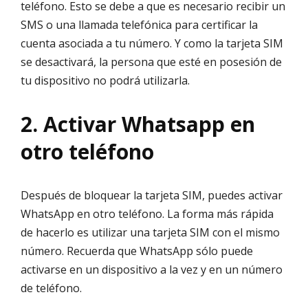
teléfono. Esto se debe a que es necesario recibir un
SMS o una llamada telefónica para certificar la
cuenta asociada a tu número. Y como la tarjeta SIM
se desactivará, la persona que esté en posesión de
tu dispositivo no podrá utilizarla.
2. Activar Whatsapp en
otro teléfono
Después de bloquear la tarjeta SIM, puedes activar
WhatsApp en otro teléfono. La forma más rápida
de hacerlo es utilizar una tarjeta SIM con el mismo
número. Recuerda que WhatsApp sólo puede
activarse en un dispositivo a la vez y en un número
de teléfono.