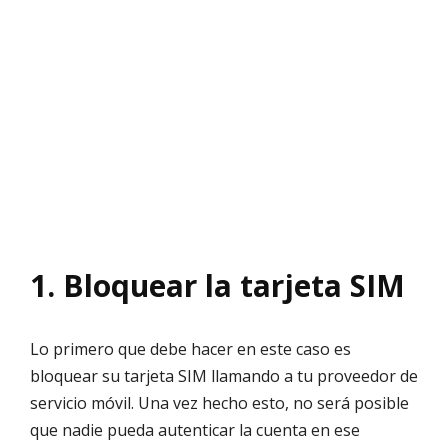
1. Bloquear la tarjeta SIM
Lo primero que debe hacer en este caso es
bloquear su tarjeta SIM llamando a tu proveedor de
servicio móvil. Una vez hecho esto, no será posible
que nadie pueda autenticar la cuenta en ese