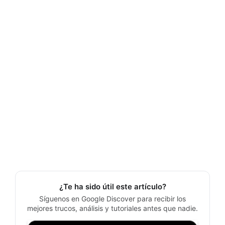
¿Te ha sido útil este artículo?
Síguenos en Google Discover para recibir los
mejores trucos, análisis y tutoriales antes que nadie.