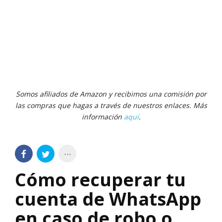
Somos afiliados de Amazon y recibimos una comisión por
las compras que hagas a través de nuestros enlaces. Más
información
aquí
.
Cómo recuperar tu
cuenta de WhatsApp
en caso de robo o