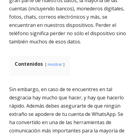
gran parte de nuestros datos, la mayoría de las
cuentas (incluyendo bancos), monederos digitales,
fotos, chats, correos electrónicos y más, se
encuentran en nuestros dispositivos. Perder el
teléfono significa perder no sólo el dispositivo sino
también muchos de esos datos.
Contenidos
mostrar
Sin embargo, en caso de te encuentres en tal
desgracia hay mucho que hacer, y hay que hacerlo
rápido. Además debes asegurarte de que ningún
extraño se apodere de tu cuenta de WhatsApp. Se
ha convertido en una de las herramientas de
comunicación más importantes para la mayoría de