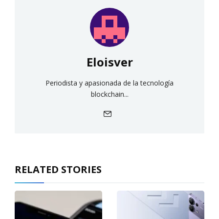
Eloisver
Periodista y apasionada de la tecnología
blockchain...
RELATED STORIES