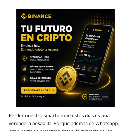
Perder nuestro smartphone estos días es una
verdadera pesadilla. Porque además de Whatsapp,