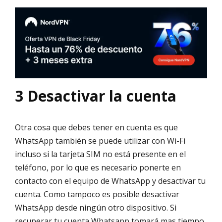
3 Desactivar la cuenta
Otra cosa que debes tener en cuenta es que
WhatsApp también se puede utilizar con Wi-Fi
incluso si la tarjeta SIM no está presente en el
teléfono, por lo que es necesario ponerte en
contacto con el equipo de WhatsApp y desactivar tu
cuenta. Como tampoco es posible desactivar
WhatsApp desde ningún otro dispositivo. Si
recuperar tu cuenta Whatsapp tomará mas tiempo