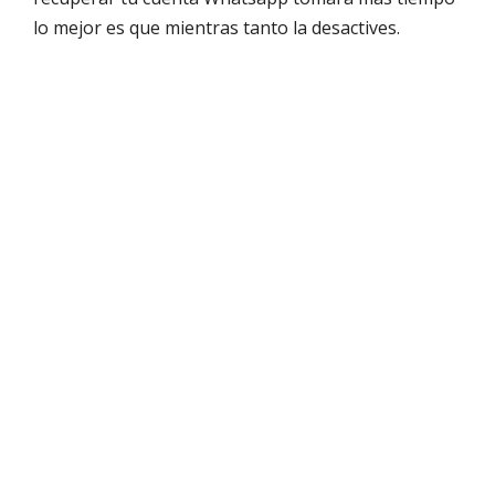
lo mejor es que mientras tanto la desactives.