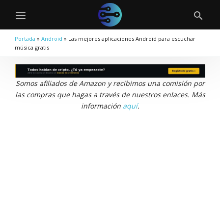
Portada
»
Android
»
Las mejores aplicaciones Android para escuchar
música gratis
Somos afiliados de Amazon y recibimos una comisión por
las compras que hagas a través de nuestros enlaces. Más
información
aquí
.