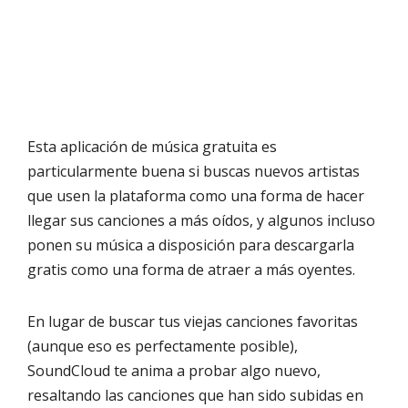
Esta aplicación de música gratuita es
particularmente buena si buscas nuevos artistas
que usen la plataforma como una forma de hacer
llegar sus canciones a más oídos, y algunos incluso
ponen su música a disposición para descargarla
gratis como una forma de atraer a más oyentes.
En lugar de buscar tus viejas canciones favoritas
(aunque eso es perfectamente posible),
SoundCloud te anima a probar algo nuevo,
resaltando las canciones que han sido subidas en