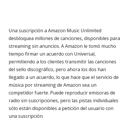
Una suscripción a Amazon Music Unlimited
desbloquea millones de canciones, disponibles para
streaming sin anuncios. A Amazon le tomó mucho
tiempo firmar un acuerdo con Universal,
permitiendo a los clientes transmitir las canciones
del sello discográfico, pero ahora los dos han
llegado a un acuerdo, lo que hace que el servicio de
música por streaming de Amazon sea un
competidor fuerte. Puede reproducir emisoras de
radio sin suscripciones, pero las pistas individuales
sólo están disponibles a petición del usuario con
una suscripción.