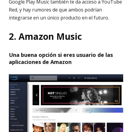
Google Play Music también te da acceso a YouTube
Red, y hay rumores de que ambos podrían
integrarse en un único producto en el futuro.
2. Amazon Music
Una buena opción si eres usuario de las
aplicaciones de Amazon