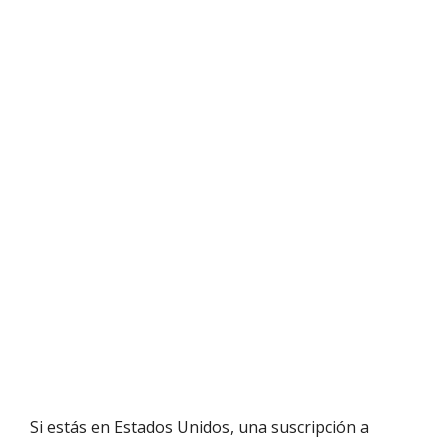
Si estás en Estados Unidos, una suscripción a