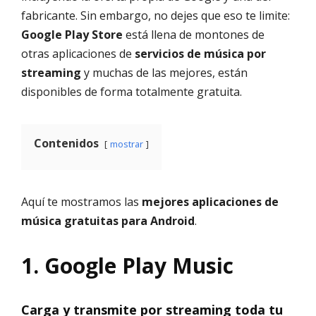
fabricante. Sin embargo, no dejes que eso te limite:
Google Play Store
está llena de montones de
otras aplicaciones de
servicios de música por
streaming
y muchas de las mejores, están
disponibles de forma totalmente gratuita.
Contenidos
mostrar
Aquí te mostramos las
mejores aplicaciones de
música gratuitas para Android
.
1. Google Play Music
Carga y transmite por streaming toda tu