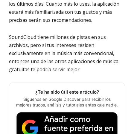
los últimos días. Cuanto más lo uses, la aplicación
estará más familiarizada con tus gustos y más
precisas serán sus recomendaciones.
SoundCloud tiene millones de pistas en sus
archivos, pero si tus intereses residen
exclusivamente en la música más convencional,
entonces una de las otras aplicaciones de música
gratuitas te podría servir mejor.
¿Te ha sido útil este artículo?
Síguenos en Google Discover para recibir los
mejores trucos, análisis y tutoriales antes que nadie.