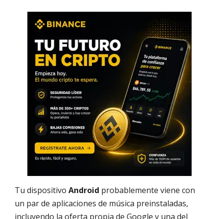
Tu dispositivo
Android
probablemente viene con
un par de aplicaciones de música preinstaladas,
incluyendo la oferta propia de Google y una del