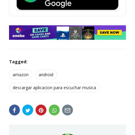
Tagged:
amazon
android
descargar aplicacion para escuchar musica