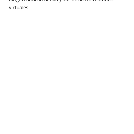
virtuales.