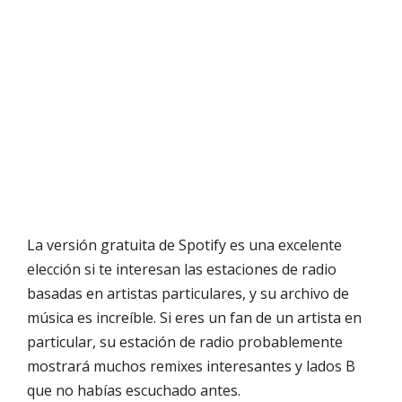
La versión gratuita de Spotify es una excelente
elección si te interesan las estaciones de radio
basadas en artistas particulares, y su archivo de
música es increíble. Si eres un fan de un artista en
particular, su estación de radio probablemente
mostrará muchos remixes interesantes y lados B
que no habías escuchado antes.