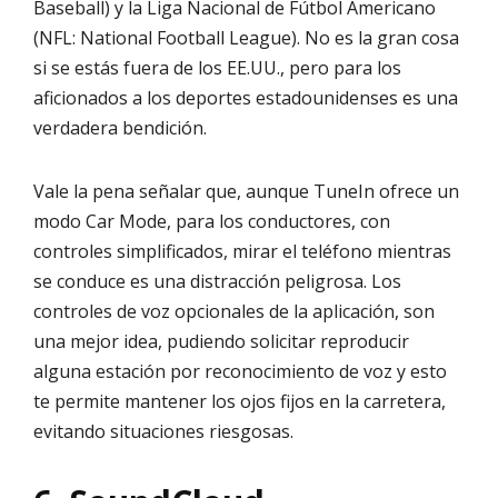
Baseball) y la Liga Nacional de Fútbol Americano
(NFL: National Football League). No es la gran cosa
si se estás fuera de los EE.UU., pero para los
aficionados a los deportes estadounidenses es una
verdadera bendición.
Vale la pena señalar que, aunque TuneIn ofrece un
modo Car Mode, para los conductores, con
controles simplificados, mirar el teléfono mientras
se conduce es una distracción peligrosa. Los
controles de voz opcionales de la aplicación, son
una mejor idea, pudiendo solicitar reproducir
alguna estación por reconocimiento de voz y esto
te permite mantener los ojos fijos en la carretera,
evitando situaciones riesgosas.