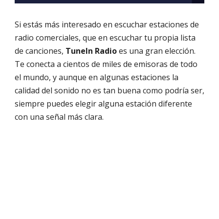
Si estás más interesado en escuchar estaciones de
radio comerciales, que en escuchar tu propia lista
de canciones,
TuneIn Radio
es una gran elección.
Te conecta a cientos de miles de emisoras de todo
el mundo, y aunque en algunas estaciones la
calidad del sonido no es tan buena como podría ser,
siempre puedes elegir alguna estación diferente
con una señal más clara.