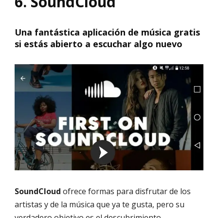
6. SoundCloud
Una fantástica aplicación de música gratis
si estás abierto a escuchar algo nuevo
SoundCloud
ofrece formas para disfrutar de los
artistas y de la música que ya te gusta, pero su
verdadero objetivo es el descubrimiento.