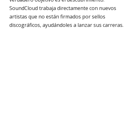
SoundCloud trabaja directamente con nuevos
artistas que no están firmados por sellos
discográficos, ayudándoles a lanzar sus carreras.