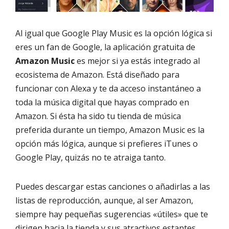
Al igual que Google Play Music es la opción lógica si
eres un fan de Google, la aplicación gratuita de
Amazon Music
es mejor si ya estás integrado al
ecosistema de Amazon. Está diseñado para
funcionar con Alexa y te da acceso instantáneo a
toda la música digital que hayas comprado en
Amazon. Si ésta ha sido tu tienda de música
preferida durante un tiempo, Amazon Music es la
opción más lógica, aunque si prefieres iTunes o
Google Play, quizás no te atraiga tanto.
Puedes descargar estas canciones o añadirlas a las
listas de reproducción, aunque, al ser Amazon,
siempre hay pequeñas sugerencias «útiles» que te
dirigen hacia la tienda y sus atractivos estantes