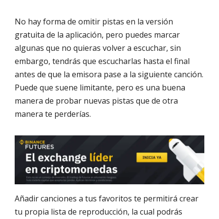
No hay forma de omitir pistas en la versión
gratuita de la aplicación, pero puedes marcar
algunas que no quieras volver a escuchar, sin
embargo, tendrás que escucharlas hasta el final
antes de que la emisora pase a la siguiente canción.
Puede que suene limitante, pero es una buena
manera de probar nuevas pistas que de otra
manera te perderías.
Añadir canciones a tus favoritos te permitirá crear
tu propia lista de reproducción, la cual podrás