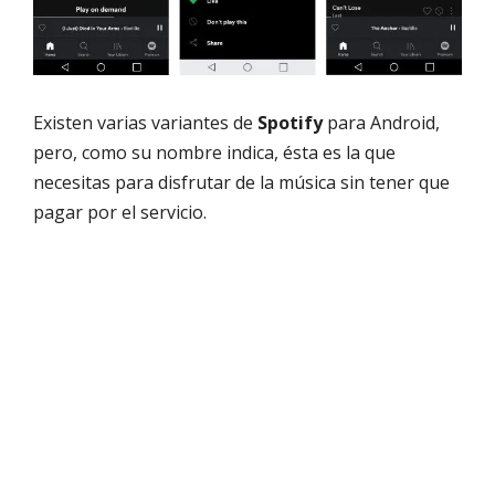
Existen varias variantes de
Spotify
para Android,
pero, como su nombre indica, ésta es la que
necesitas para disfrutar de la música sin tener que
pagar por el servicio.