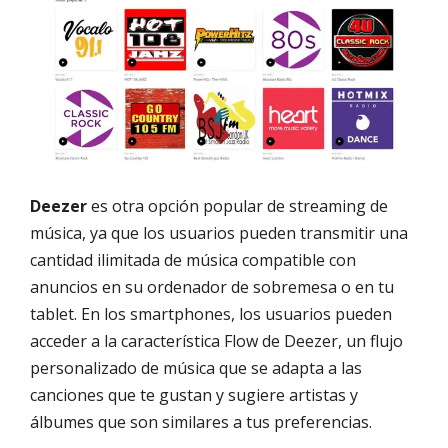
Deezer
es otra opción popular de streaming de
música, ya que los usuarios pueden transmitir una
cantidad ilimitada de música compatible con
anuncios en su ordenador de sobremesa o en tu
tablet. En los smartphones, los usuarios pueden
acceder a la característica Flow de Deezer, un flujo
personalizado de música que se adapta a las
canciones que te gustan y sugiere artistas y
álbumes que son similares a tus preferencias.