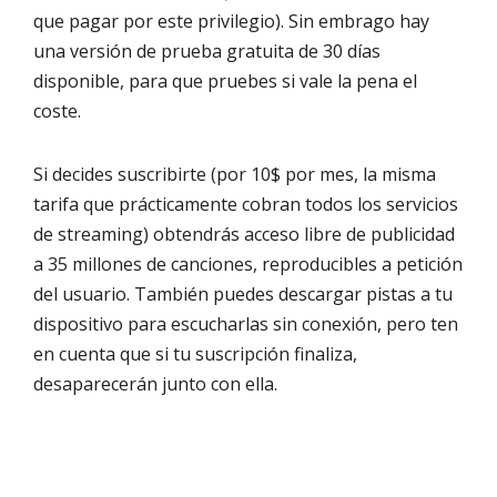
que pagar por este privilegio). Sin embrago hay
una versión de prueba gratuita de 30 días
disponible, para que pruebes si vale la pena el
coste.
Si decides suscribirte (por 10$ por mes, la misma
tarifa que prácticamente cobran todos los servicios
de streaming) obtendrás acceso libre de publicidad
a 35 millones de canciones, reproducibles a petición
del usuario. También puedes descargar pistas a tu
dispositivo para escucharlas sin conexión, pero ten
en cuenta que si tu suscripción finaliza,
desaparecerán junto con ella.