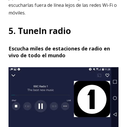
escucharlas fuera de línea lejos de las redes Wi-Fi o
móviles.
5. TuneIn radio
Escucha miles de estaciones de radio en
vivo de todo el mundo