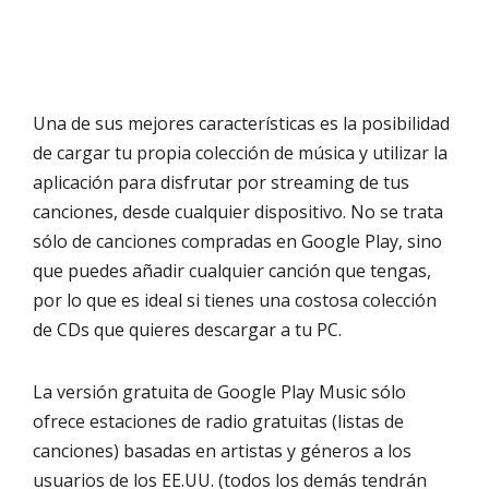
Una de sus mejores características es la posibilidad
de cargar tu propia colección de música y utilizar la
aplicación para disfrutar por streaming de tus
canciones, desde cualquier dispositivo. No se trata
sólo de canciones compradas en Google Play, sino
que puedes añadir cualquier canción que tengas,
por lo que es ideal si tienes una costosa colección
de CDs que quieres descargar a tu PC.
La versión gratuita de Google Play Music sólo
ofrece estaciones de radio gratuitas (listas de
canciones) basadas en artistas y géneros a los
usuarios de los EE.UU. (todos los demás tendrán