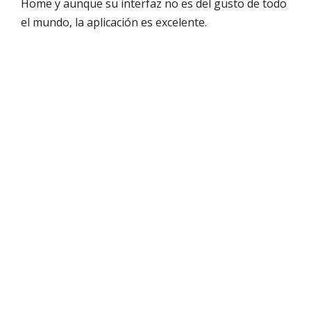
Home y aunque su interfaz no es del gusto de todo
el mundo, la aplicación es excelente.