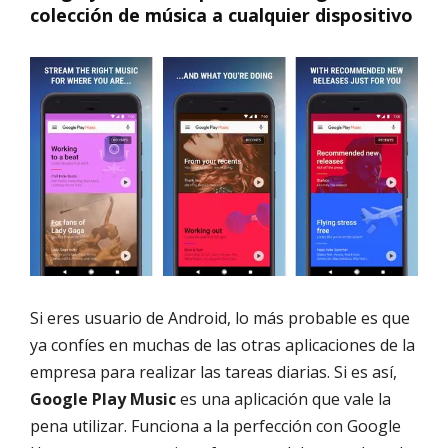
colección de música a cualquier dispositivo
Si eres usuario de Android, lo más probable es que
ya confíes en muchas de las otras aplicaciones de la
empresa para realizar las tareas diarias. Si es así,
Google Play Music
es una aplicación que vale la
pena utilizar. Funciona a la perfección con Google