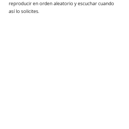
reproducir en orden aleatorio y escuchar cuando
así lo solicites.