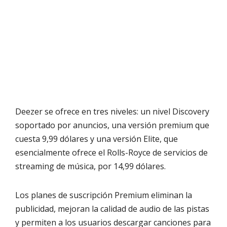
Deezer se ofrece en tres niveles: un nivel Discovery
soportado por anuncios, una versión premium que
cuesta 9,99 dólares y una versión Elite, que
esencialmente ofrece el Rolls-Royce de servicios de
streaming de música, por 14,99 dólares.
Los planes de suscripción Premium eliminan la
publicidad, mejoran la calidad de audio de las pistas
y permiten a los usuarios descargar canciones para