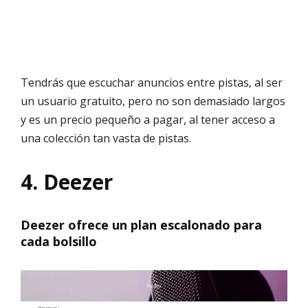
Tendrás que escuchar anuncios entre pistas, al ser
un usuario gratuito, pero no son demasiado largos
y es un precio pequeño a pagar, al tener acceso a
una colección tan vasta de pistas.
4. Deezer
Deezer ofrece un plan escalonado para
cada bolsillo