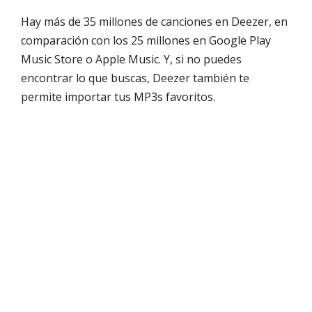
Hay más de 35 millones de canciones en Deezer, en
comparación con los 25 millones en Google Play
Music Store o Apple Music. Y, si no puedes
encontrar lo que buscas, Deezer también te
permite importar tus MP3s favoritos.