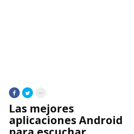
Las mejores
aplicaciones Android
para escuchar