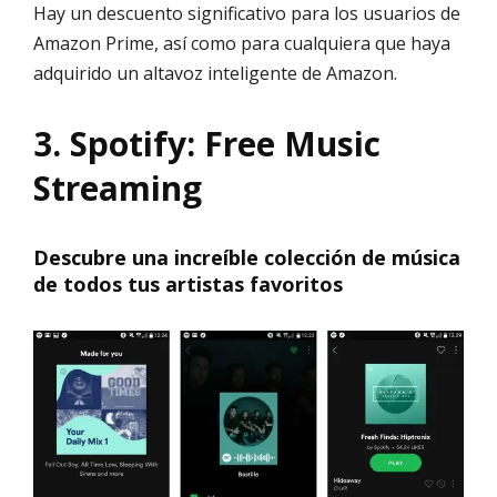
Hay un descuento significativo para los usuarios de
Amazon Prime, así como para cualquiera que haya
adquirido un altavoz inteligente de Amazon.
3. Spotify: Free Music
Streaming
Descubre una increíble colección de música
de todos tus artistas favoritos