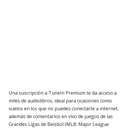
Una suscripción a TuneIn Premium te da acceso a
miles de audiolibros, ideal para ocasiones como
vuelos en los que no puedes conectarte a internet,
además de comentarios en vivo de juegos de las
Grandes Ligas de Beisbol (MLB: Major League