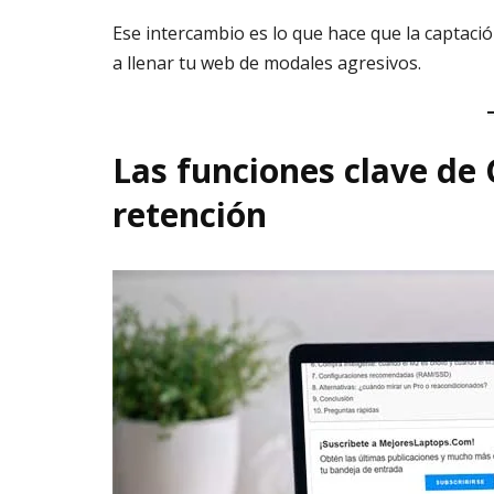
Ese intercambio es lo que hace que la captaci
a llenar tu web de modales agresivos.
Las funciones clave d
retención