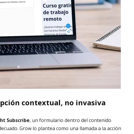
ipción contextual, no invasiva
ht Subscribe
, un formulario dentro del contenido
ecuado. Grow lo plantea como una llamada a la acción