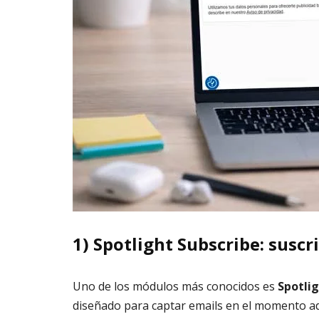
1) Spotlight Subscribe: suscr
Uno de los módulos más conocidos es
Spotlig
diseñado para captar emails en el momento ad