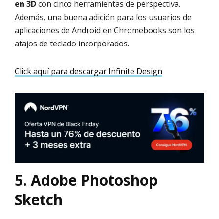
en 3D
con cinco herramientas de perspectiva.
Además, una buena adición para los usuarios de
aplicaciones de Android en Chromebooks son los
atajos de teclado incorporados.
Click aquí para descargar Infinite Design
5. Adobe Photoshop
Sketch