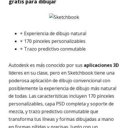
gratis para dibujar
+ Experiencia de dibujo natural
+ 170 pinceles personalizables
+ Trazo predictivo conmutable
Autodesk es más conocido por sus
aplicaciones 3D
líderes en su clase, pero en Sketchbook tiene una
poderosa aplicación de dibujo convencional con
posiblemente la experiencia de dibujo más natural
de todas. Las características incluyen 170 pinceles
personalizables, capa PSD completa y soporte de
mezcla, y trazo predictivo conmutable que
transforma tus líneas y formas dibujadas a mano
en formas nítidas y precisas. Junto con un