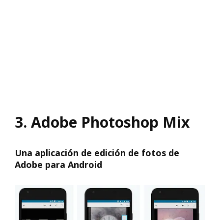
3. Adobe Photoshop Mix
Una aplicación de edición de fotos de
Adobe para Android