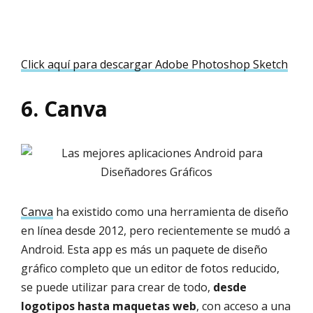
Click aquí para descargar Adobe Photoshop Sketch
6. Canva
Canva
ha existido como una herramienta de diseño
en línea desde 2012, pero recientemente se mudó a
Android. Esta app es más un paquete de diseño
gráfico completo que un editor de fotos reducido,
se puede utilizar para crear de todo,
desde
logotipos hasta maquetas web
, con acceso a una