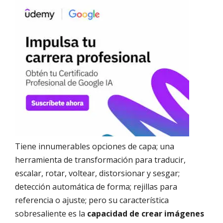
Tiene innumerables opciones de capa; una
herramienta de transformación para traducir,
escalar, rotar, voltear, distorsionar y sesgar;
detección automática de forma; rejillas para
referencia o ajuste; pero su característica
sobresaliente es la
capacidad de crear imágenes