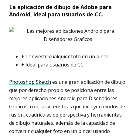
La aplicación de dibujo de Adobe para
Android, ideal para usuarios de CC.
+ Convierte cualquier foto en un pincel
+ Ideal para usuarios de CC
Photoshop Sketch
es una gran aplicación de dibujo
que por derecho propio se posiciona entre las
mejores aplicaciones Android para Diseñadores
Gráficos, con características que incluyen modos de
fusión, cuadrículas de perspectiva y herramientas
de dibujo naturales, además de la capacidad de
convertir cualquier foto en un pincel usando