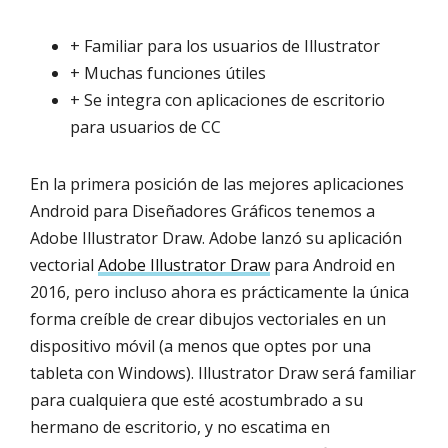
+ Familiar para los usuarios de Illustrator
+ Muchas funciones útiles
+ Se integra con aplicaciones de escritorio
para usuarios de CC
En la primera posición de las mejores aplicaciones
Android para Diseñadores Gráficos tenemos a
Adobe Illustrator Draw. Adobe lanzó su aplicación
vectorial
Adobe Illustrator Draw
para Android en
2016, pero incluso ahora es prácticamente la única
forma creíble de crear dibujos vectoriales en un
dispositivo móvil (a menos que optes por una
tableta con Windows). Illustrator Draw será familiar
para cualquiera que esté acostumbrado a su
hermano de escritorio, y no escatima en