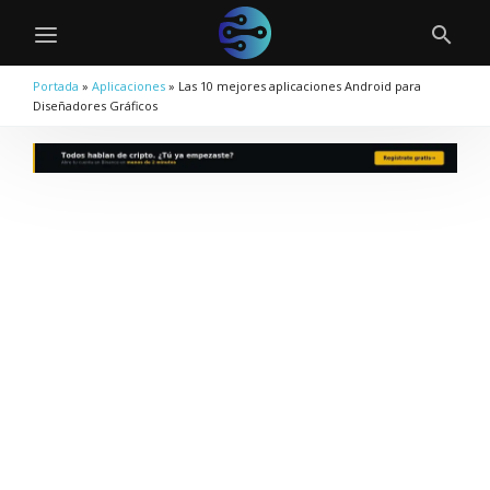
Portada
»
Aplicaciones
»
Las 10 mejores aplicaciones Android para
Diseñadores Gráficos