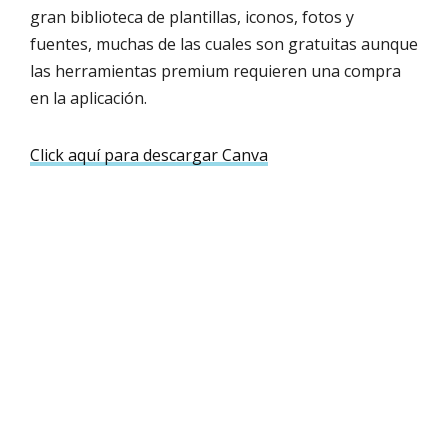
gran biblioteca de plantillas, iconos, fotos y
fuentes, muchas de las cuales son gratuitas aunque
las herramientas premium requieren una compra
en la aplicación.
Click aquí para descargar Canva