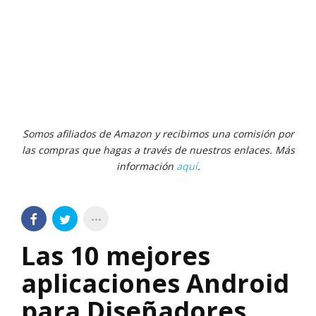
Somos afiliados de Amazon y recibimos una comisión por
las compras que hagas a través de nuestros enlaces. Más
información
aquí
.
Las 10 mejores
aplicaciones Android
para Diseñadores