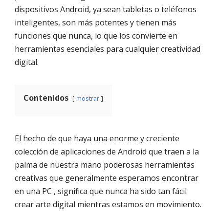
dispositivos Android, ya sean tabletas o teléfonos
inteligentes, son más potentes y tienen más
funciones que nunca, lo que los convierte en
herramientas esenciales para cualquier creatividad
digital.
Contenidos
mostrar
El hecho de que haya una enorme y creciente
colección de aplicaciones de Android que traen a la
palma de nuestra mano poderosas herramientas
creativas que generalmente esperamos encontrar
en una PC , significa que nunca ha sido tan fácil
crear arte digital mientras estamos en movimiento.