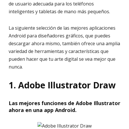
de usuario adecuada para los teléfonos
inteligentes y tabletas de mano más pequeños.
La siguiente selección de las mejores aplicaciones
Android para diseñadores gráficos, que puedes
descargar ahora mismo, también ofrece una amplia
variedad de herramientas y características que
pueden hacer que tu arte digital se vea mejor que
nunca.
1. Adobe Illustrator Draw
Las mejores funciones de Adobe Illustrator
ahora en una app Android.