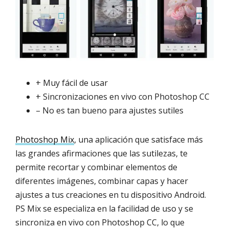
+ Muy fácil de usar
+ Sincronizaciones en vivo con Photoshop CC
– No es tan bueno para ajustes sutiles
Photoshop Mix
, una aplicación que satisface más
las grandes afirmaciones que las sutilezas, te
permite recortar y combinar elementos de
diferentes imágenes, combinar capas y hacer
ajustes a tus creaciones en tu dispositivo Android.
PS Mix se especializa en la facilidad de uso y se
sincroniza en vivo con Photoshop CC, lo que