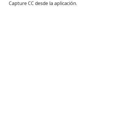
Capture CC desde la aplicación.