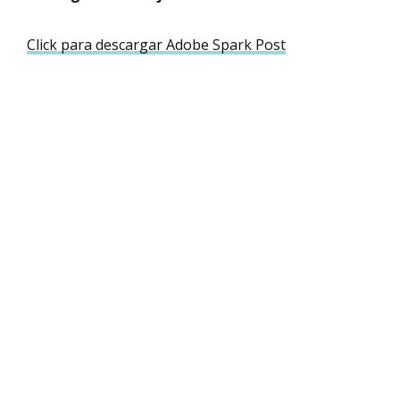
Click para descargar Adobe Spark Post