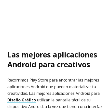
Las mejores aplicaciones
Android para creativos
Recorrimos Play Store para encontrar las mejores
aplicaciones Android que pueden materializar tu
creatividad. Las mejores aplicaciones Android para
Diseño Gráfico
utilizan la pantalla táctil de tu
dispositivo Android, a la vez que tienen una interfaz