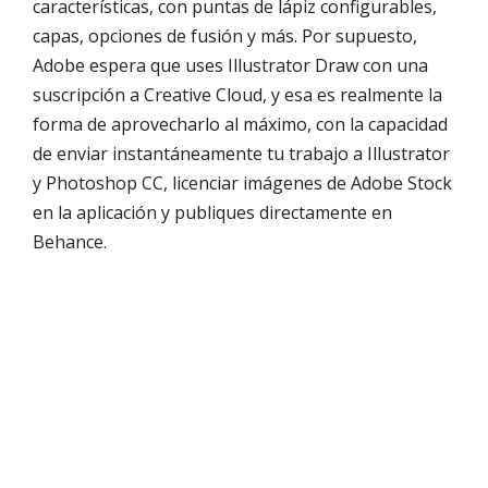
características, con puntas de lápiz configurables,
capas, opciones de fusión y más. Por supuesto,
Adobe espera que uses Illustrator Draw con una
suscripción a Creative Cloud, y esa es realmente la
forma de aprovecharlo al máximo, con la capacidad
de enviar instantáneamente tu trabajo a Illustrator
y Photoshop CC, licenciar imágenes de Adobe Stock
en la aplicación y publiques directamente en
Behance.