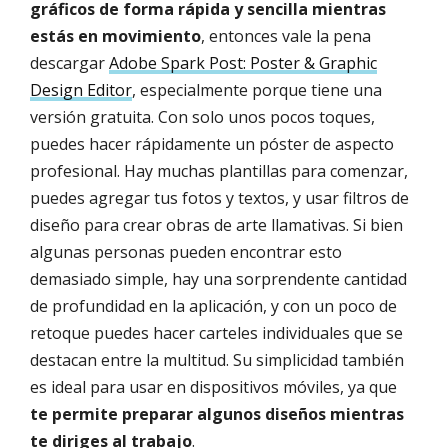
gráficos de forma rápida y sencilla mientras
estás en movimiento
, entonces vale la pena
descargar
Adobe Spark Post: Poster & Graphic
Design Editor
, especialmente porque tiene una
versión gratuita. Con solo unos pocos toques,
puedes hacer rápidamente un póster de aspecto
profesional. Hay muchas plantillas para comenzar,
puedes agregar tus fotos y textos, y usar filtros de
diseño para crear obras de arte llamativas. Si bien
algunas personas pueden encontrar esto
demasiado simple, hay una sorprendente cantidad
de profundidad en la aplicación, y con un poco de
retoque puedes hacer carteles individuales que se
destacan entre la multitud. Su simplicidad también
es ideal para usar en dispositivos móviles, ya que
te permite preparar algunos diseños mientras
te diriges al trabajo
.