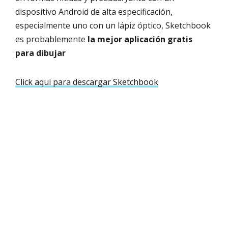
dispositivo Android de alta especificación,
especialmente uno con un lápiz óptico, Sketchbook
es probablemente
la mejor aplicación gratis
para dibujar
Click aqui para descargar Sketchbook