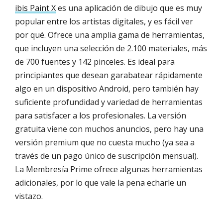
ibis Paint X
es una aplicación de dibujo que es muy
popular entre los artistas digitales, y es fácil ver
por qué. Ofrece una amplia gama de herramientas,
que incluyen una selección de 2.100 materiales, más
de 700 fuentes y 142 pinceles. Es ideal para
principiantes que desean garabatear rápidamente
algo en un dispositivo Android, pero también hay
suficiente profundidad y variedad de herramientas
para satisfacer a los profesionales. La versión
gratuita viene con muchos anuncios, pero hay una
versión premium que no cuesta mucho (ya sea a
través de un pago único de suscripción mensual).
La Membresía Prime ofrece algunas herramientas
adicionales, por lo que vale la pena echarle un
vistazo.