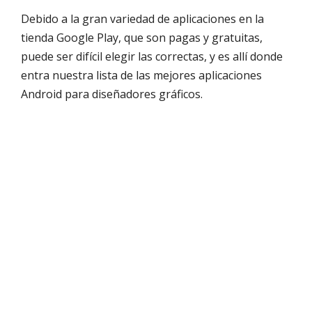
Debido a la gran variedad de aplicaciones en la
tienda Google Play, que son pagas y gratuitas,
puede ser difícil elegir las correctas, y es allí donde
entra nuestra lista de las mejores aplicaciones
Android para diseñadores gráficos.