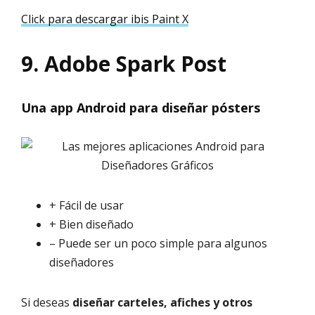
Click para descargar ibis Paint X
9. Adobe Spark Post
Una app Android para diseñar pósters
+ Fácil de usar
+ Bien diseñado
– Puede ser un poco simple para algunos
diseñadores
Si deseas
diseñar carteles, afiches y otros