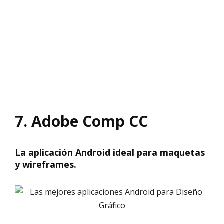
7. Adobe Comp CC
La aplicación Android ideal para maquetas
y wireframes.