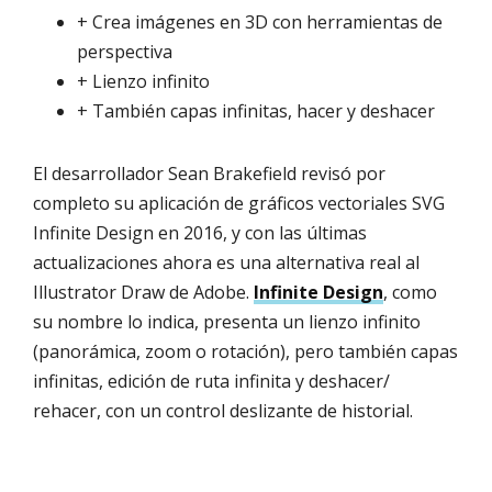
+ Crea imágenes en 3D con herramientas de
perspectiva
+ Lienzo infinito
+ También capas infinitas, hacer y deshacer
El desarrollador Sean Brakefield revisó por
completo su aplicación de gráficos vectoriales SVG
Infinite Design en 2016, y con las últimas
actualizaciones ahora es una alternativa real al
Illustrator Draw de Adobe.
Infinite Design
, como
su nombre lo indica, presenta un lienzo infinito
(panorámica, zoom o rotación), pero también capas
infinitas, edición de ruta infinita y deshacer/
rehacer, con un control deslizante de historial.