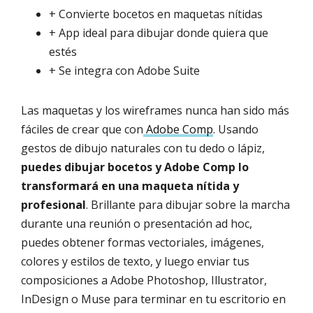
+ Convierte bocetos en maquetas nítidas
+ App ideal para dibujar donde quiera que
estés
+ Se integra con Adobe Suite
Las maquetas y los wireframes nunca han sido más
fáciles de crear que con
Adobe Comp
. Usando
gestos de dibujo naturales con tu dedo o lápiz,
puedes dibujar bocetos y Adobe Comp lo
transformará en una maqueta nítida y
profesional
. Brillante para dibujar sobre la marcha
durante una reunión o presentación ad hoc,
puedes obtener formas vectoriales, imágenes,
colores y estilos de texto, y luego enviar tus
composiciones a Adobe Photoshop, Illustrator,
InDesign o Muse para terminar en tu escritorio en