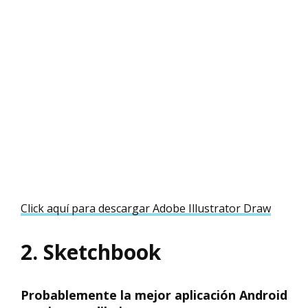
Click aquí para descargar Adobe Illustrator Draw
2. Sketchbook
Probablemente la mejor aplicación Android