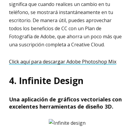
significa que cuando realices un cambio en tu
teléfono, se mostrará instantáneamente en tu
escritorio. De manera útil, puedes aprovechar
todos los beneficios de CC con un Plan de
Fotografía de Adobe, que ahorra un poco más que
una suscripción completa a Creative Cloud.
Click aquí para descargar Adobe Photoshop Mix
4. Infinite Design
Una aplicación de gráficos vectoriales con
excelentes herramientas de diseño 3D.