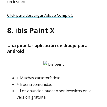
un instante.
Click para descargar Adobe Comp CC
8. ibis Paint X
Una popular aplicación de dibujo para
Android
+ Muchas características
+ Buena comunidad
– Los anuncios pueden ser invasicos en la
versión gratuita