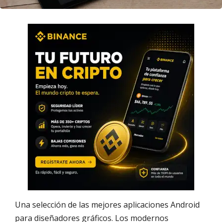
Una selección de las mejores aplicaciones Android
para diseñadores gráficos. Los modernos